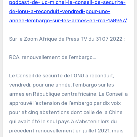
podcast-de-luc-michel-le-conseil-de-securite-
de-lonu-a-reconduit-vendredi-pour-une-
annee-lembargo-sur-les-armes-en-rca-138967/
Sur le Zoom Afrique de Press TV du 31 07 2022 :
RCA, renouvellement de l’embargo…
Le Conseil de sécurité de l’ONU a reconduit,
vendredi, pour une année, l’embargo sur les
armes en République centrafricaine. Le Conseil a
approuvé l’extension de l’embargo par dix voix
pour et cinq abstentions dont celle de la Chine
qui avait été le seul pays à s’abstenir lors du
précédent renouvellement en juillet 2021, mais