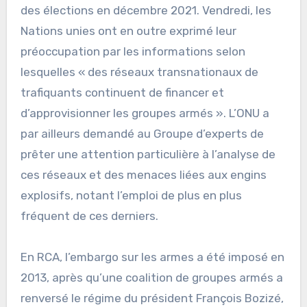
des élections en décembre 2021. Vendredi, les
Nations unies ont en outre exprimé leur
préoccupation par les informations selon
lesquelles « des réseaux transnationaux de
trafiquants continuent de financer et
d’approvisionner les groupes armés ». L’ONU a
par ailleurs demandé au Groupe d’experts de
prêter une attention particulière à l’analyse de
ces réseaux et des menaces liées aux engins
explosifs, notant l’emploi de plus en plus
fréquent de ces derniers.
En RCA, l’embargo sur les armes a été imposé en
2013, après qu’une coalition de groupes armés a
renversé le régime du président François Bozizé,