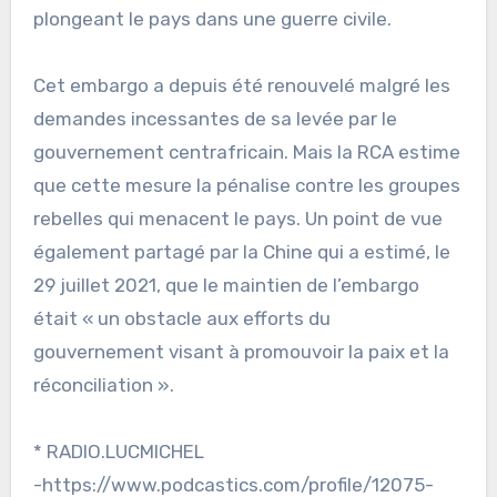
plongeant le pays dans une guerre civile.
Cet embargo a depuis été renouvelé malgré les
demandes incessantes de sa levée par le
gouvernement centrafricain. Mais la RCA estime
que cette mesure la pénalise contre les groupes
rebelles qui menacent le pays. Un point de vue
également partagé par la Chine qui a estimé, le
29 juillet 2021, que le maintien de l’embargo
était « un obstacle aux efforts du
gouvernement visant à promouvoir la paix et la
réconciliation ».
* RADIO.LUCMICHEL
-https://www.podcastics.com/profile/12075-