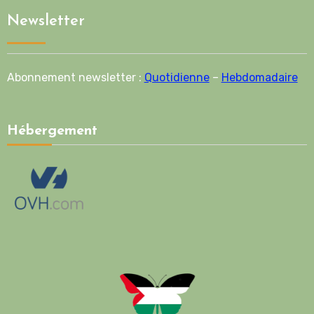
Newsletter
Abonnement newsletter :
Quotidienne
–
Hebdomadaire
Hébergement