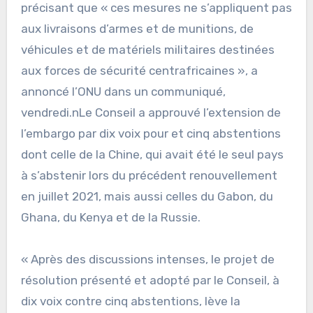
précisant que « ces mesures ne s’appliquent pas
aux livraisons d’armes et de munitions, de
véhicules et de matériels militaires destinées
aux forces de sécurité centrafricaines », a
annoncé l’ONU dans un communiqué,
vendredi.nLe Conseil a approuvé l’extension de
l’embargo par dix voix pour et cinq abstentions
dont celle de la Chine, qui avait été le seul pays
à s’abstenir lors du précédent renouvellement
en juillet 2021, mais aussi celles du Gabon, du
Ghana, du Kenya et de la Russie.
« Après des discussions intenses, le projet de
résolution présenté et adopté par le Conseil, à
dix voix contre cinq abstentions, lève la