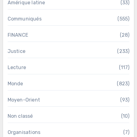
Amérique latine
(33)
Communiqués
(555)
FINANCE
(28)
Justice
(233)
Lecture
(117)
Monde
(823)
Moyen-Orient
(93)
Non classé
(10)
Organisations
(7)