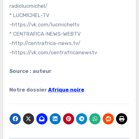
radiolucmichel/
* LUCMICHEL-TV
-https://vk.com/lucmicheltv
* CENTRAFICA-NEWS-WEBTV
-http://centrafrica-news.tv/
-https://vk.com/centrafricanewstv
Source : auteur
Notre dossier
Afrique noire