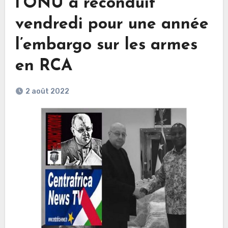
l’ONU a reconduit
vendredi pour une année
l’embargo sur les armes
en RCA
2 août 2022