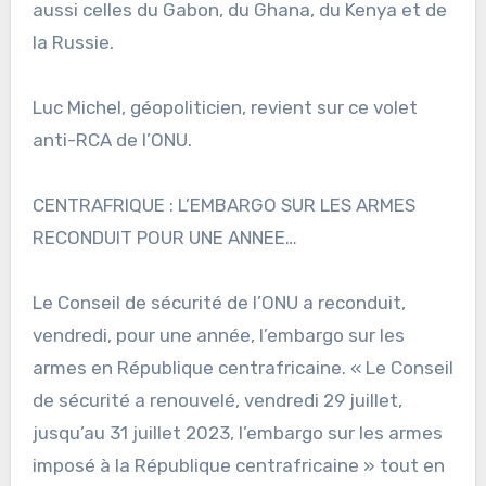
aussi celles du Gabon, du Ghana, du Kenya et de
la Russie.
Luc Michel, géopoliticien, revient sur ce volet
anti-RCA de l’ONU.
CENTRAFRIQUE : L’EMBARGO SUR LES ARMES
RECONDUIT POUR UNE ANNEE…
Le Conseil de sécurité de l’ONU a reconduit,
vendredi, pour une année, l’embargo sur les
armes en République centrafricaine. « Le Conseil
de sécurité a renouvelé, vendredi 29 juillet,
jusqu’au 31 juillet 2023, l’embargo sur les armes
imposé à la République centrafricaine » tout en