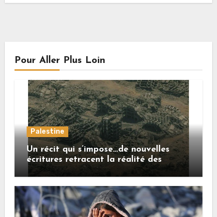
Pour Aller Plus Loin
Palestine
Un récit qui s’impose…de nouvelles
écritures retracent la réalité des
crimes sionistes à Gaza