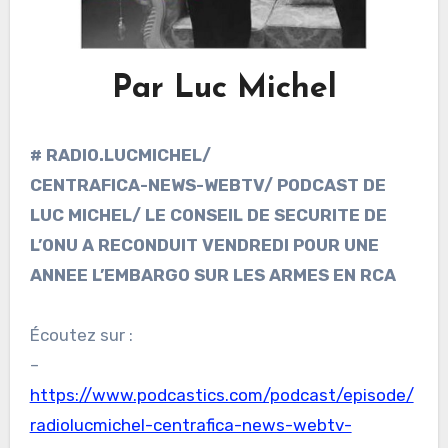
Par Luc Michel
# RADIO.LUCMICHEL/
CENTRAFICA-NEWS-WEBTV/ PODCAST DE
LUC MICHEL/ LE CONSEIL DE SECURITE DE
L’ONU A RECONDUIT VENDREDI POUR UNE
ANNEE L’EMBARGO SUR LES ARMES EN RCA
Écoutez sur :
–
https://www.podcastics.com/podcast/episode/
radiolucmichel-centrafica-news-webtv-