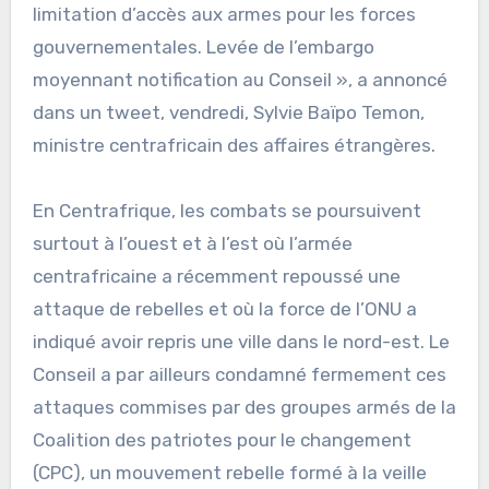
limitation d’accès aux armes pour les forces
gouvernementales. Levée de l’embargo
moyennant notification au Conseil », a annoncé
dans un tweet, vendredi, Sylvie Baïpo Temon,
ministre centrafricain des affaires étrangères.
En Centrafrique, les combats se poursuivent
surtout à l’ouest et à l’est où l’armée
centrafricaine a récemment repoussé une
attaque de rebelles et où la force de l’ONU a
indiqué avoir repris une ville dans le nord-est. Le
Conseil a par ailleurs condamné fermement ces
attaques commises par des groupes armés de la
Coalition des patriotes pour le changement
(CPC), un mouvement rebelle formé à la veille