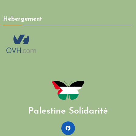
Hébergement
Palestine Solidarité