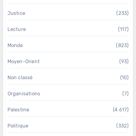
Justice
(233)
Lecture
(117)
Monde
(823)
Moyen-Orient
(93)
Non classé
(10)
Organisations
(7)
Palestine
(4 617)
Politique
(332)