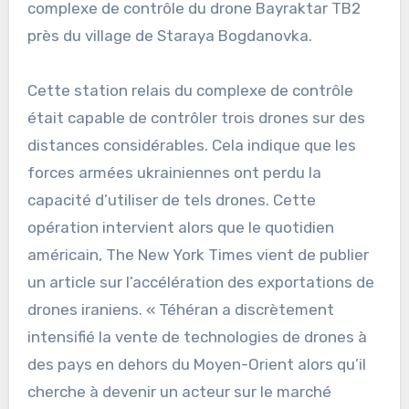
complexe de contrôle du drone Bayraktar TB2
près du village de Staraya Bogdanovka.
Cette station relais du complexe de contrôle
était capable de contrôler trois drones sur des
distances considérables. Cela indique que les
forces armées ukrainiennes ont perdu la
capacité d’utiliser de tels drones. Cette
opération intervient alors que le quotidien
américain, The New York Times vient de publier
un article sur l’accélération des exportations de
drones iraniens. « Téhéran a discrètement
intensifié la vente de technologies de drones à
des pays en dehors du Moyen-Orient alors qu’il
cherche à devenir un acteur sur le marché