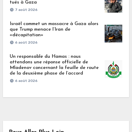
tués à Gaza
7 août 2026
Israël commet un massacre à Gaza alors
que Trump menace l’Iran de
«décapitation»
6 août 2026
Un responsable du Hamas : nous
attendons une réponse officielle de
Mladenov concernant la feuille de route
de la deuxième phase de l’accord
6 août 2026