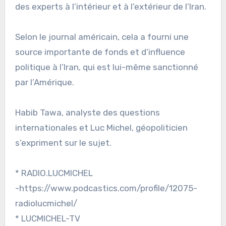
des experts à l’intérieur et à l’extérieur de l’Iran.
Selon le journal américain, cela a fourni une
source importante de fonds et d’influence
politique à l’Iran, qui est lui-même sanctionné
par l’Amérique.
Habib Tawa, analyste des questions
internationales et Luc Michel, géopoliticien
s’expriment sur le sujet.
* RADIO.LUCMICHEL
-https://www.podcastics.com/profile/12075-
radiolucmichel/
* LUCMICHEL-TV