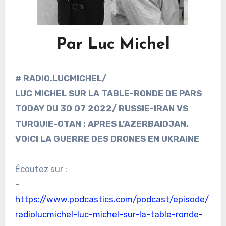
Par Luc Michel
# RADIO.LUCMICHEL/
LUC MICHEL SUR LA TABLE-RONDE DE PARS
TODAY DU 30 07 2022/ RUSSIE-IRAN VS
TURQUIE-OTAN : APRES L’AZERBAIDJAN,
VOICI LA GUERRE DES DRONES EN UKRAINE
Écoutez sur :
–
https://www.podcastics.com/podcast/episode/
radiolucmichel-luc-michel-sur-la-table-ronde-