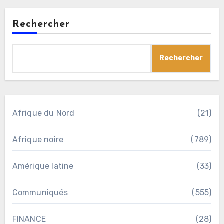
Rechercher
Rechercher
Afrique du Nord
(21)
Afrique noire
(789)
Amérique latine
(33)
Communiqués
(555)
FINANCE
(28)