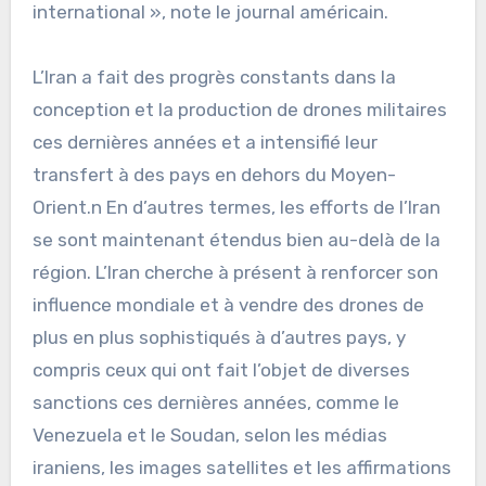
international », note le journal américain.
L’Iran a fait des progrès constants dans la
conception et la production de drones militaires
ces dernières années et a intensifié leur
transfert à des pays en dehors du Moyen-
Orient.n En d’autres termes, les efforts de l’Iran
se sont maintenant étendus bien au-delà de la
région. L’Iran cherche à présent à renforcer son
influence mondiale et à vendre des drones de
plus en plus sophistiqués à d’autres pays, y
compris ceux qui ont fait l’objet de diverses
sanctions ces dernières années, comme le
Venezuela et le Soudan, selon les médias
iraniens, les images satellites et les affirmations