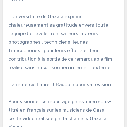
L’universitaire de Gaza a exprimé
chaleureusement sa gratitude envers toute
l’équipe bénévole : réalisateurs, acteurs,
photographes , techniciens, jeunes
francophones , pour leurs efforts et leur
contribution à la sortie de ce remarquable film
réalisé sans aucun soutien interne ni externe.
Il a remercié Laurent Baudoin pour sa révision.
Pour visionner ce reportage palestinien sous-
titré en français sur les musiciens de Gaza,
cette vidéo réalisée par la chaîne » Gaza la
Vie » :