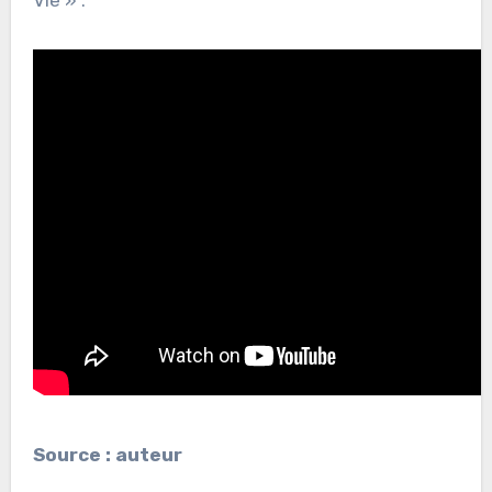
Source : auteur