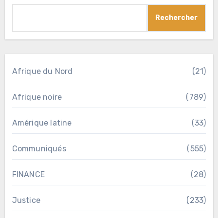
Rechercher
Afrique du Nord
(21)
Afrique noire
(789)
Amérique latine
(33)
Communiqués
(555)
FINANCE
(28)
Justice
(233)