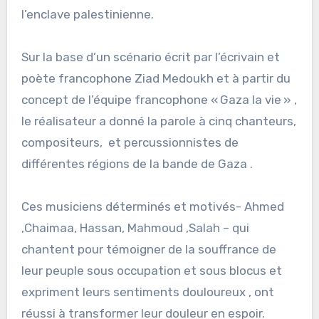
l’enclave palestinienne.
Sur la base d’un scénario écrit par l’écrivain et
poète francophone Ziad Medoukh et à partir du
concept de l’équipe francophone « Gaza la vie » ,
le réalisateur a donné la parole à cinq chanteurs,
compositeurs, et percussionnistes de
différentes régions de la bande de Gaza .
Ces musiciens déterminés et motivés- Ahmed
,Chaimaa, Hassan, Mahmoud ,Salah – qui
chantent pour témoigner de la souffrance de
leur peuple sous occupation et sous blocus et
expriment leurs sentiments douloureux , ont
réussi à transformer leur douleur en espoir.