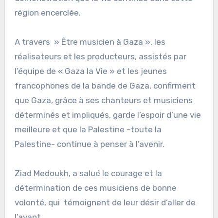
région encerclée.
A travers » Être musicien à Gaza », les
réalisateurs et les producteurs, assistés par
l’équipe de « Gaza la Vie » et les jeunes
francophones de la bande de Gaza, confirment
que Gaza, grâce à ses chanteurs et musiciens
déterminés et impliqués, garde l’espoir d’une vie
meilleure et que la Palestine -toute la
Palestine- continue à penser à l’avenir.
Ziad Medoukh, a salué le courage et la
détermination de ces musiciens de bonne
volonté, qui témoignent de leur désir d’aller de
l’avant.