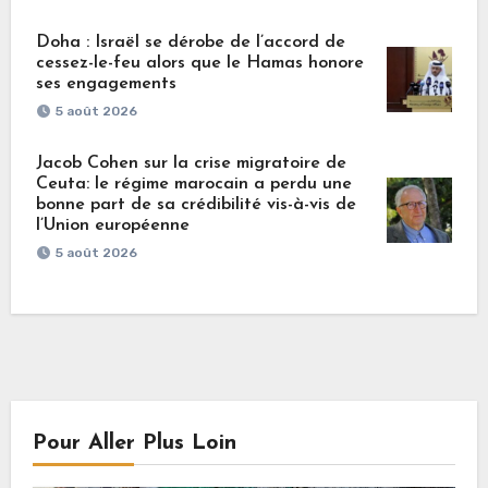
Doha : Israël se dérobe de l’accord de
cessez-le-feu alors que le Hamas honore
ses engagements
5 août 2026
Jacob Cohen sur la crise migratoire de
Ceuta: le régime marocain a perdu une
bonne part de sa crédibilité vis-à-vis de
l’Union européenne
5 août 2026
Pour Aller Plus Loin