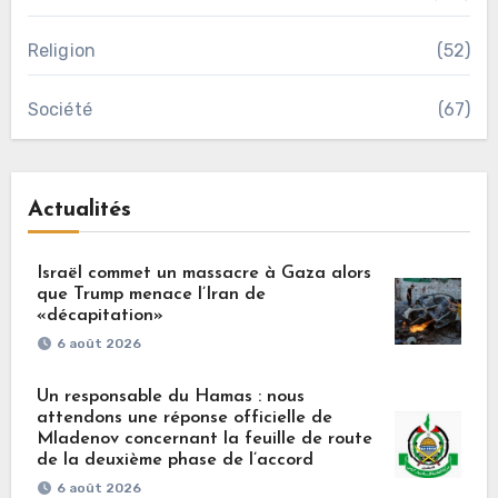
Religion
(52)
Société
(67)
Actualités
Israël commet un massacre à Gaza alors
que Trump menace l’Iran de
«décapitation»
6 août 2026
Un responsable du Hamas : nous
attendons une réponse officielle de
Mladenov concernant la feuille de route
de la deuxième phase de l’accord
6 août 2026