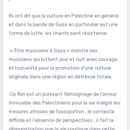
Ils ont dit que la culture en Palestine en général
et dans la bande de Gaza en particulier est une
forme de lutte, les chants sont résistance.
» Être musiciens à Gaza » montre ces
musiciens qui luttent jour et nuit avec courage
et humanité pour la promotion d’une culture
originale dans une région en détresse totale.
Ce film est un puissant témoignage de l’amour
immuable des Palestiniens pour la vie malgré les
mesures atroces de l’occupation , le contexte
difficile et l’absence de perspectives ; il fait la
démonstration que la vie continue dans cette