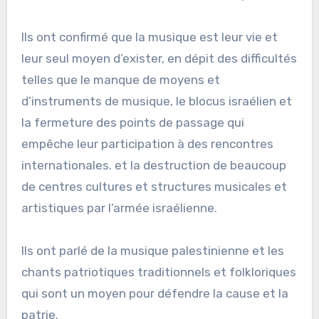
Ils ont confirmé que la musique est leur vie et
leur seul moyen d’exister, en dépit des difficultés
telles que le manque de moyens et
d’instruments de musique, le blocus israélien et
la fermeture des points de passage qui
empêche leur participation à des rencontres
internationales. et la destruction de beaucoup
de centres cultures et structures musicales et
artistiques par l’armée israélienne.
Ils ont parlé de la musique palestinienne et les
chants patriotiques traditionnels et folkloriques
qui sont un moyen pour défendre la cause et la
patrie.