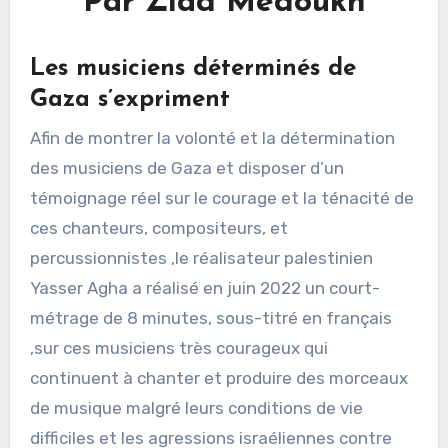
Par Ziad Medoukh
Les musiciens déterminés de
Gaza s’expriment
Afin de montrer la volonté et la détermination
des musiciens de Gaza et disposer d’un
témoignage réel sur le courage et la ténacité de
ces chanteurs, compositeurs, et
percussionnistes ,le réalisateur palestinien
Yasser Agha a réalisé en juin 2022 un court-
métrage de 8 minutes, sous-titré en français
,sur ces musiciens très courageux qui
continuent à chanter et produire des morceaux
de musique malgré leurs conditions de vie
difficiles et les agressions israéliennes contre