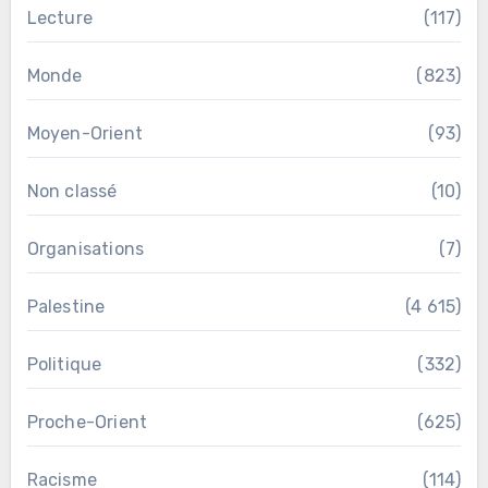
Lecture
(117)
Monde
(823)
Moyen-Orient
(93)
Non classé
(10)
Organisations
(7)
Palestine
(4 615)
Politique
(332)
Proche-Orient
(625)
Racisme
(114)