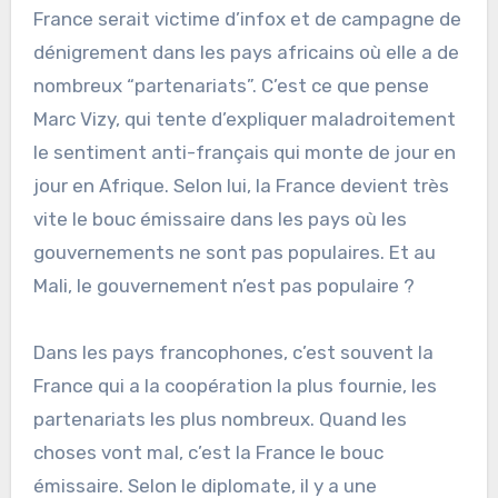
France serait victime d’infox et de campagne de
dénigrement dans les pays africains où elle a de
nombreux “partenariats”. C’est ce que pense
Marc Vizy, qui tente d’expliquer maladroitement
le sentiment anti-français qui monte de jour en
jour en Afrique. Selon lui, la France devient très
vite le bouc émissaire dans les pays où les
gouvernements ne sont pas populaires. Et au
Mali, le gouvernement n’est pas populaire ?
Dans les pays francophones, c’est souvent la
France qui a la coopération la plus fournie, les
partenariats les plus nombreux. Quand les
choses vont mal, c’est la France le bouc
émissaire. Selon le diplomate, il y a une