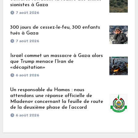
sionistes à Gaza
7 août 2026
300 jours de cessez-le-feu, 300 enfants
tués à Gaza
7 août 2026
Israël commet un massacre à Gaza alors
que Trump menace l’Iran de
«décapitation»
6 août 2026
Un responsable du Hamas : nous
attendons une réponse officielle de
Mladenov concernant la feuille de route
de la deuxième phase de l’accord
6 août 2026