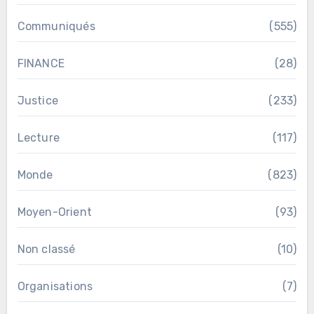
Communiqués
(555)
FINANCE
(28)
Justice
(233)
Lecture
(117)
Monde
(823)
Moyen-Orient
(93)
Non classé
(10)
Organisations
(7)