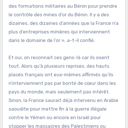
des formations militaires au Bénin pour prendre
le contrôle des mines d’or du Bénin. Il y a des
dizaines, des dizaines d’années que la France n’a
plus d’entreprises minières qui interviennent
dans le domaine de l’or », a-t-il confié.
Et oui, on reconnait ces gens-là car ils osent
tout. Alors qu’à plusieurs reprises, des hauts
placés français ont eux-mêmes affirmés qu’ils
n’interviennent pas par bonté de cœur dans les
pays du monde, mais seulement pas intérêt.
Sinon, la France saurait déjà intervenu en Arabie
saoudite pour mettre fin à la guerre illégale
contre le Yémen ou encore en Israël pour
stopper les massacres des Palestiniens ou