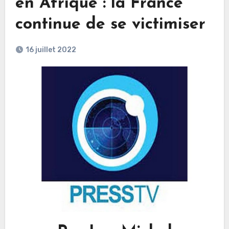
en Afrique : la France
continue de se victimiser
16 juillet 2022