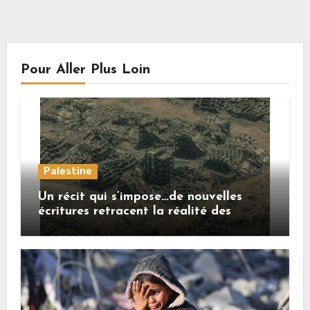
Pour Aller Plus Loin
Palestine
Un récit qui s’impose…de nouvelles
écritures retracent la réalité des
crimes sionistes à Gaza