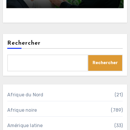
Rechercher
Rechercher
Afrique du Nord
(21)
Afrique noire
(789)
Amérique latine
(33)