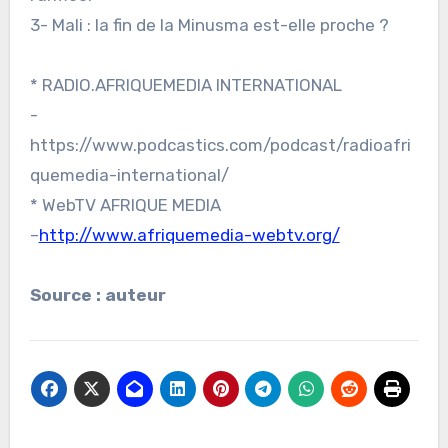
3- Mali : la fin de la Minusma est-elle proche ?
* RADIO.AFRIQUEMEDIA INTERNATIONAL
-
https://www.podcastics.com/podcast/radioafri
quemedia-international/
* WebTV AFRIQUE MEDIA
–
http://www.afriquemedia-webtv.org/
Source : auteur