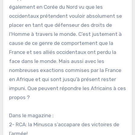
également en Corée du Nord vu que les
occidentaux prétendent vouloir absolument se
placer en tant que défenseur des droits de
l’Homme à travers le monde. C’est justement à
cause de ce genre de comportement que la
France et ses alliés occidentaux ont perdu la
face dans le monde. Mais aussi avec les
nombreuses exactions commises par la France
en Afrique et qui sont jusqu’à présent rester
impuni. Que peuvent répondre les Africains à ces
propos ?
Dans le magazine :
2- RCA: la Minusca s’accapare des victoires de
l’armée!