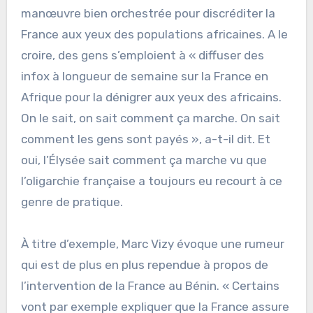
manœuvre bien orchestrée pour discréditer la
France aux yeux des populations africaines. A le
croire, des gens s’emploient à « diffuser des
infox à longueur de semaine sur la France en
Afrique pour la dénigrer aux yeux des africains.
On le sait, on sait comment ça marche. On sait
comment les gens sont payés », a-t-il dit. Et
oui, l’Élysée sait comment ça marche vu que
l’oligarchie française a toujours eu recourt à ce
genre de pratique.
À titre d’exemple, Marc Vizy évoque une rumeur
qui est de plus en plus rependue à propos de
l’intervention de la France au Bénin. « Certains
vont par exemple expliquer que la France assure