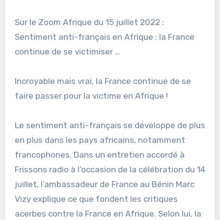
Sur le Zoom Afrique du 15 juillet 2022 :
Sentiment anti-français en Afrique : la France
continue de se victimiser …
Incroyable mais vrai, la France continue de se
faire passer pour la victime en Afrique !
Le sentiment anti-français se développe de plus
en plus dans les pays africains, notamment
francophones. Dans un entretien accordé à
Frissons radio à l’occasion de la célébration du 14
juillet, l’ambassadeur de France au Bénin Marc
Vizy explique ce que fondent les critiques
acerbes contre la France en Afrique. Selon lui, la