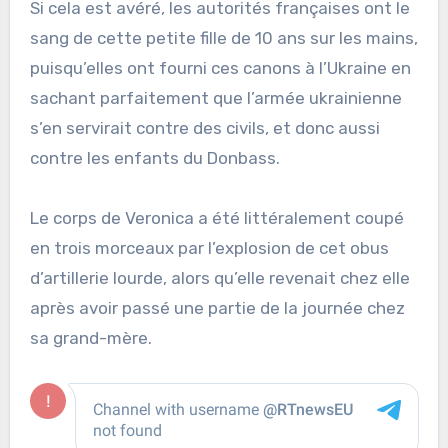
Si cela est avéré, les autorités françaises ont le
sang de cette petite fille de 10 ans sur les mains,
puisqu’elles ont fourni ces canons à l’Ukraine en
sachant parfaitement que l’armée ukrainienne
s’en servirait contre des civils, et donc aussi
contre les enfants du Donbass.
Le corps de Veronica a été littéralement coupé
en trois morceaux par l’explosion de cet obus
d’artillerie lourde, alors qu’elle revenait chez elle
après avoir passé une partie de la journée chez
sa grand-mère.