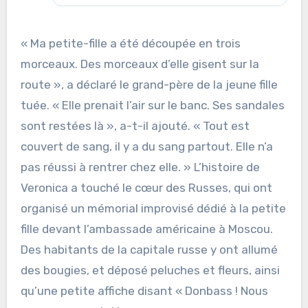
« Ma petite-fille a été découpée en trois
morceaux. Des morceaux d’elle gisent sur la
route », a déclaré le grand-père de la jeune fille
tuée. « Elle prenait l’air sur le banc. Ses sandales
sont restées là », a-t-il ajouté. « Tout est
couvert de sang, il y a du sang partout. Elle n’a
pas réussi à rentrer chez elle. » L’histoire de
Veronica a touché le cœur des Russes, qui ont
organisé un mémorial improvisé dédié à la petite
fille devant l’ambassade américaine à Moscou.
Des habitants de la capitale russe y ont allumé
des bougies, et déposé peluches et fleurs, ainsi
qu’une petite affiche disant « Donbass ! Nous