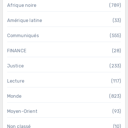
Afrique noire
(789)
Amérique latine
(33)
Communiqués
(555)
FINANCE
(28)
Justice
(233)
Lecture
(117)
Monde
(823)
Moyen-Orient
(93)
Non classé
(10)