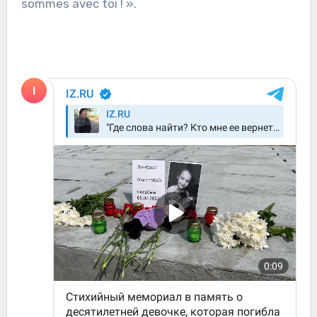
sommes avec toi ! ».