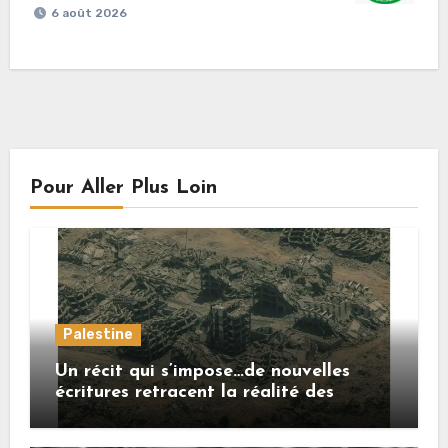
6 août 2026
Pour Aller Plus Loin
Palestine
Un récit qui s’impose…de nouvelles
écritures retracent la réalité des
crimes sionistes à Gaza