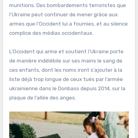
munitions. Des bombardements terroristes que
l’Ukraine peut continuer de mener grâce aux
armes que l’Occident lui a fournies, et au silence
complice des médias occidentaux.
L’Occident qui arme et soutient l’Ukraine porte
de manière indélébile sur ses mains le sang de
ces enfants, dont les noms iront s’ajouter à la
liste déjà trop longue de ceux tués par l’armée
ukrainienne dans le Donbass depuis 2014, sur la
plaque de l’allée des anges.