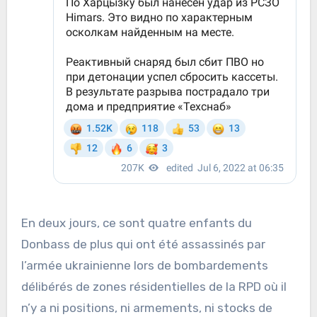
En deux jours, ce sont quatre enfants du
Donbass de plus qui ont été assassinés par
l’armée ukrainienne lors de bombardements
délibérés de zones résidentielles de la RPD où il
n’y a ni positions, ni armements, ni stocks de