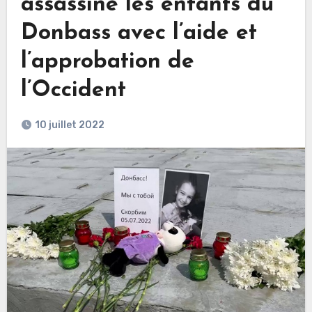
assassine les enfants du
Donbass avec l’aide et
l’approbation de
l’Occident
10 juillet 2022