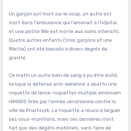
Un garçon est mort sur le coup, un autre est
mort dans l’ambulance qui l’amenait à l’hôpital,
et une petite fille est morte aux soins intensifs.
Quatre autres enfants (trois garçons et une
fillette) ont été blessés à divers degrés de
gravité.
Ce matin un autre bain de sang a pu être évité,
lorsque la défense anti-aérienne a abattu une
roquette de lance-roquettes multiple américain
HIMARS tirée par l’armée ukrainienne contre la
ville de Khartsyzk. La roquette a réussi à larguer
ses sous-munitions, mais ces dernières n’ont
fait que des dégâts matériels, sans faire de