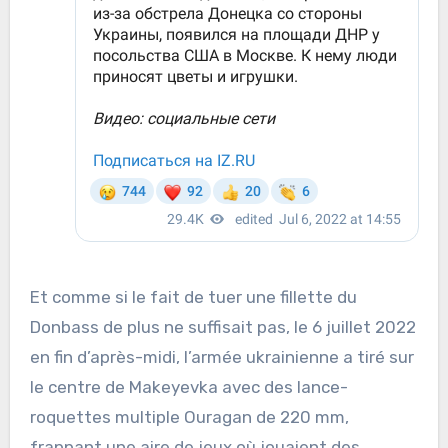
Et comme si le fait de tuer une fillette du
Donbass de plus ne suffisait pas, le 6 juillet 2022
en fin d’après-midi, l’armée ukrainienne a tiré sur
le centre de Makeyevka avec des lance-
roquettes multiple Ouragan de 220 mm,
frappant une aire de jeux où jouaient des