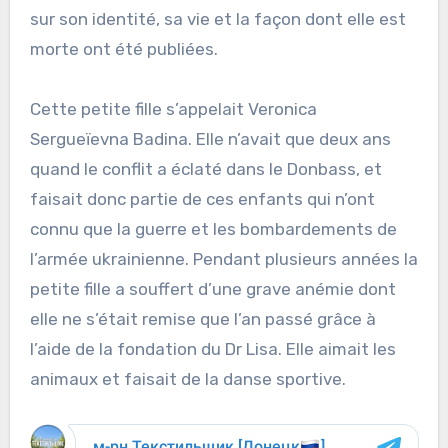
sur son identité, sa vie et la façon dont elle est
morte ont été publiées.
Cette petite fille s’appelait Veronica
Sergueïevna Badina. Elle n’avait que deux ans
quand le conflit a éclaté dans le Donbass, et
faisait donc partie de ces enfants qui n’ont
connu que la guerre et les bombardements de
l’armée ukrainienne. Pendant plusieurs années la
petite fille a souffert d’une grave anémie dont
elle ne s’était remise que l’an passé grâce à
l’aide de la fondation du Dr Lisa. Elle aimait les
animaux et faisait de la danse sportive.