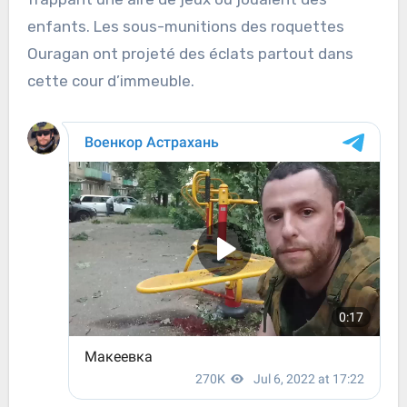
enfants. Les sous-munitions des roquettes
Ouragan ont projeté des éclats partout dans
cette cour d’immeuble.