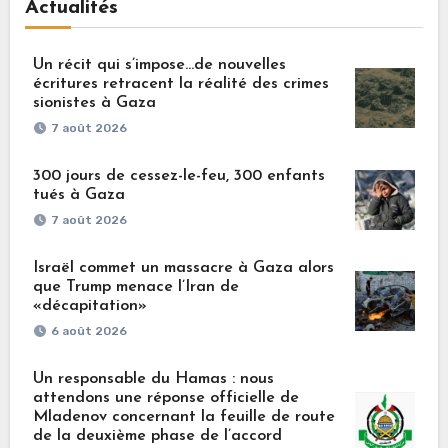
Actualités
Un récit qui s’impose…de nouvelles
écritures retracent la réalité des crimes
sionistes à Gaza
7 août 2026
300 jours de cessez-le-feu, 300 enfants
tués à Gaza
7 août 2026
Israël commet un massacre à Gaza alors
que Trump menace l’Iran de
«décapitation»
6 août 2026
Un responsable du Hamas : nous
attendons une réponse officielle de
Mladenov concernant la feuille de route
de la deuxième phase de l’accord