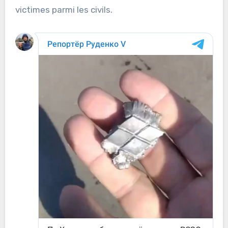
victimes parmi les civils.