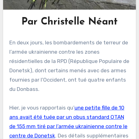
Par Christelle Néant
En deux jours, les bombardements de terreur de
l’armée ukrainienne contre les zones
résidentielles de la RPD (République Populaire de
Donetsk), dont certains menés avec des armes
fournies par l’Occident, ont tué quatre enfants
du Donbass.
Hier, je vous rapportais qu’
une petite fille de 10
ans avait été tuée par un obus standard OTAN
de 155 mm tiré par l’armée ukrainienne contre le
centre de Donetsk
. Des détails supplémentaires