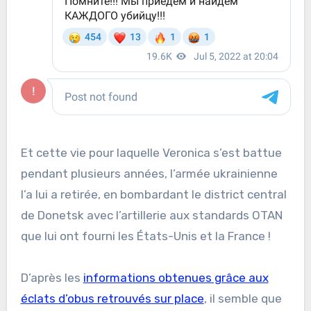
Et cette vie pour laquelle Veronica s’est battue
pendant plusieurs années, l’armée ukrainienne
l’a lui a retirée, en bombardant le district central
de Donetsk avec l’artillerie aux standards OTAN
que lui ont fourni les États-Unis et la France !
D’après les
informations obtenues grâce aux
éclats d’obus retrouvés sur place
, il semble que