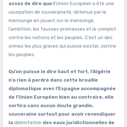
assez de dire que l
’Union Européen a été une
usurpation de souveraineté, obtenue par le
mensonge en jouant sur le mensonge,
l’ambition, les fausses promesses et le complot
contre les nations et les peuples. C’est un des
crimes les plus graves qui puisse exister, contre
les peuples.
Qu’on puisse le dire haut et fort, l’Algérie
n’a rien à perdre dans cette brouille
diplomatique avec l’Espagne accompagnée
de l’Union Européen bien au contraire, elle
sortira sans aucun doute grandie,
souveraine surtout pour avoir revendiquer
la
délimitation
des eaux juridictionnelles de