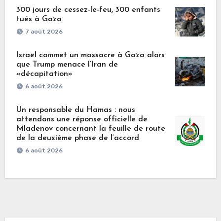
300 jours de cessez-le-feu, 300 enfants
tués à Gaza
7 août 2026
Israël commet un massacre à Gaza alors
que Trump menace l’Iran de
«décapitation»
6 août 2026
Un responsable du Hamas : nous
attendons une réponse officielle de
Mladenov concernant la feuille de route
de la deuxième phase de l’accord
6 août 2026