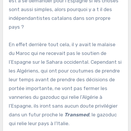
est à se demander pour l’Espagne si les choses
sont aussi simples, alors pourquoi y a t il des
indépendantistes catalans dans son propre
pays ?
En effet derrière tout cela, il y avait le malaise
du Maroc qui ne recevait pas le soutien de
l’Espagne sur le Sahara occidental. Cependant si
les Algériens, qui ont pour coutumes de prendre
leur temps avant de prendre des décisions de
portée importante, ne vont pas fermer les
vanneries du gazoduc qui relie l’Algérie à
l’Espagne, ils iront sans aucun doute privilégier
dans un futur proche le
Transmed
, le gazoduc
qui relie leur pays à l’Italie.