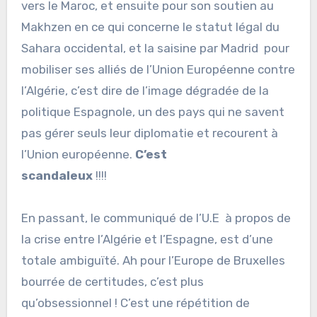
vers le Maroc, et ensuite pour son soutien au
Makhzen en ce qui concerne le statut légal du
Sahara occidental, et la saisine par Madrid pour
mobiliser ses alliés de l’Union Européenne contre
l’Algérie, c’est dire de l’image dégradée de la
politique Espagnole, un des pays qui ne savent
pas gérer seuls leur diplomatie et recourent à
l’Union européenne.
C’est
scandaleux
!!!!
En passant, le communiqué de l’U.E à propos de
la crise entre l’Algérie et l’Espagne, est d’une
totale ambiguïté. Ah pour l’Europe de Bruxelles
bourrée de certitudes, c’est plus
qu’obsessionnel ! C’est une répétition de