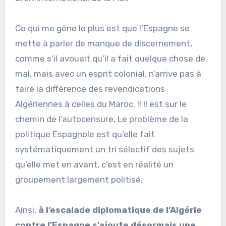
Ce qui me gêne le plus est que l’Espagne se
mette à parler de manque de discernement,
comme s’il avouait qu’il a fait quelque chose de
mal, mais avec un esprit colonial, n’arrive pas à
faire la différence des revendications
Algériennes à celles du Maroc. !! Il est sur le
chemin de l’autocensure, Le problème de la
politique Espagnole est qu’elle fait
systématiquement un tri sélectif des sujets
qu’elle met en avant, c’est en réalité un
groupement largement politisé.
Ainsi,
à l’escalade diplomatique de l’Algérie
contre l’Espagne s’ajoute désormais une