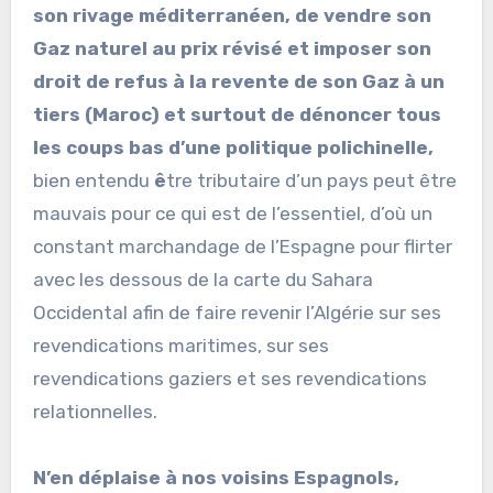
son rivage méditerranéen, de vendre son
Gaz naturel au prix révisé et imposer son
droit de refus à la revente de son Gaz à un
tiers (Maroc) et surtout de dénoncer tous
les coups bas d’une politique polichinelle,
bien entendu
ê
tre tributaire d’un pays peut être
mauvais pour ce qui est de l’essentiel, d’où un
constant marchandage de l’Espagne pour flirter
avec les dessous de la carte du Sahara
Occidental afin de faire revenir l’Algérie sur ses
revendications maritimes, sur ses
revendications gaziers et ses revendications
relationnelles.
N’en déplaise à nos voisins Espagnols,