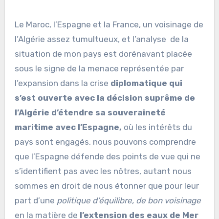
Le Maroc, l’Espagne et la France, un voisinage de
l’Algérie assez tumultueux, et l’analyse de la
situation de mon pays est dorénavant placée
sous le signe de la menace représentée par
l’expansion dans la crise
diplomatique qui
s’est ouverte avec la décision suprême de
l’Algérie d’étendre sa souveraineté
maritime avec l’Espagne
,
où les intérêts du
pays sont engagés, nous pouvons comprendre
que l’Espagne défende des points de vue qui ne
s’identifient pas avec les nôtres, autant nous
sommes en droit de nous étonner que pour leur
part d’une
politique d’équilibre, de bon voisinage
en la matière de
l’extension des eaux de Mer