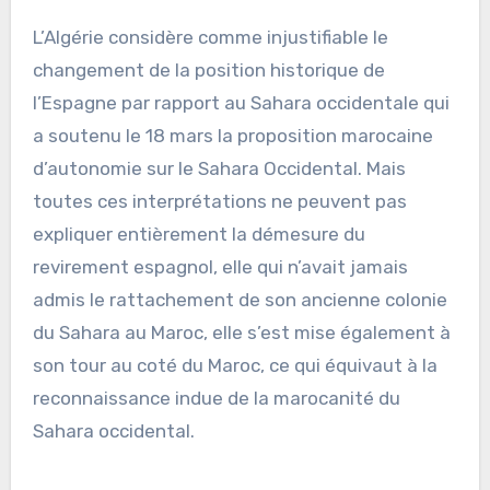
L’Algérie considère comme injustifiable le
changement de la position historique de
l’Espagne par rapport au Sahara occidentale qui
a soutenu le 18 mars la proposition marocaine
d’autonomie sur le Sahara Occidental. Mais
toutes ces interprétations ne peuvent pas
expliquer entièrement la démesure du
revirement espagnol, elle qui n’avait jamais
admis le rattachement de son ancienne colonie
du Sahara au Maroc, elle s’est mise également à
son tour au coté du Maroc, ce qui équivaut à la
reconnaissance indue de la marocanité du
Sahara occidental.