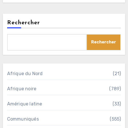
Rechercher
Rechercher
Afrique du Nord
(21)
Afrique noire
(789)
Amérique latine
(33)
Communiqués
(555)