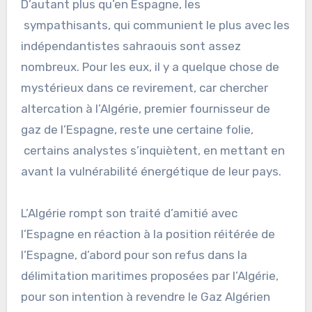
D’autant plus qu’en Espagne, les
sympathisants, qui communient le plus avec les
indépendantistes sahraouis sont assez
nombreux. Pour les eux, il y a quelque chose de
mystérieux dans ce revirement, car chercher
altercation à l’Algérie, premier fournisseur de
gaz de l’Espagne, reste une certaine folie,
certains analystes s’inquiètent, en mettant en
avant la vulnérabilité énergétique de leur pays.
L’Algérie rompt son traité d’amitié avec
l’Espagne en réaction à la position réitérée de
l’Espagne, d’abord pour son refus dans la
délimitation maritimes proposées par l’Algérie,
pour son intention à revendre le Gaz Algérien