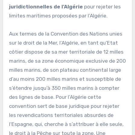
juridictionnelles de l’Algérie
pour rejeter les
limites maritimes proposées par l’Algérie.
Aux termes de la Convention des Nations unies
sur le droit de la Mer, l’Algérie, en tant qu’Etat
côtier dispose de sa mer territoriale de 12 milles
marins, de sa zone économique exclusive de 200
milles marins, de son plateau continental large
d’au moins 200 milles marins et susceptible de
s’étendre jusqu’à 350 milles marins à compter
des lignes de base. Pour l’Algérie cette
convention sert de base juridique pour rejeter
les revendications territoriales absurdes de
l’Espagne, qui, cherche à s’attribuer à elle seule,
le droit à la Pêche sur toute la zone. Une