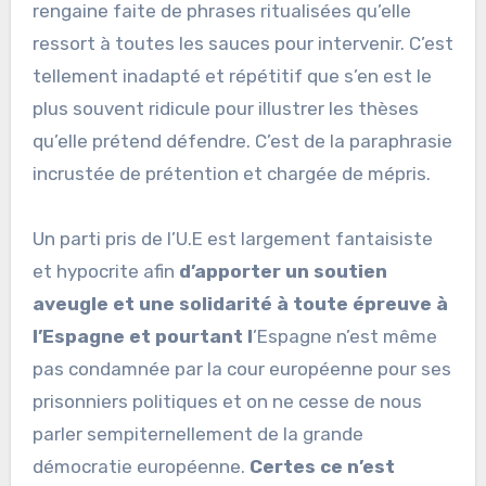
rengaine faite de phrases ritualisées qu’elle
ressort à toutes les sauces pour intervenir. C’est
tellement inadapté et répétitif que s’en est le
plus souvent ridicule pour illustrer les thèses
qu’elle prétend défendre. C’est de la paraphrasie
incrustée de prétention et chargée de mépris.
Un parti pris de l’U.E est largement fantaisiste
et hypocrite afin
d’apporter un soutien
aveugle et une solidarité à toute épreuve à
l’Espagne et pourtant l
’Espagne n’est même
pas condamnée par la cour européenne pour ses
prisonniers politiques et on ne cesse de nous
parler sempiternellement de la grande
démocratie européenne.
Certes ce n’est