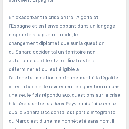
son client Espagnol..
En exacerbant la crise entre l’Algérie et
l’Espagne et en l’enveloppant dans un langage
emprunté à la guerre froide, le
changement diplomatique sur la question
du Sahara occidental un territoire non
autonome dont le statut final reste à
déterminer et qui est éligible à
l’autodétermination conformément à la légalité
internationale, le revirement en question n’a pas
une seule fois répondu aux questions sur la crise
bilatérale entre les deux Pays, mais faire croire
que le Sahara Occidental est partie intégrante
du Maroc est d’une malhonnêteté sans nom. Il