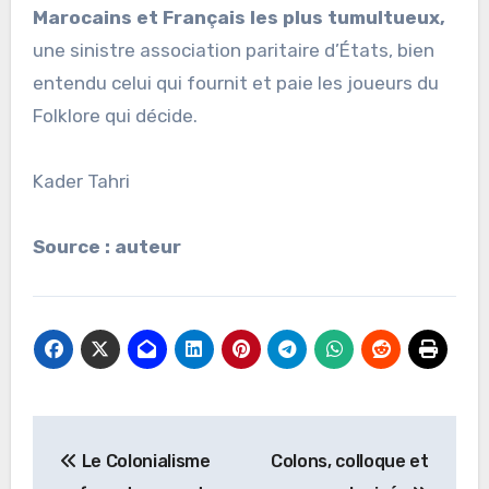
Marocains et Français les plus
tumultueux,
une sinistre association paritaire d’États, bien
entendu celui qui fournit et paie les joueurs du
Folklore qui décide.
Kader Tahri
Source : auteur
Navigation
Le Colonialisme
Colons, colloque et
de