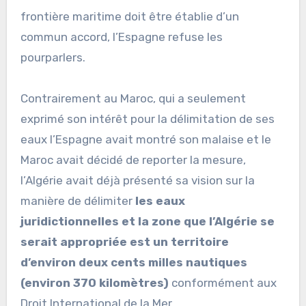
frontière maritime doit être établie d’un
commun accord, l’Espagne refuse les
pourparlers.
Contrairement au Maroc, qui a seulement
exprimé son intérêt pour la délimitation de ses
eaux l’Espagne avait montré son malaise et le
Maroc avait décidé de reporter la mesure,
l’Algérie avait déjà présenté sa vision sur la
manière de délimiter
les eaux
juridictionnelles et la zone que l’Algérie se
serait appropriée est un territoire
d’environ deux cents milles nautiques
(environ 370 kilomètres)
conformément aux
Droit International de la Mer.