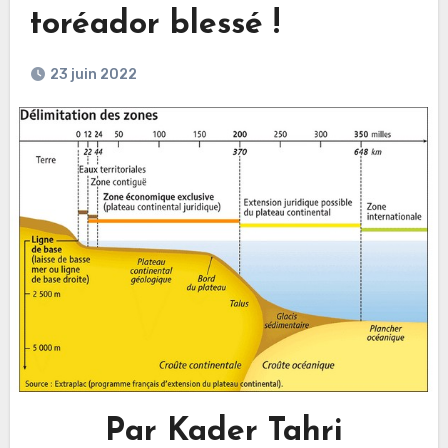
toréador blessé !
23 juin 2022
Par Kader Tahri