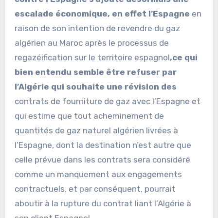
escalade économique, en effet l’Espagne
en
raison de son intention de revendre du gaz
algérien au Maroc après le processus de
regazéification sur le territoire espagnol
,
ce qui
bien entendu semble être refuser par
l’Algérie qui souhaite une révision des
contrats de fourniture de gaz avec l’Espagne et
qui estime que tout acheminement de
quantités de gaz naturel algérien livrées à
l’Espagne, dont la destination n’est autre que
celle prévue dans les contrats sera considéré
comme un manquement aux engagements
contractuels, et par conséquent, pourrait
aboutir à la rupture du contrat liant l’Algérie à