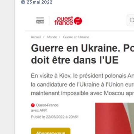
23 mai 2022