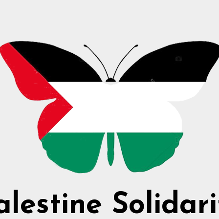
alestine Solidari