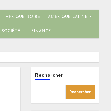
AFRIQUE NOIRE
AMÉRIQUE LATINE
SOCIÉTÉ
FINANCE
Rechercher
Rechercher