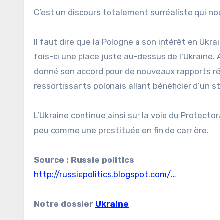
C’est un discours totalement surréaliste qui nou
Il faut dire que la Pologne a son intérêt en Ukra
fois-ci une place juste au-dessus de l’Ukraine. A
donné son accord pour de nouveaux rapports ré
ressortissants polonais allant bénéficier d’un s
L’Ukraine continue ainsi sur la voie du Protector
peu comme une prostituée en fin de carrière.
Source : Russie politics
http://russiepolitics.blogspot.com/…
Notre dossier
Ukraine