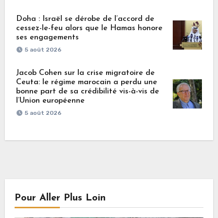
Doha : Israël se dérobe de l’accord de
cessez-le-feu alors que le Hamas honore
ses engagements
5 août 2026
Jacob Cohen sur la crise migratoire de
Ceuta: le régime marocain a perdu une
bonne part de sa crédibilité vis-à-vis de
l’Union européenne
5 août 2026
Pour Aller Plus Loin