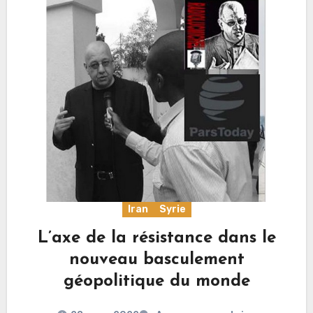
Iran
Syrie
L’axe de la résistance dans le
nouveau basculement
géopolitique du monde