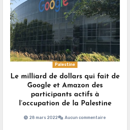
Palestine
Le milliard de dollars qui fait de
Google et Amazon des
participants actifs à
l’occupation de la Palestine
28 mars 2022
Aucun commentaire