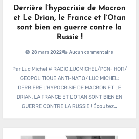
Derrière l’hypocrisie de Macron
et Le Drian, le France et l’Otan
sont bien en guerre contre la
Russie !
28 mars 2022
Aucun commentaire
Par Luc Michel # RADIO.LUCMICHEL/PCN- НОП/
GEOPOLITIQUE ANTI-NATO/ LUC MICHEL:
DERRIERE L’HYPOCRISIE DE MACRON ET LE
DRIAN, LA FRANCE ET L’OTAN SONT BIEN EN
GUERRE CONTRE LA RUSSIE ! Écoutez…