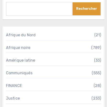
Rechercher
Afrique du Nord
(21)
Afrique noire
(789)
Amérique latine
(33)
Communiqués
(555)
FINANCE
(28)
Justice
(233)