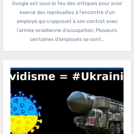
Google est sous le feu des critiques pour avoir
exercé des représailles à l’encontre d’un
employé qui s’opposait à son contrat avec
l’armée israélienne d’occupation. Plusieurs
centaines d’employés se sont…