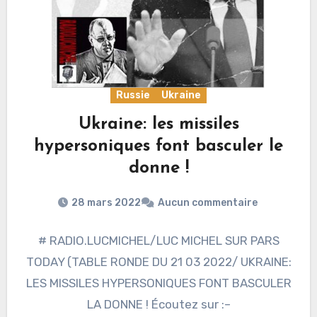
Russie
Ukraine
Ukraine: les missiles
hypersoniques font basculer le
donne !
28 mars 2022
Aucun commentaire
# RADIO.LUCMICHEL/LUC MICHEL SUR PARS
TODAY (TABLE RONDE DU 21 03 2022/ UKRAINE:
LES MISSILES HYPERSONIQUES FONT BASCULER
LA DONNE ! Écoutez sur :–