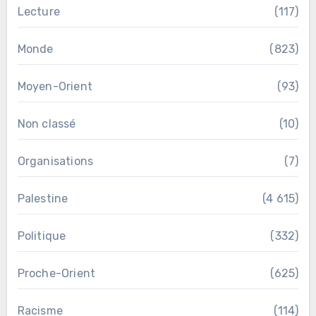
Lecture
(117)
Monde
(823)
Moyen-Orient
(93)
Non classé
(10)
Organisations
(7)
Palestine
(4 615)
Politique
(332)
Proche-Orient
(625)
Racisme
(114)