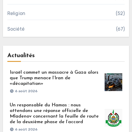
Religion
(52)
Société
(67)
Actualités
Israël commet un massacre à Gaza alors
que Trump menace l’Iran de
«décapitation»
6 août 2026
Un responsable du Hamas : nous
attendons une réponse officielle de
Mladenov concernant la feuille de route
de la deuxième phase de l’accord
6 août 2026