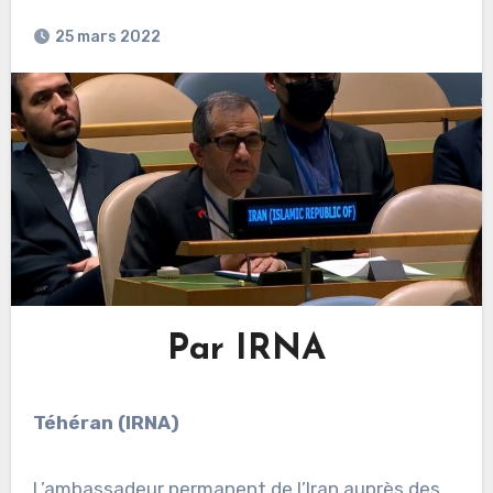
25 mars 2022
Par IRNA
Téhéran (IRNA)
L’ambassadeur permanent de l’Iran auprès des