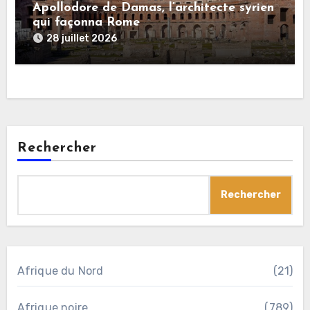
Apollodore de Damas, l’architecte syrien
qui façonna Rome
28 juillet 2026
Rechercher
Rechercher
Afrique du Nord
(21)
Afrique noire
(789)