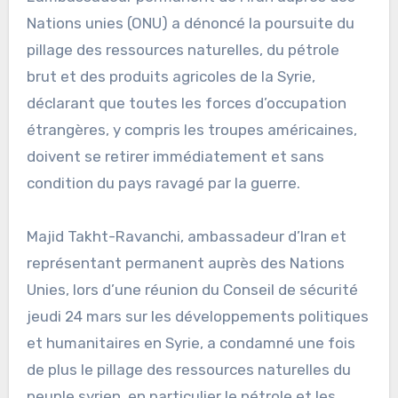
Nations unies (ONU) a dénoncé la poursuite du
pillage des ressources naturelles, du pétrole
brut et des produits agricoles de la Syrie,
déclarant que toutes les forces d’occupation
étrangères, y compris les troupes américaines,
doivent se retirer immédiatement et sans
condition du pays ravagé par la guerre.
Majid Takht-Ravanchi, ambassadeur d’Iran et
représentant permanent auprès des Nations
Unies, lors d’une réunion du Conseil de sécurité
jeudi 24 mars sur les développements politiques
et humanitaires en Syrie, a condamné une fois
de plus le pillage des ressources naturelles du
peuple syrien, en particulier le pétrole et les