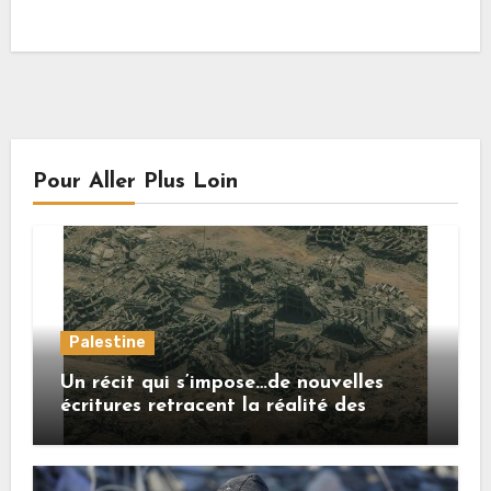
Pour Aller Plus Loin
Palestine
Un récit qui s’impose…de nouvelles
écritures retracent la réalité des
crimes sionistes à Gaza