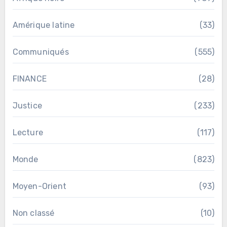
Amérique latine
(33)
Communiqués
(555)
FINANCE
(28)
Justice
(233)
Lecture
(117)
Monde
(823)
Moyen-Orient
(93)
Non classé
(10)