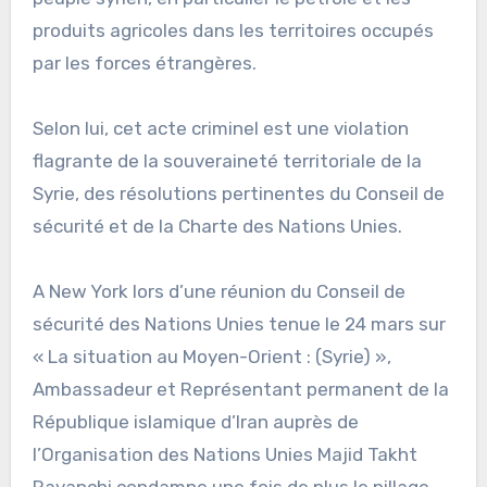
produits agricoles dans les territoires occupés
par les forces étrangères.
Selon lui, cet acte criminel est une violation
flagrante de la souveraineté territoriale de la
Syrie, des résolutions pertinentes du Conseil de
sécurité et de la Charte des Nations Unies.
A New York lors d’une réunion du Conseil de
sécurité des Nations Unies tenue le 24 mars sur
« La situation au Moyen-Orient : (Syrie) »,
Ambassadeur et Représentant permanent de la
République islamique d’Iran auprès de
l’Organisation des Nations Unies Majid Takht