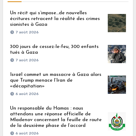
Un récit qui s’impose…de nouvelles
écritures retracent la réalité des crimes
sionistes à Gaza
7 août 2026
300 jours de cessez-le-feu, 300 enfants
tués à Gaza
7 août 2026
Israël commet un massacre à Gaza alors
que Trump menace l’Iran de
«décapitation»
6 août 2026
Un responsable du Hamas : nous
attendons une réponse officielle de
Mladenov concernant la feuille de route
de la deuxième phase de l’accord
6 août 2026