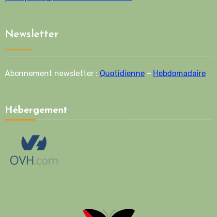
Newsletter
Abonnement newsletter :
Quotidienne
–
Hebdomadaire
Hébergement