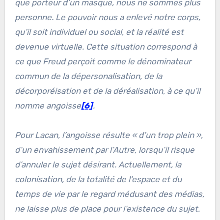
que porteur d’un masque, nous ne sommes plus
personne. Le pouvoir nous a enlevé notre corps,
qu’il soit individuel ou social, et la réalité est
devenue virtuelle. Cette situation correspond à
ce que Freud perçoit comme le dénominateur
commun de la dépersonalisation, de la
décorporéisation et de la déréalisation, à ce qu’il
nomme angoisse
[6]
.
Pour Lacan, l’angoisse résulte «
d’un trop plein
»,
d’un envahissement par l’Autre, lorsqu’il risque
d’annuler le sujet désirant. Actuellement, la
colonisation, de la totalité de l’espace et du
temps de vie par le regard médusant des médias,
ne laisse plus de place pour l’existence du sujet.