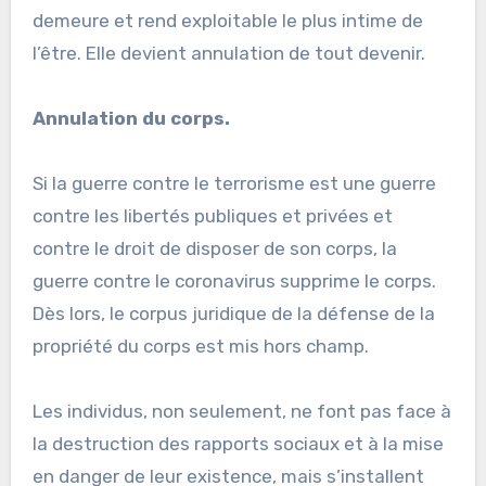
demeure et rend exploitable le plus intime de
l’être. Elle devient annulation de tout devenir.
Annulation du corps.
Si la guerre contre le terrorisme est une guerre
contre les libertés publiques et privées et
contre le droit de disposer de son corps, la
guerre contre le coronavirus supprime le corps.
Dès lors, le corpus juridique de la défense de la
propriété du corps est mis hors champ.
Les individus, non seulement, ne font pas face à
la destruction des rapports sociaux et à la mise
en danger de leur existence, mais s’installent