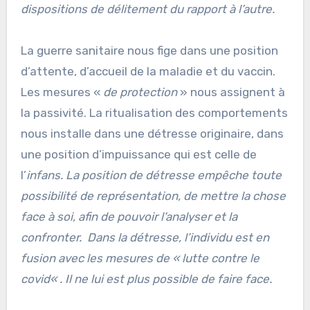
dispositions de délitement du rapport à l’autre.
La guerre sanitaire nous fige dans une position
d’attente, d’accueil de la maladie et du vaccin.
Les mesures «
de protection
» nous assignent à
la passivité. La ritualisation des comportements
nous installe dans une détresse originaire, dans
une position d’impuissance qui est celle de
l’
infans.
La position de détresse
empêche toute
possibilité de représentation, de mettre la chose
face à soi, afin de pouvoir l’analyser et la
confronter. Dans la détresse, l’individu est en
fusion avec les mesures de «
lutte contre le
covid
« . Il ne lui est plus possible de faire face.