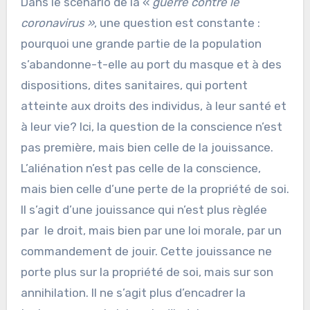
Dans le scénario de la «
guerre contre le
coronavirus »
, une question est constante :
pourquoi une grande partie de la population
s’abandonne-t-elle au port du masque et à des
dispositions, dites sanitaires, qui portent
atteinte aux droits des individus, à leur santé et
à leur vie? Ici, la question de la conscience n’est
pas première, mais bien celle de la jouissance.
L’aliénation n’est pas celle de la conscience,
mais bien celle d’une perte de la propriété de soi.
Il s’agit d’une jouissance qui n’est plus règlée
par le droit, mais bien par une loi morale, par un
commandement de jouir. Cette jouissance ne
porte plus sur la propriété de soi, mais sur son
annihilation. Il ne s’agit plus d’encadrer la