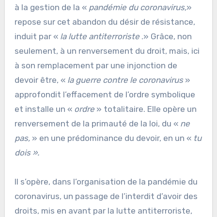
à la gestion de la «
pandémie du coronavirus,
»
repose sur cet abandon du désir de résistance,
induit par «
la lutte antiterroriste
.» Grâce, non
seulement, à un renversement du droit, mais, ici
à son remplacement par une injonction de
devoir être, «
la guerre contre le coronavirus
»
approfondit l’effacement de l’ordre symbolique
et installe un «
ordre
» totalitaire. Elle opère un
renversement de la primauté de la loi, du «
ne
pas,
» en une prédominance du devoir, en un «
tu
dois ».
Il s’opère, dans l’organisation de la pandémie du
coronavirus, un passage de l’interdit d’avoir des
droits, mis en avant par la lutte antiterroriste,