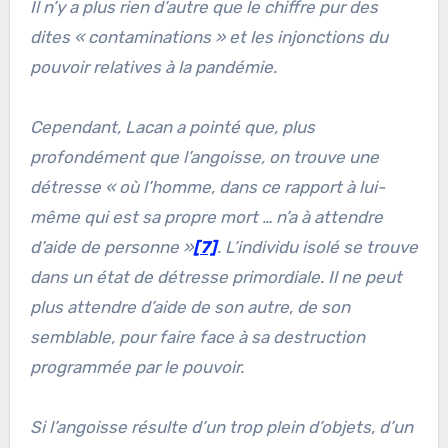
Il n’y a plus rien d’autre que le chiffre pur des
dites «
contaminations
» et les injonctions du
pouvoir relatives à la pandémie.
Cependant, Lacan a pointé que, plus
profondément que l’angoisse, on trouve une
détresse «
où l’homme, dans ce rapport à lui-
même qui est sa propre mort … n’a à attendre
d’aide de personne
»
[7]
. L’individu isolé se trouve
dans un état de détresse primordiale. Il ne peut
plus attendre d’aide de son autre, de son
semblable, pour faire face à sa destruction
programmée par le pouvoir.
Si l’angoisse résulte d’un trop plein d’objets, d’un