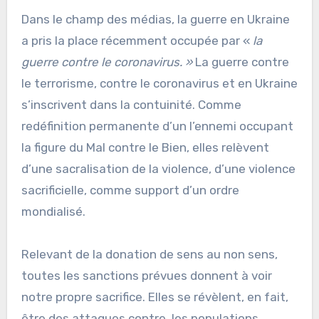
Dans le champ des médias, la guerre en Ukraine
a pris la place récemment occupée par «
la
guerre contre le coronavirus. »
La guerre contre
le terrorisme, contre le coronavirus et en Ukraine
s’inscrivent dans la contuinité. Comme
redéfinition permanente d’un l’ennemi occupant
la figure du Mal contre le Bien, elles relèvent
d’une sacralisation de la violence, d’une violence
sacrificielle, comme support d’un ordre
mondialisé.
Relevant de la donation de sens au non sens,
toutes les sanctions prévues donnent à voir
notre propre sacrifice. Elles se révèlent, en fait,
être des attaques contre les populations