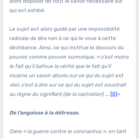
alors disposer de tout le savoir nécessaire sur
qui est exhibé.
Le sujet est alors guidé par une impossibilité
radicale de dire non à ce qui le voue à cette
déchéance. Ainsi, ce qui institue le discours du
pouvoir comme pouvoir surmoïque
, « c’est moins
le fait qu’il bafoue la vérité que le fait qu’il
incarne un savoir absolu sur ce qui du sujet est
réel, c’est à dire sur ce qui du sujet est soustrait
au règne du signifiant (de la castration) ….
[5]
»
De l’angoisse à la détresse.
Dans «
la guerre contre le coronavirus
», en tant