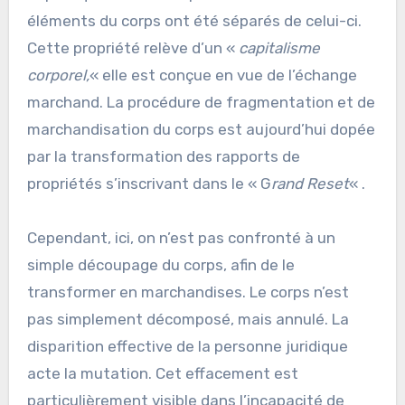
éléments du corps ont été séparés de celui-ci.
Cette propriété relève d’un «
capitalisme
corporel,
« elle est conçue en vue de l’échange
marchand. La procédure de fragmentation et de
marchandisation du corps est aujourd’hui dopée
par la transformation des rapports de
propriétés s’inscrivant dans le « G
rand Reset
« .
Cependant, ici, on n’est pas confronté à un
simple découpage du corps, afin de le
transformer en marchandises. Le corps n’est
pas simplement décomposé, mais annulé. La
disparition effective de la personne juridique
acte la mutation. Cet effacement est
particulièrement visible dans l’incapacité de