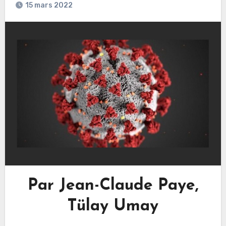
15 mars 2022
Par Jean-Claude Paye,
Tülay Umay