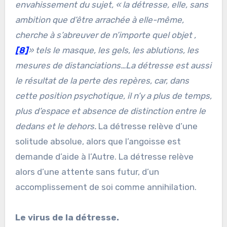
envahissement du sujet, «
la détresse, elle, sans
ambition que d’être arrachée à elle-même,
cherche à s’abreuver de n’importe quel obje
t ,
[8]
» tels le masque, les gels, les ablutions, les
mesures de distanciations…La détresse est aussi
le résultat de la perte des repères, car, dans
cette position psychotique, il n’y a plus de temps,
plus d’espace et absence de distinction entre le
dedans et le dehors.
La détresse relève d’une
solitude absolue, alors que l’angoisse est
demande d’aide à l’Autre. La détresse relève
alors d’une attente sans futur, d’un
accomplissement de soi comme annihilation.
Le virus de la détresse.