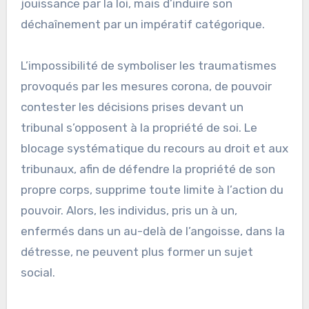
jouissance par la loi, mais d’induire son
déchaînement par un impératif catégorique.
L’impossibilité de symboliser les traumatismes
provoqués par les mesures corona, de pouvoir
contester les décisions prises devant un
tribunal s’opposent à la propriété de soi. Le
blocage systématique du recours au droit et aux
tribunaux, afin de défendre la propriété de son
propre corps, supprime toute limite à l’action du
pouvoir. Alors, les individus, pris un à un,
enfermés dans un au-delà de l’angoisse, dans la
détresse, ne peuvent plus former un sujet
social.