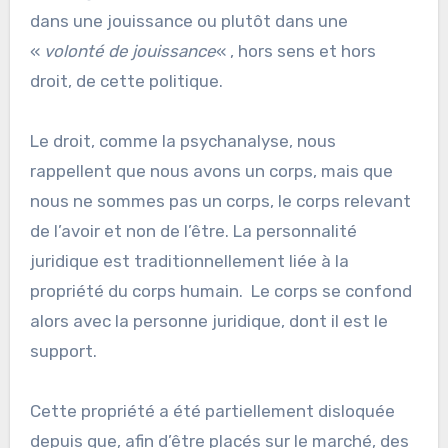
dans une jouissance ou plutôt dans une
«
volonté de jouissance
« , hors sens et hors
droit, de cette politique.
Le droit, comme la psychanalyse, nous
rappellent que nous avons un corps, mais que
nous ne sommes pas un corps, le corps relevant
de l’avoir et non de l’être. La personnalité
juridique est traditionnellement liée à la
propriété du corps humain. Le corps se confond
alors avec la personne juridique, dont il est le
support.
Cette propriété a été partiellement disloquée
depuis que, afin d’être placés sur le marché, des