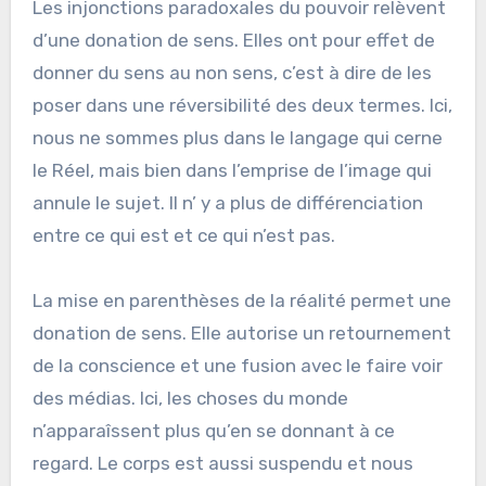
Les injonctions paradoxales du pouvoir relèvent
d’une donation de sens. Elles ont pour effet de
donner du sens au non sens, c’est à dire de les
poser dans une réversibilité des deux termes. Ici,
nous ne sommes plus dans le langage qui cerne
le Réel, mais bien dans l’emprise de l’image qui
annule le sujet. Il n’ y a plus de différenciation
entre ce qui est et ce qui n’est pas.
La mise en parenthèses de la réalité permet une
donation de sens. Elle autorise un retournement
de la conscience et une fusion avec le faire voir
des médias. Ici, les choses du monde
n’apparaîssent plus qu’en se donnant à ce
regard. Le corps est aussi suspendu et nous