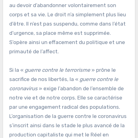
au devoir d’abandonner volontairement son
corps et sa vie. Le droit n’a simplement plus lieu
d’être. Il n’est pas suspendu, comme dans l’état
d’urgence, sa place même est supprimée.
S’opère ainsi un effacement du politique et une
primauté de l’affect.
Si la «
guerre contre le terrorisme
» prône le
sacrifice de nos libertés, la «
guerre contre le
coronavirus
» exige l’abandon de l’ensemble de
notre vie et de notre corps. Elle se caractérise
par une engagement radical des populations.
L’organisation de la guerre contre le coronavirus
s’inscrit ainsi dans le stade le plus avancé de la
production capitaliste qui met le Réel en