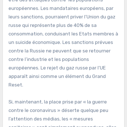
européennes. Les mandataires européens, par
leurs sanctions, pourraient priver l’Union du gaz
russe qui représente plus de 40% de sa
consommation, conduisant les Etats membres à
un suicide économique. Les sanctions prévues
contre la Russie ne peuvent que se retourner
contre l’industrie et les populations
européennes. Le rejet du gaz russe par l’UE
apparaît ainsi comme un élément du Grand
Reset.
Si, maintenant, la place prise par « la guerre
contre le coronavirus » déserte quelque peu
l’attention des médias, les « mesures