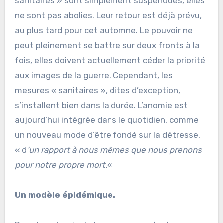
sanitaires » sont simplement suspendues, elles
ne sont pas abolies. Leur retour est déjà prévu,
au plus tard pour cet automne. Le pouvoir ne
peut pleinement se battre sur deux fronts à la
fois, elles doivent actuellement céder la priorité
aux images de la guerre. Cependant, les
mesures « sanitaires », dites d’exception,
s’installent bien dans la durée. L’anomie est
aujourd’hui intégrée dans le quotidien, comme
un nouveau mode d’être fondé sur la détresse,
« d
‘un rapport à nous mêmes que nous prenons
pour notre propre mort.
«
Un modèle épidémique.