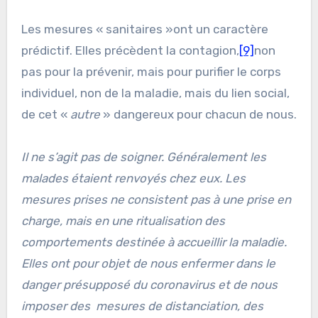
Les mesures « sanitaires »ont un caractère
prédictif. Elles précèdent la contagion,
[9]
non
pas pour la prévenir, mais pour purifier le corps
individuel, non de la maladie, mais du lien social,
de cet «
autre
» dangereux pour chacun de nous.
Il ne s’agit pas de soigner. Généralement les
malades étaient renvoyés chez eux. Les
mesures prises ne consistent pas à une prise en
charge, mais en une ritualisation des
comportements destinée à accueillir la maladie.
Elles ont pour objet de nous enfermer dans le
danger présupposé du coronavirus et de nous
imposer des mesures de distanciation, des