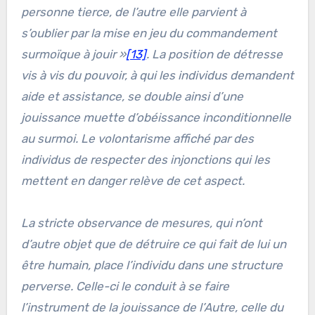
personne tierce, de l’autre elle parvient à
s’oublier par la mise en jeu du commandement
surmoïque à jouir »
[13]
.
La position de détresse
vis à vis du pouvoir, à qui les individus demandent
aide et assistance, se double ainsi d’une
jouissance muette d’obéissance inconditionnelle
au surmoi. Le volontarisme affiché par des
individus de respecter des injonctions qui les
mettent en danger relève de cet aspect.
La stricte observance de mesures, qui n’ont
d’autre objet que de détruire ce qui fait de lui un
être humain, place l’individu dans une structure
perverse. Celle-ci le conduit à se faire
l’instrument de la jouissance de l’Autre, celle du