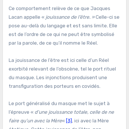
Ce comportement relève de ce que Jacques
Lacan appelle «
jouissance de l’être. »
Celle-ci se
pose au-delà du langage et est sans limite. Elle
est de l’ordre de ce qui ne peut être symbolisé
par la parole, de ce qu’il nomme le Réel.
La jouissance de l’être est ici celle d’un Réel
exorbité relevant de l’obscène, tel le port rituel
du masque. Les injonctions produisent une
transfiguration des porteurs en covidés.
Le port généralisé du masque met le sujet à
l’épreuve «
d’une jouissance totale, celle de ne
faire qu’un avec la Mère
«
[3]
, ici avec la Mère