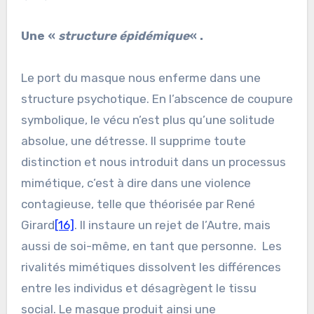
Une «
structure épidémique
« .
Le port du masque nous enferme dans une
structure psychotique. En l’abscence de coupure
symbolique, le vécu n’est plus qu’une solitude
absolue, une détresse. Il supprime toute
distinction et nous introduit dans un processus
mimétique, c’est à dire dans une violence
contagieuse, telle que théorisée par René
Girard
[16]
. Il instaure un rejet de l’Autre, mais
aussi de soi-même, en tant que personne. Les
rivalités mimétiques dissolvent les différences
entre les individus et désagrègent le tissu
social. Le masque produit ainsi une