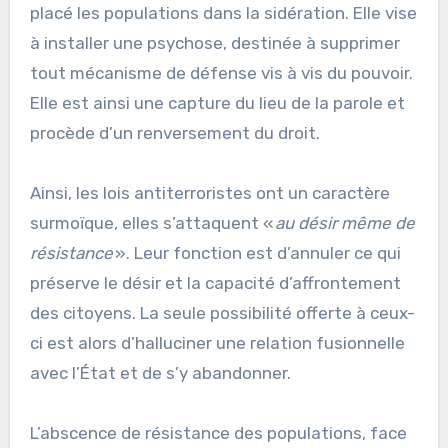
placé les populations dans la sidération. Elle vise
à installer une psychose, destinée à supprimer
tout mécanisme de défense vis à vis du pouvoir.
Elle est ainsi une capture du lieu de la parole et
procède d’un renversement du droit.
Ainsi, les lois antiterroristes ont un caractère
surmoïque, elles s’attaquent «
au désir même de
résistance
». Leur fonction est d’annuler ce qui
préserve le désir et la capacité d’affrontement
des citoyens. La seule possibilité offerte à ceux-
ci est alors d’halluciner une relation fusionnelle
avec l’État et de s’y abandonner.
L’abscence de résistance des populations, face