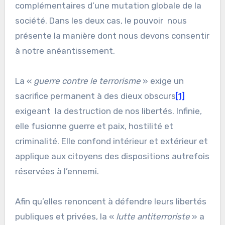
complémentaires d’une mutation globale de la
société. Dans les deux cas, le pouvoir nous
présente la manière dont nous devons consentir
à notre anéantissement.
La «
guerre contre le terrorisme
» exige un
sacrifice permanent à des dieux obscurs
[1]
exigeant la destruction de nos libertés. Infinie,
elle fusionne guerre et paix, hostilité et
criminalité. Elle confond intérieur et extérieur et
applique aux citoyens des dispositions autrefois
réservées à l’ennemi.
Afin qu’elles renoncent à défendre leurs libertés
publiques et privées, la «
lutte antiterroriste
» a