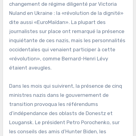
changement de régime diligenté par Victoria
Nuland en Ukraine : la «révolution de la dignité»
dite aussi «EuroMaïdan». La plupart des
journalistes sur place ont remarqué la présence
inquiétante de ces nazis, mais les personnalités
occidentales qui venaient participer à cette
«révolution», comme Bernard-Henri Lévy
étaient aveugles.
Dans les mois qui suivirent, la présence de cinq
ministres nazis dans le gouvernement de
transition provoqua les référendums
d’indépendance des oblasts de Donestz et
Lougansk. Le président Petro Porochenko, sur
les conseils des amis d’Hunter Biden, les