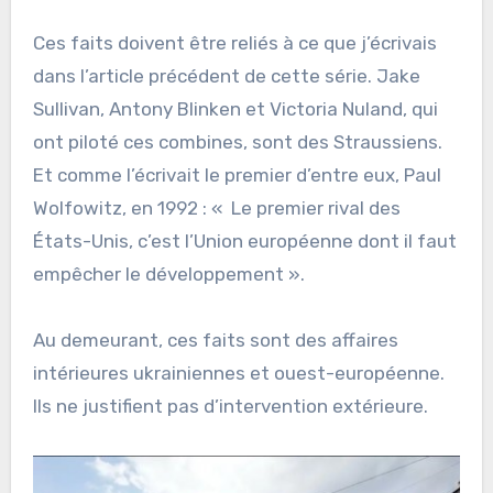
Ces faits doivent être reliés à ce que j’écrivais
dans l’article précédent de cette série. Jake
Sullivan, Antony Blinken et Victoria Nuland, qui
ont piloté ces combines, sont des Straussiens.
Et comme l’écrivait le premier d’entre eux, Paul
Wolfowitz, en 1992 : « Le premier rival des
États-Unis, c’est l’Union européenne dont il faut
empêcher le développement ».
Au demeurant, ces faits sont des affaires
intérieures ukrainiennes et ouest-européenne.
Ils ne justifient pas d’intervention extérieure.