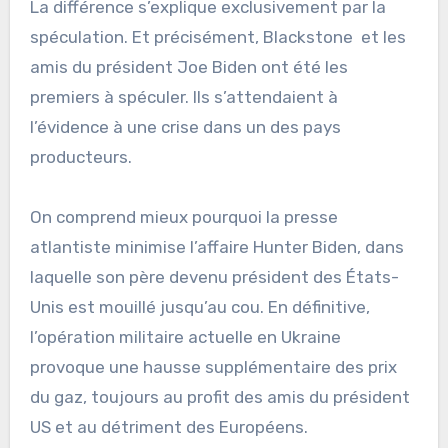
La différence s’explique exclusivement par la
spéculation. Et précisément, Blackstone et les
amis du président Joe Biden ont été les
premiers à spéculer. Ils s’attendaient à
l’évidence à une crise dans un des pays
producteurs.
On comprend mieux pourquoi la presse
atlantiste minimise l’affaire Hunter Biden, dans
laquelle son père devenu président des États-
Unis est mouillé jusqu’au cou. En définitive,
l’opération militaire actuelle en Ukraine
provoque une hausse supplémentaire des prix
du gaz, toujours au profit des amis du président
US et au détriment des Européens.