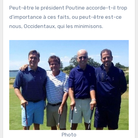
Peut-être le président Poutine accorde-t-il trop
d’importance à ces faits, ou peut-être est-ce
nous, Occidentaux, qui les minimisons.
Photo