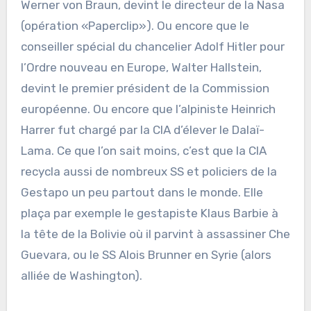
Werner von Braun, devint le directeur de la Nasa
(opération «Paperclip»). Ou encore que le
conseiller spécial du chancelier Adolf Hitler pour
l’Ordre nouveau en Europe, Walter Hallstein,
devint le premier président de la Commission
européenne. Ou encore que l’alpiniste Heinrich
Harrer fut chargé par la CIA d’élever le Dalaï-
Lama. Ce que l’on sait moins, c’est que la CIA
recycla aussi de nombreux SS et policiers de la
Gestapo un peu partout dans le monde. Elle
plaça par exemple le gestapiste Klaus Barbie à
la tête de la Bolivie où il parvint à assassiner Che
Guevara, ou le SS Alois Brunner en Syrie (alors
alliée de Washington).