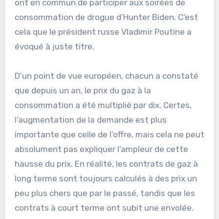
ont en commun de participer aux soirées de
consommation de drogue d’Hunter Biden. C’est
cela que le président russe Vladimir Poutine a
évoqué à juste titre.
D’un point de vue européen, chacun a constaté
que depuis un an, le prix du gaz à la
consommation a été multiplié par dix. Certes,
l’augmentation de la demande est plus
importante que celle de l’offre, mais cela ne peut
absolument pas expliquer l’ampleur de cette
hausse du prix. En réalité, les contrats de gaz à
long terme sont toujours calculés à des prix un
peu plus chers que par le passé, tandis que les
contrats à court terme ont subit une envolée.