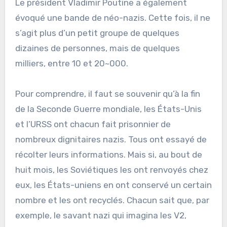
Le président Vladimir Poutine a également
évoqué une bande de néo-nazis. Cette fois, il ne
s’agit plus d’un petit groupe de quelques
dizaines de personnes, mais de quelques
milliers, entre 10 et 20~000.
Pour comprendre, il faut se souvenir qu’à la fin
de la Seconde Guerre mondiale, les États-Unis
et l’URSS ont chacun fait prisonnier de
nombreux dignitaires nazis. Tous ont essayé de
récolter leurs informations. Mais si, au bout de
huit mois, les Soviétiques les ont renvoyés chez
eux, les États-uniens en ont conservé un certain
nombre et les ont recyclés. Chacun sait que, par
exemple, le savant nazi qui imagina les V2,