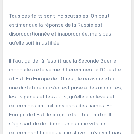
Tous ces faits sont indiscutables. On peut
estimer que la réponse de la Russie est
disproportionnée et inappropriée, mais pas
qu’elle soit injustifiée.
Il faut garder à l’esprit que la Seconde Guerre
mondiale a été vécue différemment à l’Ouest et
à l’Est. En Europe de l’Ouest, le nazisme était
une dictature qui s’en est prise à des minorités,
les Tsiganes et les Juifs, qu’elle a enlevés et
exterminés par millions dans des camps. En
Europe de l’Est, le projet était tout autre. Il
s’agissait de de libérer un espace vital en
exterminant la population slave. Il n’y avait pas