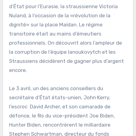
d’État pour l’Eurasie, la straussienne Victoria
Nuland, à l’occasion de la «révolution de la
dignité» sur la place Maïdan. Le régime
transitoire était au mains d’émeutiers
professionnels. On découvrit alors l’ampleur de
la corruption de l’équipe Ianoukovytch et les
Straussiens décidèrent de gagner plus d’argent
encore.
Le 3 avril, un des anciens conseillers du
secrétaire d’État états-unien, John Kerry,
l’escroc David Archer, et son camarade de
défonce, le fils du vice-président Joe Biden,
Hunter Biden, rencontrèrent le milliardaire
Stephen Schwartman, directeur du fonds