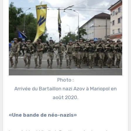
Photo :
Arrivée du Bartaillon nazi Azov à Mariopol en
août 2020.
«Une bande de néo-nazis»