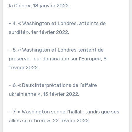
la Chine», 18 janvier 2022.
– 4. « Washington et Londres, atteints de
surdité», 1er février 2022.
– 5. « Washington et Londres tentent de
préserver leur domination sur l’Europe», 8
février 2022.
– 6. « Deux interprétations de l’affaire
ukrainienne », 15 février 2022.
– 7. « Washington sonne l’hallali, tandis que ses
alliés se retirent», 22 février 2022.