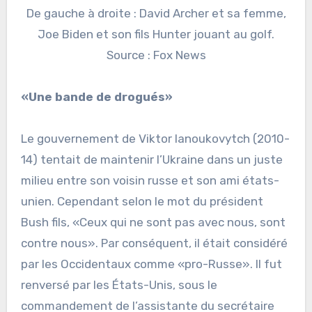
De gauche à droite : David Archer et sa femme,
Joe Biden et son fils Hunter jouant au golf.
Source : Fox News
«Une bande de drogués»
Le gouvernement de Viktor Ianoukovytch (2010-
14) tentait de maintenir l’Ukraine dans un juste
milieu entre son voisin russe et son ami états-
unien. Cependant selon le mot du président
Bush fils, «Ceux qui ne sont pas avec nous, sont
contre nous». Par conséquent, il était considéré
par les Occidentaux comme «pro-Russe». Il fut
renversé par les États-Unis, sous le
commandement de l’assistante du secrétaire