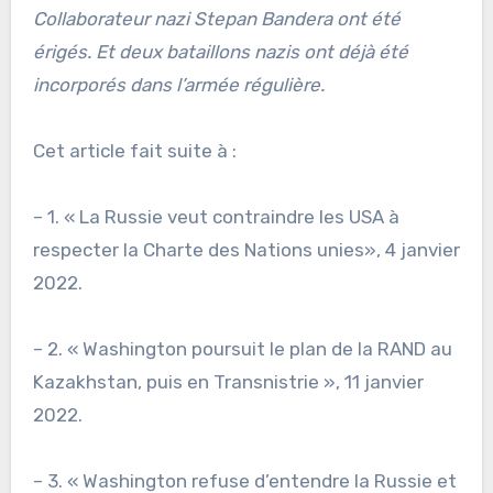
Collaborateur nazi Stepan Bandera ont été
érigés. Et deux bataillons nazis ont déjà été
incorporés dans l’armée régulière.
Cet article fait suite à :
– 1. « La Russie veut contraindre les USA à
respecter la Charte des Nations unies», 4 janvier
2022.
– 2. « Washington poursuit le plan de la RAND au
Kazakhstan, puis en Transnistrie », 11 janvier
2022.
– 3. « Washington refuse d’entendre la Russie et