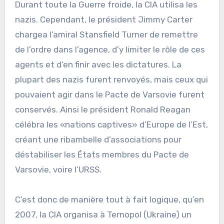
Durant toute la Guerre froide, la CIA utilisa les
nazis. Cependant, le président Jimmy Carter
chargea l’amiral Stansfield Turner de remettre
de l’ordre dans l’agence, d’y limiter le rôle de ces
agents et d’en finir avec les dictatures. La
plupart des nazis furent renvoyés, mais ceux qui
pouvaient agir dans le Pacte de Varsovie furent
conservés. Ainsi le président Ronald Reagan
célébra les «nations captives» d’Europe de l’Est,
créant une ribambelle d’associations pour
déstabiliser les États membres du Pacte de
Varsovie, voire l’URSS.
C’est donc de manière tout à fait logique, qu’en
2007, la CIA organisa à Ternopol (Ukraine) un