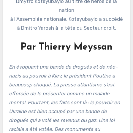
Dmytro Kotsyubaylo au titre de héros de la
nation
à l’Assemblée nationale. Kotsyubaylo a succédé
à Dmitro Yarosh à la tête du Secteur droit.
Par Thierry Meyssan
En évoquant une bande de drogués et de néo-
nazis au pouvoir à Kiev, le président Poutine a
beaucoup choqué. La presse atlantisme s’est
efforcée de le présenter comme un malade
mental. Pourtant, les faits sont là : le pouvoir en
Ukraine est bien occupé par une bande de
drogués qui a volé les revenus du gaz. Une loi
raciale a été votée. Des monuments au