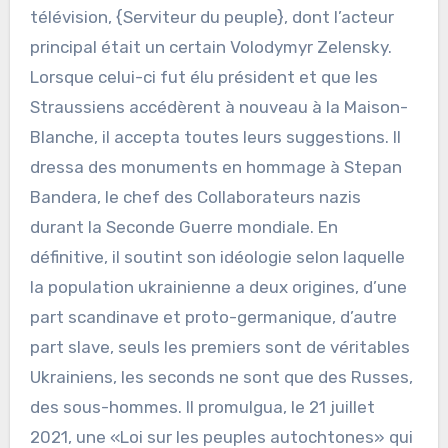
télévision, {Serviteur du peuple}, dont l’acteur
principal était un certain Volodymyr Zelensky.
Lorsque celui-ci fut élu président et que les
Straussiens accédèrent à nouveau à la Maison-
Blanche, il accepta toutes leurs suggestions. Il
dressa des monuments en hommage à Stepan
Bandera, le chef des Collaborateurs nazis
durant la Seconde Guerre mondiale. En
définitive, il soutint son idéologie selon laquelle
la population ukrainienne a deux origines, d’une
part scandinave et proto-germanique, d’autre
part slave, seuls les premiers sont de véritables
Ukrainiens, les seconds ne sont que des Russes,
des sous-hommes. Il promulgua, le 21 juillet
2021, une «Loi sur les peuples autochtones» qui