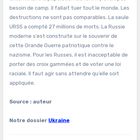
besoin de camp. Il fallait tuer tout le monde. Les
destructions ne sont pas comparables. La seule
URSS a compté 27 millions de morts. La Russie
moderne s’est construite sur le souvenir de
cette Grande Guerre patriotique contre le
nazisme. Pour les Russes, il est inacceptable de
porter des croix gammées et de voter une loi
raciale. Il faut agir sans attendre qu’elle soit
appliquée.
Source : auteur
Notre dossier
Ukraine