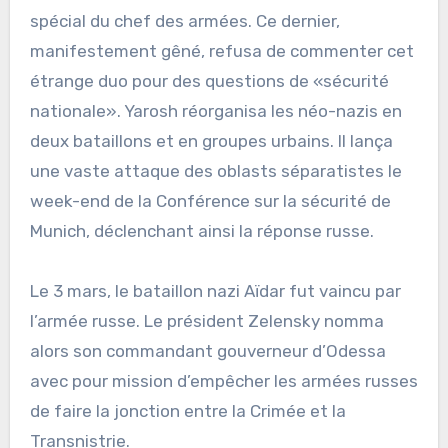
spécial du chef des armées. Ce dernier,
manifestement gêné, refusa de commenter cet
étrange duo pour des questions de «sécurité
nationale». Yarosh réorganisa les néo-nazis en
deux bataillons et en groupes urbains. Il lança
une vaste attaque des oblasts séparatistes le
week-end de la Conférence sur la sécurité de
Munich, déclenchant ainsi la réponse russe.
Le 3 mars, le bataillon nazi Aïdar fut vaincu par
l’armée russe. Le président Zelensky nomma
alors son commandant gouverneur d’Odessa
avec pour mission d’empêcher les armées russes
de faire la jonction entre la Crimée et la
Transnistrie.