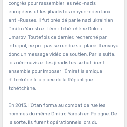
congrès pour rassembler les néo-nazis
européens et les jihadistes moyen-orientaux
anti-Russes. Il fut présidé par le nazi ukrainien
Dmitro Yarosh et l’émir tchétchène Dokou
Umarov. Toutefois ce dernier, recherché par
Interpol, ne put pas se rendre sur place. Il envoya
donc un message vidéo de soutien. Par la suite,
les néo-nazis et les jihadistes se battirent
ensemble pour imposer l’Émirat islamique
d’Itchkérie à la place de la République
tchétchène.
En 2013, l’Otan forma au combat de rue les
hommes du même Dmitro Yarosh en Pologne. De
la sorte, ils furent opérationnels lors du