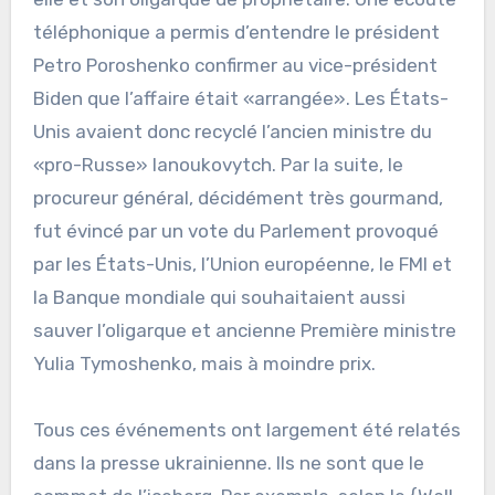
téléphonique a permis d’entendre le président
Petro Poroshenko confirmer au vice-président
Biden que l’affaire était «arrangée». Les États-
Unis avaient donc recyclé l’ancien ministre du
«pro-Russe» Ianoukovytch. Par la suite, le
procureur général, décidément très gourmand,
fut évincé par un vote du Parlement provoqué
par les États-Unis, l’Union européenne, le FMI et
la Banque mondiale qui souhaitaient aussi
sauver l’oligarque et ancienne Première ministre
Yulia Tymoshenko, mais à moindre prix.
Tous ces événements ont largement été relatés
dans la presse ukrainienne. Ils ne sont que le