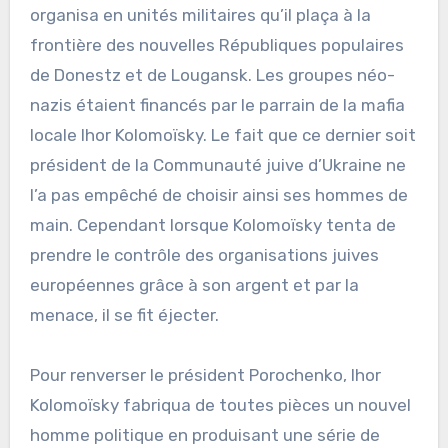
organisa en unités militaires qu’il plaça à la
frontière des nouvelles Républiques populaires
de Donestz et de Lougansk. Les groupes néo-
nazis étaient financés par le parrain de la mafia
locale Ihor Kolomoïsky. Le fait que ce dernier soit
président de la Communauté juive d’Ukraine ne
l’a pas empêché de choisir ainsi ses hommes de
main. Cependant lorsque Kolomoïsky tenta de
prendre le contrôle des organisations juives
européennes grâce à son argent et par la
menace, il se fit éjecter.
Pour renverser le président Porochenko, Ihor
Kolomoïsky fabriqua de toutes pièces un nouvel
homme politique en produisant une série de