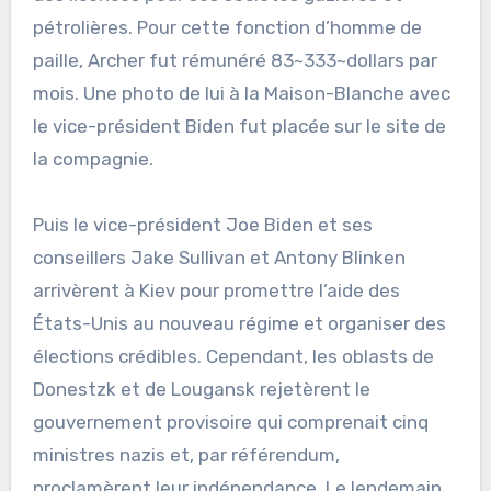
pétrolières. Pour cette fonction d’homme de
paille, Archer fut rémunéré 83~333~dollars par
mois. Une photo de lui à la Maison-Blanche avec
le vice-président Biden fut placée sur le site de
la compagnie.
Puis le vice-président Joe Biden et ses
conseillers Jake Sullivan et Antony Blinken
arrivèrent à Kiev pour promettre l’aide des
États-Unis au nouveau régime et organiser des
élections crédibles. Cependant, les oblasts de
Donestzk et de Lougansk rejetèrent le
gouvernement provisoire qui comprenait cinq
ministres nazis et, par référendum,
proclamèrent leur indépendance. Le lendemain,