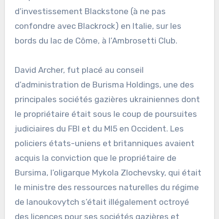
d’investissement Blackstone (à ne pas
confondre avec Blackrock) en Italie, sur les
bords du lac de Côme, à l’Ambrosetti Club.
David Archer, fut placé au conseil
d’administration de Burisma Holdings, une des
principales sociétés gazières ukrainiennes dont
le propriétaire était sous le coup de poursuites
judiciaires du FBI et du MI5 en Occident. Les
policiers états-uniens et britanniques avaient
acquis la conviction que le propriétaire de
Bursima, l’oligarque Mykola Zlochevsky, qui était
le ministre des ressources naturelles du régime
de Ianoukovytch s’était illégalement octroyé
des licences pour ses sociétés gazières et