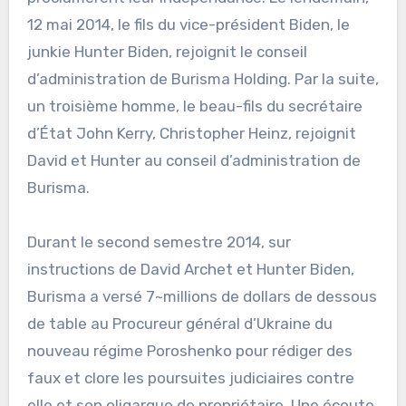
12 mai 2014, le fils du vice-président Biden, le
junkie Hunter Biden, rejoignit le conseil
d’administration de Burisma Holding. Par la suite,
un troisième homme, le beau-fils du secrétaire
d’État John Kerry, Christopher Heinz, rejoignit
David et Hunter au conseil d’administration de
Burisma.
Durant le second semestre 2014, sur
instructions de David Archet et Hunter Biden,
Burisma a versé 7~millions de dollars de dessous
de table au Procureur général d’Ukraine du
nouveau régime Poroshenko pour rédiger des
faux et clore les poursuites judiciaires contre
elle et son oligarque de propriétaire. Une écoute