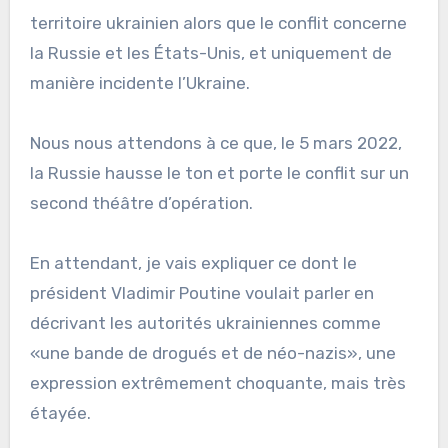
territoire ukrainien alors que le conflit concerne
la Russie et les États-Unis, et uniquement de
manière incidente l’Ukraine.
Nous nous attendons à ce que, le 5 mars 2022,
la Russie hausse le ton et porte le conflit sur un
second théâtre d’opération.
En attendant, je vais expliquer ce dont le
président Vladimir Poutine voulait parler en
décrivant les autorités ukrainiennes comme
«une bande de drogués et de néo-nazis», une
expression extrêmement choquante, mais très
étayée.