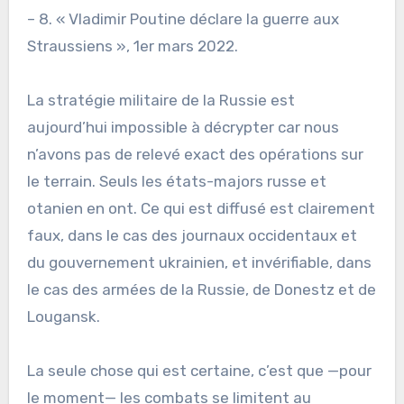
– 8. « Vladimir Poutine déclare la guerre aux
Straussiens », 1er mars 2022.
La stratégie militaire de la Russie est
aujourd’hui impossible à décrypter car nous
n’avons pas de relevé exact des opérations sur
le terrain. Seuls les états-majors russe et
otanien en ont. Ce qui est diffusé est clairement
faux, dans le cas des journaux occidentaux et
du gouvernement ukrainien, et invérifiable, dans
le cas des armées de la Russie, de Donestz et de
Lougansk.
La seule chose qui est certaine, c’est que —pour
le moment— les combats se limitent au