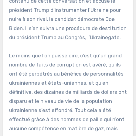
contenu de cette conversation et accuse le
président Trump d’instrumenter l’Ukraine pour
nuire à son rival, le candidat démocrate Joe
Biden. Il s’en suivra une procédure de destitution
du président Trump au Congrès, l’Ukrainegate.
Le moins que l’on puisse dire, c’est qu’un grand
nombre de faits de corruption est avéré, qu’ils
ont été perpétrés au bénéfice de personnalités
ukrainiennes et états-uniennes, et qu’en
définitive, des dizaines de milliards de dollars ont
disparu et le niveau de vie de la population
ukrainienne s’est effondré. Tout cela a été
effectué grâce à des hommes de paille qui n’ont
aucune compétence en matière de gaz, mais