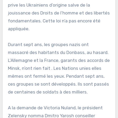
prive les Ukrainiens d’origine salve de la
jouissance des Droits de l’homme et des libertés
fondamentales. Cette loi n’a pas encore été
appliquée.
Durant sept ans, les groupes nazis ont
massacré des habitants du Donbass, au hasard.
L’Allemagne et la France, garants des accords de
Minsk, n’ont rien fait . Les Nations unies elles
mêmes ont fermé les yeux. Pendant sept ans,
ces groupes se sont développés. Ils sont passés
de centaines de soldats à des milliers.
A la demande de Victoria Nuland, le président
Zelensky nomma Dmitro Yarosh conseiller