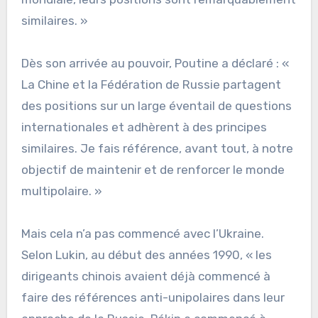
similaires. »
Dès son arrivée au pouvoir, Poutine a déclaré : «
La Chine et la Fédération de Russie partagent
des positions sur un large éventail de questions
internationales et adhèrent à des principes
similaires. Je fais référence, avant tout, à notre
objectif de maintenir et de renforcer le monde
multipolaire. »
Mais cela n’a pas commencé avec l’Ukraine.
Selon Lukin, au début des années 1990, « les
dirigeants chinois avaient déjà commencé à
faire des références anti-unipolaires dans leur