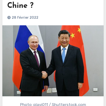
Chine ?
28 février 2022
Photo: plavi011 / Shutterstock.com