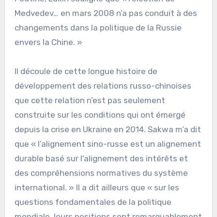
Medvedev… en mars 2008 n’a pas conduit à des
changements dans la politique de la Russie
envers la Chine. »
Il découle de cette longue histoire de
développement des relations russo-chinoises
que cette relation n’est pas seulement
construite sur les conditions qui ont émergé
depuis la crise en Ukraine en 2014. Sakwa m’a dit
que « l’alignement sino-russe est un alignement
durable basé sur l’alignement des intérêts et
des compréhensions normatives du système
international. » Il a dit ailleurs que « sur les
questions fondamentales de la politique
mondiale, leurs positions sont remarquablement