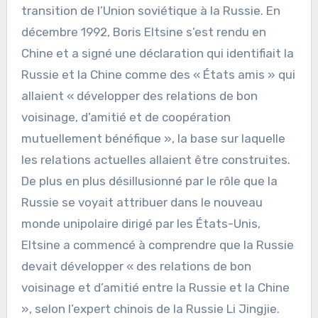
transition de l’Union soviétique à la Russie. En
décembre 1992, Boris Eltsine s’est rendu en
Chine et a signé une déclaration qui identifiait la
Russie et la Chine comme des « États amis » qui
allaient « développer des relations de bon
voisinage, d’amitié et de coopération
mutuellement bénéfique », la base sur laquelle
les relations actuelles allaient être construites.
De plus en plus désillusionné par le rôle que la
Russie se voyait attribuer dans le nouveau
monde unipolaire dirigé par les États-Unis,
Eltsine a commencé à comprendre que la Russie
devait développer « des relations de bon
voisinage et d’amitié entre la Russie et la Chine
», selon l’expert chinois de la Russie Li Jingjie.