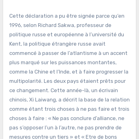
Cette déclaration a pu être signée parce qu’en
1996, selon Richard Sakwa, professeur de
politique russe et européenne à l’université du
Kent, la politique étrangère russe avait
commencé à passer de l’atlantisme à un accent
plus marqué sur les puissances montantes,
comme la Chine et l’Inde, et à faire progresser la
multipolarité. Les deux pays étaient prêts pour
ce changement. Cette année-là, un écrivain
chinois, Xi Laiwang, a décrit la base de la relation
comme étant trois choses à ne pas faire et trois
choses à faire : « Ne pas conclure d’alliance, ne
pas s’opposer l’un à l’autre, ne pas prendre de
mesures contre un tiers » et « Etre de bons