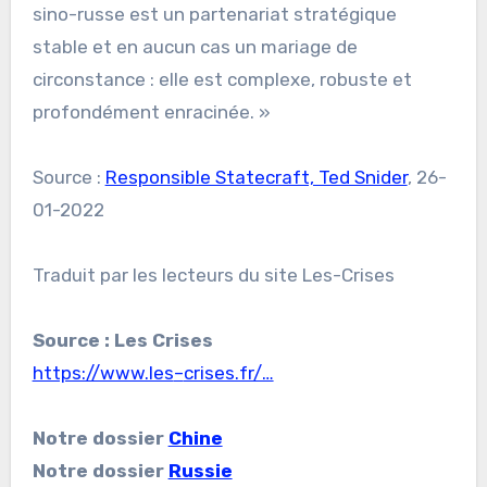
sino-russe est un partenariat stratégique
stable et en aucun cas un mariage de
circonstance : elle est complexe, robuste et
profondément enracinée. »
Source :
Responsible Statecraft, Ted Snider
, 26-
01-2022
Traduit par les lecteurs du site Les-Crises
Source : Les Crises
https://www.les
–
crises.fr/…
Notre dossier
Chine
Notre dossier
Russie