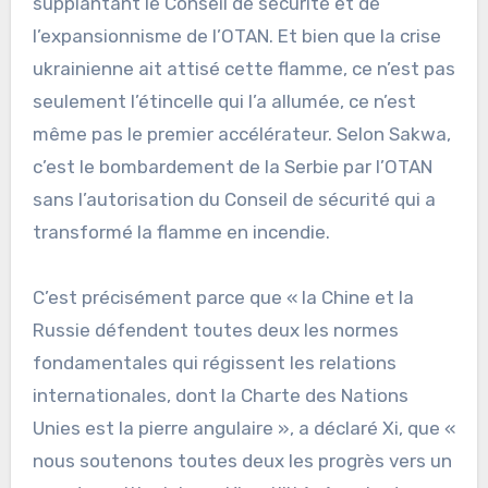
supplantant le Conseil de sécurité et de
l’expansionnisme de l’OTAN. Et bien que la crise
ukrainienne ait attisé cette flamme, ce n’est pas
seulement l’étincelle qui l’a allumée, ce n’est
même pas le premier accélérateur. Selon Sakwa,
c’est le bombardement de la Serbie par l’OTAN
sans l’autorisation du Conseil de sécurité qui a
transformé la flamme en incendie.
C’est précisément parce que « la Chine et la
Russie défendent toutes deux les normes
fondamentales qui régissent les relations
internationales, dont la Charte des Nations
Unies est la pierre angulaire », a déclaré Xi, que «
nous soutenons toutes deux les progrès vers un