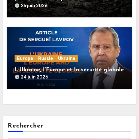
rationnelle !
25 juin 2026
Europe
Russie
Ukraine
L’Ukraine, l’Europe et la sécurité globale
24 juin 2026
Rechercher