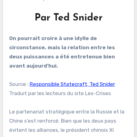
Par Ted Snider
On pourrait croire à une idylle de
circonstance, mais la relation entre les
deux puissances a été entretenue bien
avant aujourd’hui.
Source :
Responsible Statecraft, Ted Snider
Traduit par les lecteurs du site Les-Crises
Le partenariat stratégique entre la Russie et la
Chine s’est renforcé. Bien que les deux pays
évitent les alliances, le président chinois XI