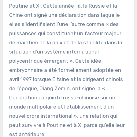
Poutine et Xi. Cette année-là, la Russie et la
Chine ont signé une déclaration dans laquelle
elles s’identifiaient l’une l’autre comme « des
puissances qui constituent un facteur majeur
de maintien de la paix et de la stabilité dans la
situation d’un système international
polycentrique émergent ». Cette idée
embryonnaire a été formellement adoptée en
avril 1997 lorsque Eltsine et le dirigeant chinois
de l’époque, Jiang Zemin, ont signé la «
Déclaration conjointe russo-chinoise sur un
monde multipolaire et l’établissement d’un
nouvel ordre international », une relation qui
peut survivre à Poutine et à Xi parce qu’elle leur
est antérieure.