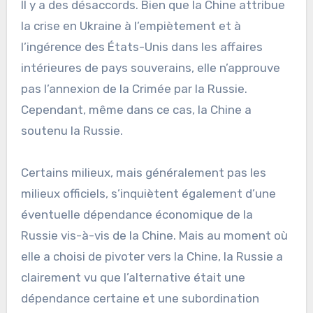
Il y a des désaccords. Bien que la Chine attribue
la crise en Ukraine à l’empiètement et à
l’ingérence des États-Unis dans les affaires
intérieures de pays souverains, elle n’approuve
pas l’annexion de la Crimée par la Russie.
Cependant, même dans ce cas, la Chine a
soutenu la Russie.
Certains milieux, mais généralement pas les
milieux officiels, s’inquiètent également d’une
éventuelle dépendance économique de la
Russie vis-à-vis de la Chine. Mais au moment où
elle a choisi de pivoter vers la Chine, la Russie a
clairement vu que l’alternative était une
dépendance certaine et une subordination