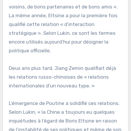
voisins, de bons partenaires et de bons amis ».
La même année, Eltsine a pour la première fois
qualifié cette relation « d’interaction
stratégique ». Selon Lukin, ce sont les termes
encore utilisés aujourd’hui pour désigner la
politique officielle.
Deux ans plus tard, Jiang Zemin qualifiait déjà
les relations russo-chinoises de « relations
internationales d’un nouveau type. »
L’émergence de Poutine a solidifié ces relations.
Selon Lukin, « la Chine a toujours eu quelques
inquiétudes à l’égard de Boris Eltsine en raison
de l’instabilité de ses politiques et même de son