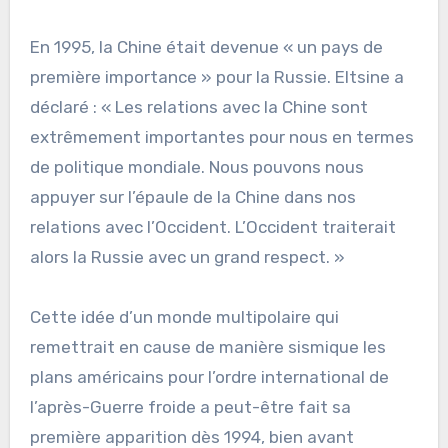
En 1995, la Chine était devenue « un pays de
première importance » pour la Russie. Eltsine a
déclaré : « Les relations avec la Chine sont
extrêmement importantes pour nous en termes
de politique mondiale. Nous pouvons nous
appuyer sur l’épaule de la Chine dans nos
relations avec l’Occident. L’Occident traiterait
alors la Russie avec un grand respect. »
Cette idée d’un monde multipolaire qui
remettrait en cause de manière sismique les
plans américains pour l’ordre international de
l’après-Guerre froide a peut-être fait sa
première apparition dès 1994, bien avant