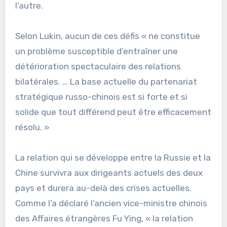
l’autre.
Selon Lukin, aucun de ces défis « ne constitue
un problème susceptible d’entraîner une
détérioration spectaculaire des relations
bilatérales. … La base actuelle du partenariat
stratégique russo-chinois est si forte et si
solide que tout différend peut être efficacement
résolu. »
La relation qui se développe entre la Russie et la
Chine survivra aux dirigeants actuels des deux
pays et durera au-delà des crises actuelles.
Comme l’a déclaré l’ancien vice-ministre chinois
des Affaires étrangères Fu Ying, « la relation