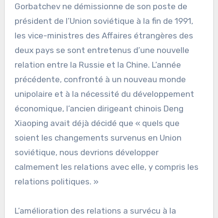
Gorbatchev ne démissionne de son poste de
président de l’Union soviétique à la fin de 1991,
les vice-ministres des Affaires étrangères des
deux pays se sont entretenus d’une nouvelle
relation entre la Russie et la Chine. L’année
précédente, confronté à un nouveau monde
unipolaire et à la nécessité du développement
économique, l’ancien dirigeant chinois Deng
Xiaoping avait déjà décidé que « quels que
soient les changements survenus en Union
soviétique, nous devrions développer
calmement les relations avec elle, y compris les
relations politiques. »
L’amélioration des relations a survécu à la