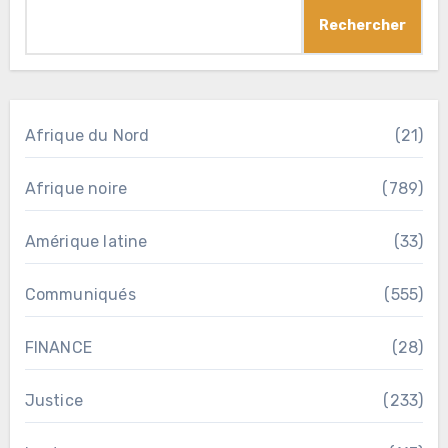
Rechercher
Afrique du Nord
(21)
Afrique noire
(789)
Amérique latine
(33)
Communiqués
(555)
FINANCE
(28)
Justice
(233)