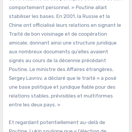
comportement personnel. » Poutine allait
stabiliser les bases. En 2001, la Russie et la
Chine ont officialisé leurs relations en signant le
Traité de bon voisinage et de coopération
amicale, donnant ainsi une structure juridique
aux nombreux documents qu’elles avaient
signés au cours de la décennie précédant
Poutine. Le ministre des Affaires étrangères,
Sergey Lavrov, a déclaré que le traité « a posé
une base politique et juridique fiable pour des
relations stables, prévisibles et multiformes
entre les deux pays. »
Et regardant potentiellement au-delà de
Poutine, Lukin souligne que « l’élection de