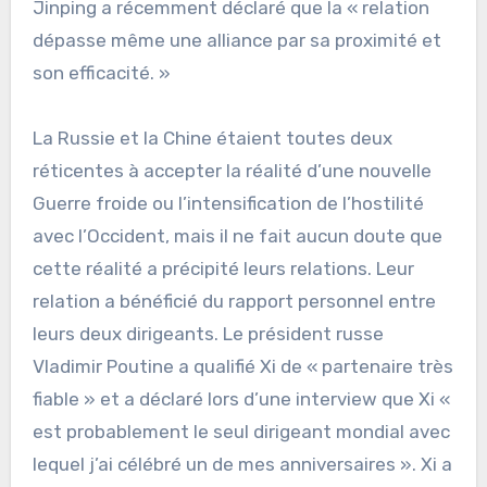
Jinping a récemment déclaré que la « relation
dépasse même une alliance par sa proximité et
son efficacité. »
La Russie et la Chine étaient toutes deux
réticentes à accepter la réalité d’une nouvelle
Guerre froide ou l’intensification de l’hostilité
avec l’Occident, mais il ne fait aucun doute que
cette réalité a précipité leurs relations. Leur
relation a bénéficié du rapport personnel entre
leurs deux dirigeants. Le président russe
Vladimir Poutine a qualifié Xi de « partenaire très
fiable » et a déclaré lors d’une interview que Xi «
est probablement le seul dirigeant mondial avec
lequel j’ai célébré un de mes anniversaires ». Xi a