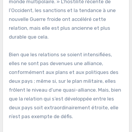
monde multipolaire. » L’hostilité récente de
l’Occident, les sanctions et la tendance à une
nouvelle Guerre froide ont accéléré cette
relation, mais elle est plus ancienne et plus
durable que cela.
Bien que les relations se soient intensifiées,
elles ne sont pas devenues une alliance,
conformément aux plans et aux politiques des
deux pays ; même si, sur le plan militaire, elles
frôlent le niveau d’une quasi-alliance. Mais, bien
que la relation qui s’est développée entre les
deux pays soit extraordinairement étroite, elle
n’est pas exempte de défis.