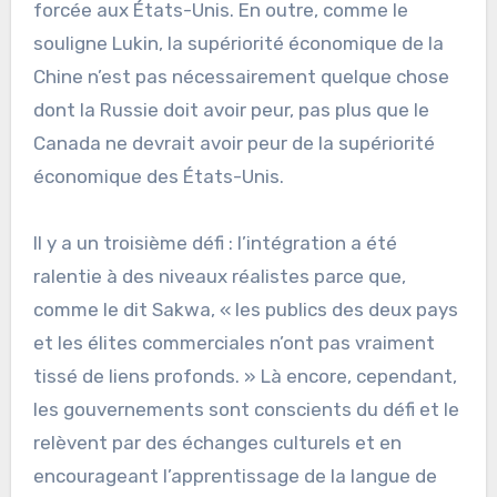
forcée aux États-Unis. En outre, comme le
souligne Lukin, la supériorité économique de la
Chine n’est pas nécessairement quelque chose
dont la Russie doit avoir peur, pas plus que le
Canada ne devrait avoir peur de la supériorité
économique des États-Unis.
Il y a un troisième défi : l’intégration a été
ralentie à des niveaux réalistes parce que,
comme le dit Sakwa, « les publics des deux pays
et les élites commerciales n’ont pas vraiment
tissé de liens profonds. » Là encore, cependant,
les gouvernements sont conscients du défi et le
relèvent par des échanges culturels et en
encourageant l’apprentissage de la langue de