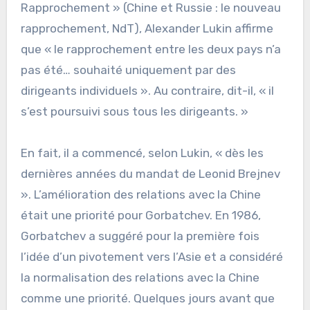
Rapprochement » (Chine et Russie : le nouveau
rapprochement, NdT), Alexander Lukin affirme
que « le rapprochement entre les deux pays n’a
pas été… souhaité uniquement par des
dirigeants individuels ». Au contraire, dit-il, « il
s’est poursuivi sous tous les dirigeants. »
En fait, il a commencé, selon Lukin, « dès les
dernières années du mandat de Leonid Brejnev
». L’amélioration des relations avec la Chine
était une priorité pour Gorbatchev. En 1986,
Gorbatchev a suggéré pour la première fois
l’idée d’un pivotement vers l’Asie et a considéré
la normalisation des relations avec la Chine
comme une priorité. Quelques jours avant que