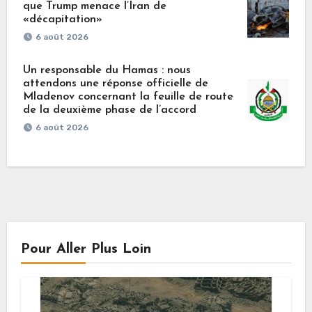
que Trump menace l’Iran de
«décapitation»
6 août 2026
Un responsable du Hamas : nous
attendons une réponse officielle de
Mladenov concernant la feuille de route
de la deuxième phase de l’accord
6 août 2026
Pour Aller Plus Loin