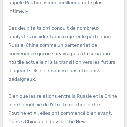
appelé Poutine « mon meilleur ami, le plus
intime. »
Ces deux faits ont conduit de nombreux
analystes occidentaux à rejeter le partenariat
Russie-Chine comme un partenariat de
convenance qui ne survivra pas à la situation
hostile actuelle ni à la transition vers les futurs
dirigeants. Ils ne devraient pas être aussi
dédaigneux.
Bien que les relations entre la Russie et la Chine
aient bénéficié de l’étroite relation entre
Poutine et Xi, elles ont commencé bien avant.
Dans « China and Russia : the New