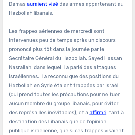
Damas
auraient visé
des armes appartenant au
Hezbollah libanais.
Les frappes aériennes de mercredi sont
intervenues peu de temps après un discours
prononcé plus tôt dans la journée par le
Secrétaire Général du Hezbollah, Sayed Hassan
Nasrallah, dans lequel il a parlé des attaques
israéliennes. Il a reconnu que des positions du
Hezbollah en Syrie étaient frappées par Israël
(qui prend toutes les précautions pour ne tuer
aucun membre du groupe libanais, pour éviter
des représailles inévitables), et a
affirmé
, tant à
destination des Libanais que de l’opinion
publique israélienne, que si ces frappes visaient