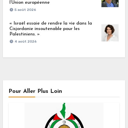
l’Union européenne
5 août 2026
« Israël essaie de rendre la vie dans la
Cisjordanie insoutenable pour les
Palestiniens. »
4 août 2026
Pour Aller Plus Loin