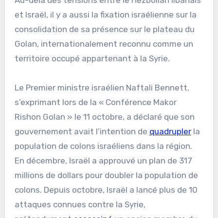
Au-delà des tensions entre le Hezbollah libanais
et Israël, il y a aussi la fixation israélienne sur la
consolidation de sa présence sur le plateau du
Golan, internationalement reconnu comme un
territoire occupé appartenant à la Syrie.
Le Premier ministre israélien Naftali Bennett,
s’exprimant lors de la « Conférence Makor
Rishon Golan » le 11 octobre, a déclaré que son
gouvernement avait l’intention de
quadrupler
la
population de colons israéliens dans la région.
En décembre, Israël a approuvé un plan de 317
millions de dollars pour doubler la population de
colons. Depuis octobre, Israël a lancé plus de 10
attaques connues contre la Syrie,