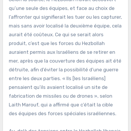
qu’une seule des équipes, et face au choix de
l’affronter qui signifierait les tuer ou les capturer,
mais sans avoir localisé la deuxième équipe, cela
aurait été coûteux. Ce qui se serait alors
produit, c’est que les forces du Hezbollah
auraient permis aux Israéliens de se retirer en
mer, après que la couverture des équipes ait été
détruite, afin d’éviter la possibilité d’une guerre
entre les deux parties. « Ils [les Israéliens]
pensaient qu’ils avaient localisé un site de
fabrication de missiles ou de drones », selon
Laith Marouf, qui a affirmé que c’était la cible
des équipes des forces spéciales israéliennes.