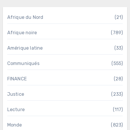
Afrique du Nord
(21)
Afrique noire
(789)
Amérique latine
(33)
Communiqués
(555)
FINANCE
(28)
Justice
(233)
Lecture
(117)
Monde
(823)