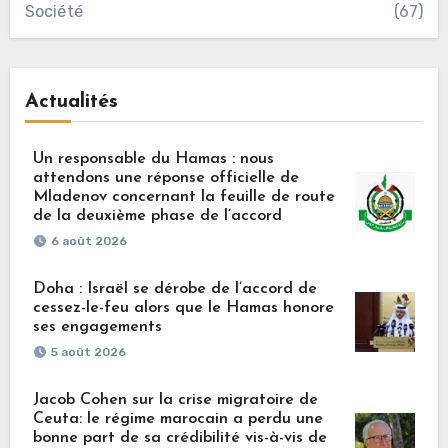
Société
(67)
Actualités
Un responsable du Hamas : nous
attendons une réponse officielle de
Mladenov concernant la feuille de route
de la deuxième phase de l’accord
6 août 2026
Doha : Israël se dérobe de l’accord de
cessez-le-feu alors que le Hamas honore
ses engagements
5 août 2026
Jacob Cohen sur la crise migratoire de
Ceuta: le régime marocain a perdu une
bonne part de sa crédibilité vis-à-vis de