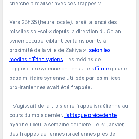
cherche à réaliser avec ces frappes ?
Vers 23h35 (heure locale), Israël a lancé des
missiles sol-sol « depuis la direction du Golan
syrien occupé, ciblant certains points à
proximité de la ville de Zakiya »,
selon les
médias d’État syriens
. Les médias de
l’opposition syrienne ont ensuite
affirmé
qu’une
base militaire syrienne utilisée par les milices
pro-iraniennes avait été frappée.
Il s’agissait de la troisième frappe israélienne au
cours du mois dernier,
l’attaque précédente
ayant eu lieu la semaine dernière. Le 31 janvier,
des frappes aériennes israéliennes près de