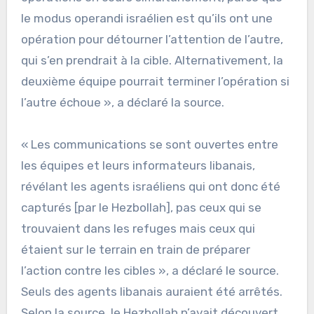
le modus operandi israélien est qu’ils ont une
opération pour détourner l’attention de l’autre,
qui s’en prendrait à la cible. Alternativement, la
deuxième équipe pourrait terminer l’opération si
l’autre échoue », a déclaré la source.
« Les communications se sont ouvertes entre
les équipes et leurs informateurs libanais,
révélant les agents israéliens qui ont donc été
capturés [par le Hezbollah], pas ceux qui se
trouvaient dans les refuges mais ceux qui
étaient sur le terrain en train de préparer
l’action contre les cibles », a déclaré le source.
Seuls des agents libanais auraient été arrêtés.
Selon la source, le Hezbollah n’avait découvert