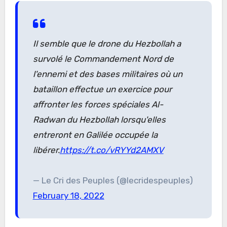
Il semble que le drone du Hezbollah a
survolé le Commandement Nord de
l'ennemi et des bases militaires où un
bataillon effectue un exercice pour
affronter les forces spéciales Al-
Radwan du Hezbollah lorsqu'elles
entreront en Galilée occupée la
libérer.
https://t.co/vRYYd2AMXV
— Le Cri des Peuples (@lecridespeuples)
February 18, 2022