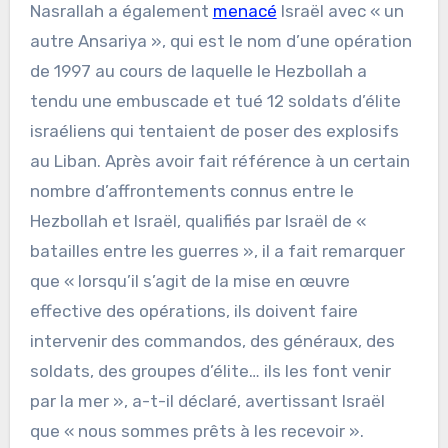
Nasrallah a également
menacé
Israël avec « un
autre Ansariya », qui est le nom d’une opération
de 1997 au cours de laquelle le Hezbollah a
tendu une embuscade et tué 12 soldats d’élite
israéliens qui tentaient de poser des explosifs
au Liban. Après avoir fait référence à un certain
nombre d’affrontements connus entre le
Hezbollah et Israël, qualifiés par Israël de «
batailles entre les guerres », il a fait remarquer
que « lorsqu’il s’agit de la mise en œuvre
effective des opérations, ils doivent faire
intervenir des commandos, des généraux, des
soldats, des groupes d’élite… ils les font venir
par la mer », a-t-il déclaré, avertissant Israël
que « nous sommes prêts à les recevoir ».