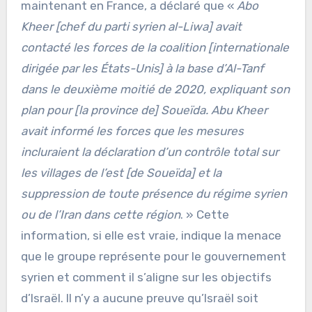
maintenant en France, a déclaré que «
Abo
Kheer [chef du parti syrien al-Liwa] avait
contacté les forces de la coalition [internationale
dirigée par les États-Unis] à la base d’Al-Tanf
dans le deuxième moitié de 2020, expliquant son
plan pour [la province de] Soueïda. Abu Kheer
avait informé les forces que les mesures
incluraient la déclaration d’un contrôle total sur
les villages de l’est [de Soueïda] et la
suppression de toute présence du régime syrien
ou de l’Iran dans cette région
. » Cette
information, si elle est vraie, indique la menace
que le groupe représente pour le gouvernement
syrien et comment il s’aligne sur les objectifs
d’Israël. Il n’y a aucune preuve qu’Israël soit