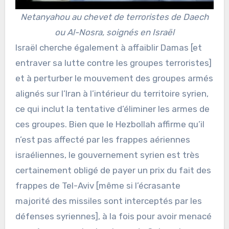
Netanyahou au chevet de terroristes de Daech
ou Al-Nosra, soignés en Israël
Israël cherche également à affaiblir Damas [et
entraver sa lutte contre les groupes terroristes]
et à perturber le mouvement des groupes armés
alignés sur l’Iran à l’intérieur du territoire syrien,
ce qui inclut la tentative d’éliminer les armes de
ces groupes. Bien que le Hezbollah affirme qu’il
n’est pas affecté par les frappes aériennes
israéliennes, le gouvernement syrien est très
certainement obligé de payer un prix du fait des
frappes de Tel-Aviv [même si l’écrasante
majorité des missiles sont interceptés par les
défenses syriennes], à la fois pour avoir menacé