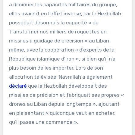
à diminuer les capacités militaires du groupe,
elles avaient eu l’effet inverse, car le Hezbollah
possédait désormais la capacité « de
transformer nos milliers de roquettes en
missiles à guidage de précision » au Liban
même, avec la coopération « d’experts de la
République islamique d’Iran », si bien qu’il n’a
plus besoin de les importer. Lors de son
allocution télévisée, Nasrallah a également
déclaré
que le Hezbollah développait des
missiles de précision et fabriquait ses propres «
drones au Liban depuis longtemps », ajoutant
en plaisantant « quiconque veut en acheter,
qu’il passe une commande ».