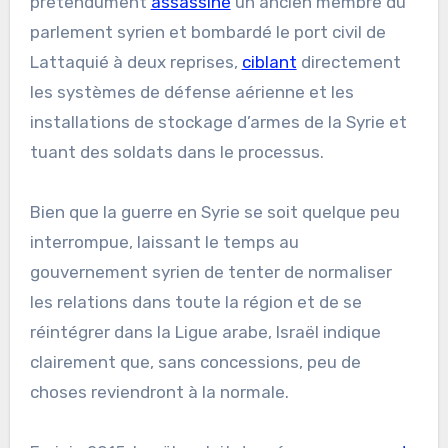
prétendument
assassiné
un ancien membre du
parlement syrien et bombardé le port civil de
Lattaquié à deux reprises,
ciblant
directement
les systèmes de défense aérienne et les
installations de stockage d’armes de la Syrie et
tuant des soldats dans le processus.
Bien que la guerre en Syrie se soit quelque peu
interrompue, laissant le temps au
gouvernement syrien de tenter de normaliser
les relations dans toute la région et de se
réintégrer dans la Ligue arabe, Israël indique
clairement que, sans concessions, peu de
choses reviendront à la normale.