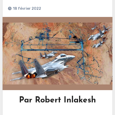
18 février 2022
Par Robert Inlakesh