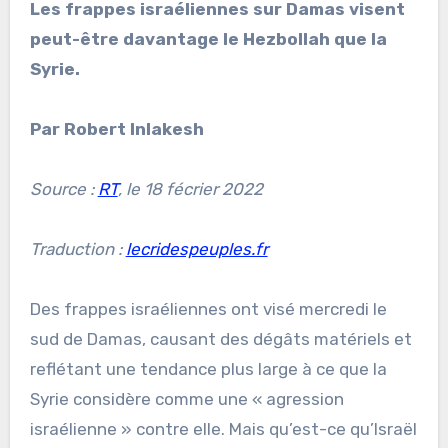
Les frappes israéliennes sur Damas visent
peut-être davantage le Hezbollah que la
Syrie.
Par Robert Inlakesh
Source :
RT
, le 18 fécrier 2022
Traduction :
lecridespeuples.fr
Des frappes israéliennes ont visé mercredi le
sud de Damas, causant des dégâts matériels et
reflétant une tendance plus large à ce que la
Syrie considère comme une « agression
israélienne » contre elle. Mais qu’est-ce qu’Israël