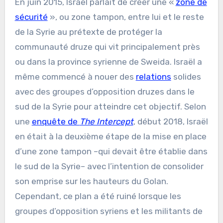
En juin 2015, Israël parlait de créer une «
zone de
sécurité
», ou zone tampon, entre lui et le reste
de la Syrie au prétexte de protéger la
communauté druze qui vit principalement près
ou dans la province syrienne de Sweida. Israël a
même commencé à nouer des
relations
solides
avec des groupes d’opposition druzes dans le
sud de la Syrie pour atteindre cet objectif. Selon
une
enquête de
The Intercept
, début 2018, Israël
en était à la deuxième étape de la mise en place
d’une zone tampon –qui devait être établie dans
le sud de la Syrie– avec l’intention de consolider
son emprise sur les hauteurs du Golan.
Cependant, ce plan a été ruiné lorsque les
groupes d’opposition syriens et les militants de