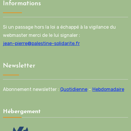
Informations
Si un passage hors la loi a échappé à la vigilance du
webmaster merci de le lui signaler :
jean-pierre@palestine-solidarite.fr
Newsletter
Abonnement newsletter :
Quotidienne
–
Hebdomadaire
Hébergement