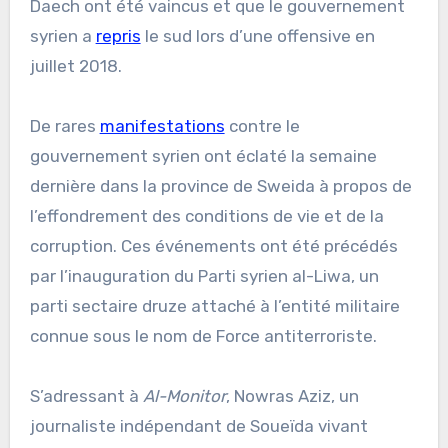
Daech ont été vaincus et que le gouvernement
syrien a
repris
le sud lors d’une offensive en
juillet 2018.
De rares
manifestations
contre le
gouvernement syrien ont éclaté la semaine
dernière dans la province de Sweida à propos de
l’effondrement des conditions de vie et de la
corruption. Ces événements ont été précédés
par l’inauguration du Parti syrien al-Liwa, un
parti sectaire druze attaché à l’entité militaire
connue sous le nom de Force antiterroriste.
S’adressant à
Al-Monitor
, Nowras Aziz, un
journaliste indépendant de Soueïda vivant