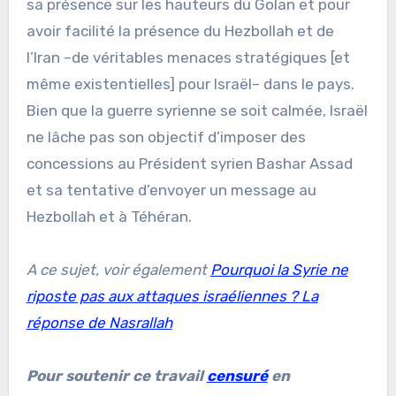
sa présence sur les hauteurs du Golan et pour
avoir facilité la présence du Hezbollah et de
l’Iran –de véritables menaces stratégiques [et
même existentielles] pour Israël– dans le pays.
Bien que la guerre syrienne se soit calmée, Israël
ne lâche pas son objectif d’imposer des
concessions au Président syrien Bashar Assad
et sa tentative d’envoyer un message au
Hezbollah et à Téhéran.
A ce sujet, voir également
Pourquoi la Syrie ne
riposte pas aux attaques israéliennes ? La
réponse de Nasrallah
Pour soutenir ce travail
censuré
en