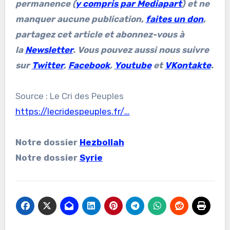
permanence (
y compris par Mediapart
) et ne
manquer aucune publication,
faites un don
,
partagez cet article et abonnez-vous à
la
Newsletter
. Vous pouvez aussi nous suivre
sur
Twitter
,
Facebook
,
Youtube
et
VKontakte
.
Source : Le Cri des Peuples
https://lecridespeuples.fr/…
Notre dossier
Hezbollah
Notre dossier
Syrie