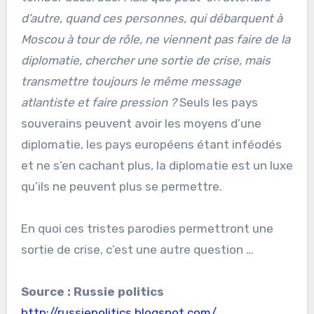
d’autre, quand ces personnes, qui débarquent à
Moscou à tour de rôle, ne viennent pas faire de la
diplomatie, chercher une sortie de crise, mais
transmettre toujours le même message
atlantiste et faire pression ?
Seuls les pays
souverains peuvent avoir les moyens d’une
diplomatie, les pays européens étant inféodés
et ne s’en cachant plus, la diplomatie est un luxe
qu’ils ne peuvent plus se permettre.
En quoi ces tristes parodies permettront une
sortie de crise, c’est une autre question …
Source : Russie politics
http://russiepolitics.blogspot
.
com/…