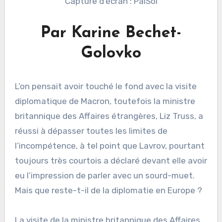
Capture d’écran : PalSol
Par Karine Bechet-
Golovko
L’on pensait avoir touché le fond avec la visite
diplomatique de Macron, toutefois la ministre
britannique des Affaires étrangères, Liz Truss, a
réussi à dépasser toutes les limites de
l’incompétence, à tel point que Lavrov, pourtant
toujours très courtois a déclaré devant elle avoir
eu l’impression de parler avec un sourd-muet.
Mais que reste-t-il de la diplomatie en Europe ?
La visite de la ministre britannique des Affaires