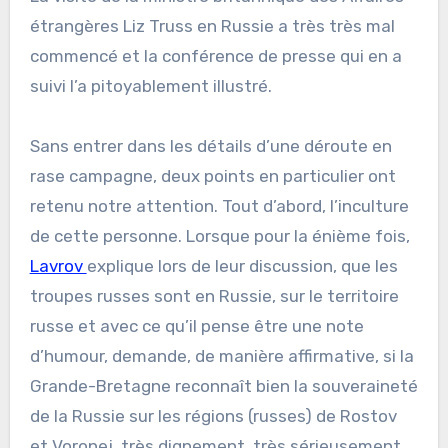
étrangères Liz Truss en Russie a très très mal
commencé et la conférence de presse qui en a
suivi l’a pitoyablement illustré.
Sans entrer dans les détails d’une déroute en
rase campagne, deux points en particulier ont
retenu notre attention. Tout d’abord, l’inculture
de cette personne. Lorsque pour la énième fois,
Lavrov
explique lors de leur discussion, que les
troupes russes sont en Russie, sur le territoire
russe et avec ce qu’il pense être une note
d’humour, demande, de manière affirmative, si la
Grande-Bretagne reconnaît bien la souveraineté
de la Russie sur les régions (russes) de Rostov
et Voronej, très dignement, très sérieusement,