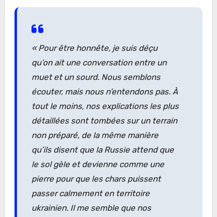
« Pour être honnête, je suis déçu
qu’on ait une conversation entre un
muet et un sourd. Nous semblons
écouter, mais nous n’entendons pas. À
tout le moins, nos explications les plus
détaillées sont tombées sur un terrain
non préparé, de la même manière
qu’ils disent que la Russie attend que
le sol gèle et devienne comme une
pierre pour que les chars puissent
passer calmement en territoire
ukrainien. Il me semble que nos