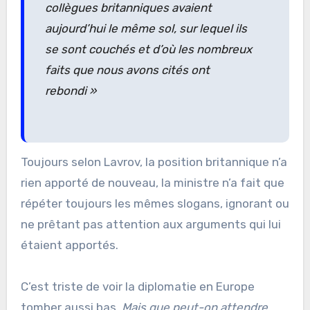
collègues britanniques avaient
aujourd’hui le même sol, sur lequel ils
se sont couchés et d’où les nombreux
faits que nous avons cités ont
rebondi »
Toujours selon Lavrov, la position britannique n’a
rien apporté de nouveau, la ministre n’a fait que
répéter toujours les mêmes slogans, ignorant ou
ne prêtant pas attention aux arguments qui lui
étaient apportés.
C’est triste de voir la diplomatie en Europe
tomber aussi bas.
Mais que peut-on attendre