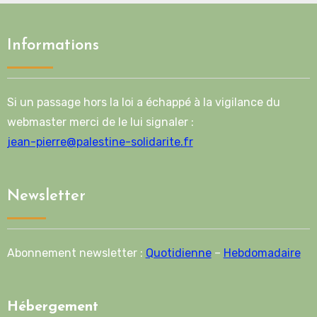
Informations
Si un passage hors la loi a échappé à la vigilance du
webmaster merci de le lui signaler :
jean-pierre@palestine-solidarite.fr
Newsletter
Abonnement newsletter :
Quotidienne
–
Hebdomadaire
Hébergement