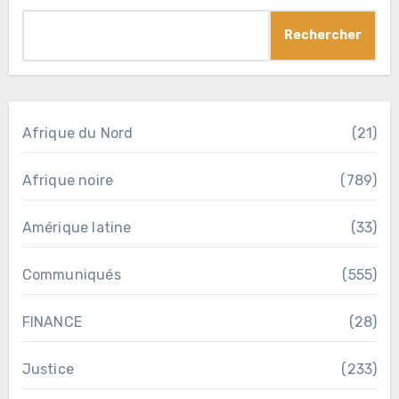
Rechercher
Afrique du Nord
(21)
Afrique noire
(789)
Amérique latine
(33)
Communiqués
(555)
FINANCE
(28)
Justice
(233)