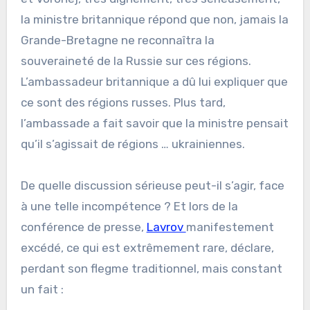
la ministre britannique répond que non, jamais la
Grande-Bretagne ne reconnaîtra la
souveraineté de la Russie sur ces régions.
L’ambassadeur britannique a dû lui expliquer que
ce sont des régions russes. Plus tard,
l’ambassade a fait savoir que la ministre pensait
qu’il s’agissait de régions … ukrainiennes.
De quelle discussion sérieuse peut-il s’agir, face
à une telle incompétence ? Et lors de la
conférence de presse,
Lavrov
manifestement
excédé, ce qui est extrêmement rare, déclare,
perdant son flegme traditionnel, mais constant
un fait :