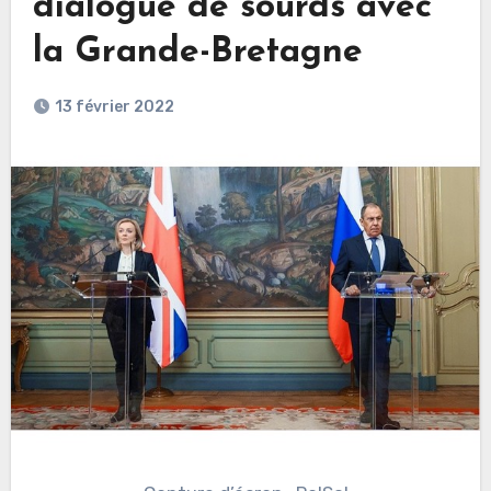
dialogue de sourds avec
la Grande-Bretagne
13 février 2022