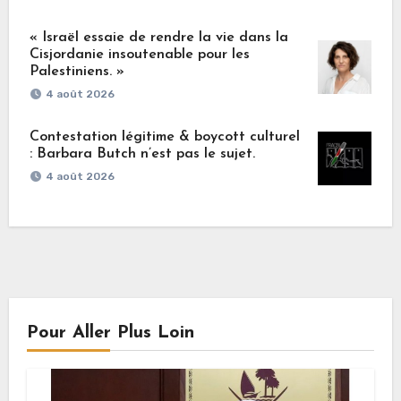
« Israël essaie de rendre la vie dans la
Cisjordanie insoutenable pour les
Palestiniens. »
4 août 2026
Contestation légitime & boycott culturel
: Barbara Butch n’est pas le sujet.
4 août 2026
Pour Aller Plus Loin