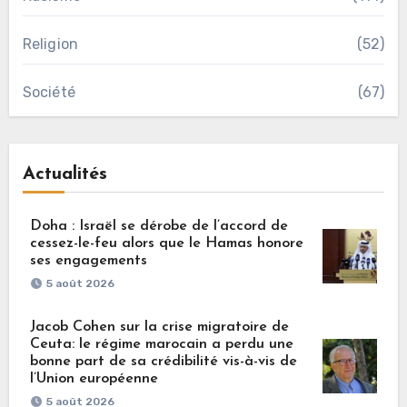
Religion
(52)
Société
(67)
Actualités
Doha : Israël se dérobe de l’accord de
cessez-le-feu alors que le Hamas honore
ses engagements
5 août 2026
Jacob Cohen sur la crise migratoire de
Ceuta: le régime marocain a perdu une
bonne part de sa crédibilité vis-à-vis de
l’Union européenne
5 août 2026