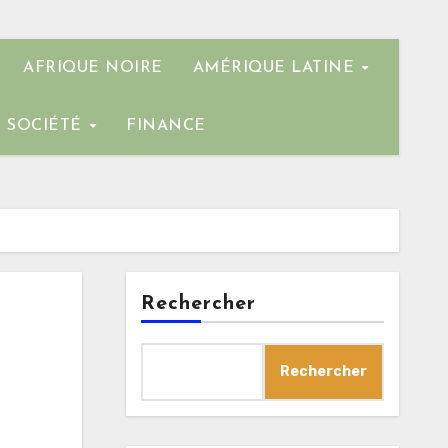
AFRIQUE NOIRE
AMÉRIQUE LATINE
SOCIÉTÉ
FINANCE
Rechercher
Rechercher