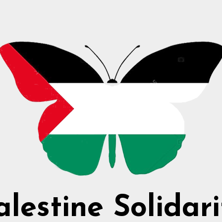
alestine Solidari