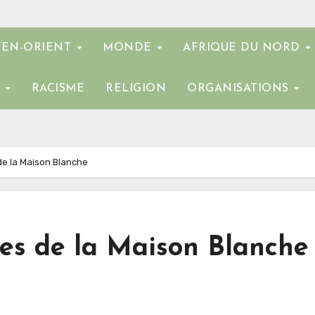
EN-ORIENT
MONDE
AFRIQUE DU NORD
E
RACISME
RELIGION
ORGANISATIONS
de la Maison Blanche
ses de la Maison Blanche