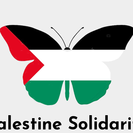
alestine Solidari