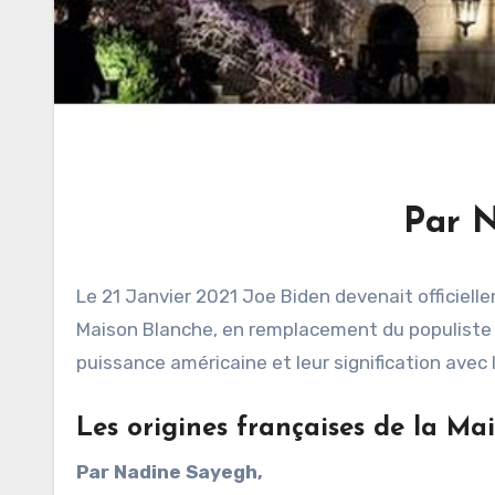
Par 
Le 21 Janvier 2021 Joe Biden devenait officiell
Maison Blanche, en remplacement du populiste 
puissance américaine et leur signification avec
Les origines françaises de la Ma
Par Nadine Sayegh,