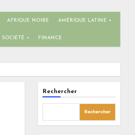
AFRIQUE NOIRE
AMÉRIQUE LATINE
SOCIÉTÉ
FINANCE
Rechercher
Rechercher