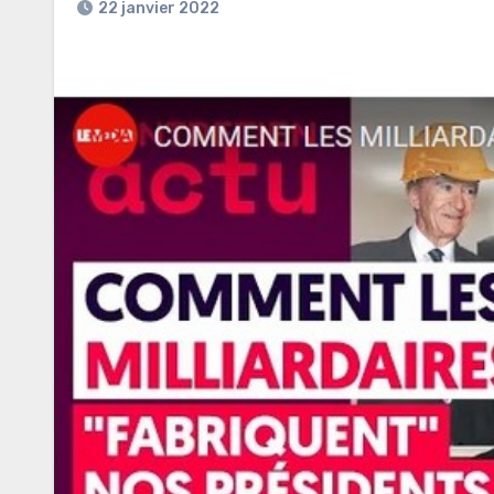
22 janvier 2022