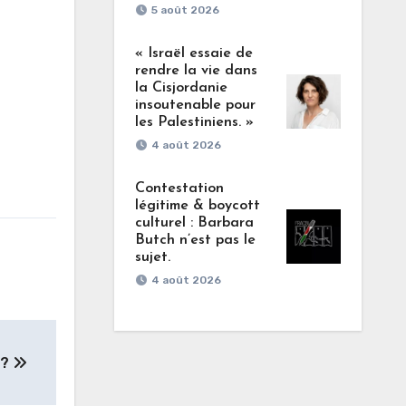
5 août 2026
« Israël essaie de
rendre la vie dans
la Cisjordanie
insoutenable pour
les Palestiniens. »
4 août 2026
Contestation
légitime & boycott
culturel : Barbara
Butch n’est pas le
sujet.
4 août 2026
 ?