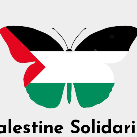
alestine Solidari