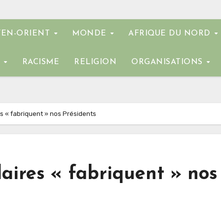
EN-ORIENT
MONDE
AFRIQUE DU NORD
E
RACISME
RELIGION
ORGANISATIONS
s « fabriquent » nos Présidents
aires « fabriquent » nos