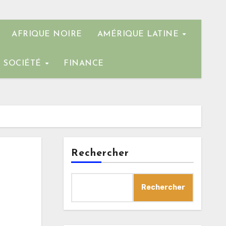
AFRIQUE NOIRE
AMÉRIQUE LATINE
SOCIÉTÉ
FINANCE
Rechercher
Rechercher