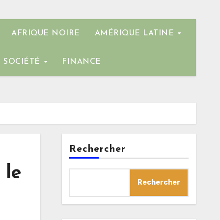
AFRIQUE NOIRE
AMÉRIQUE LATINE
SOCIÉTÉ
FINANCE
Rechercher
 le
Rechercher