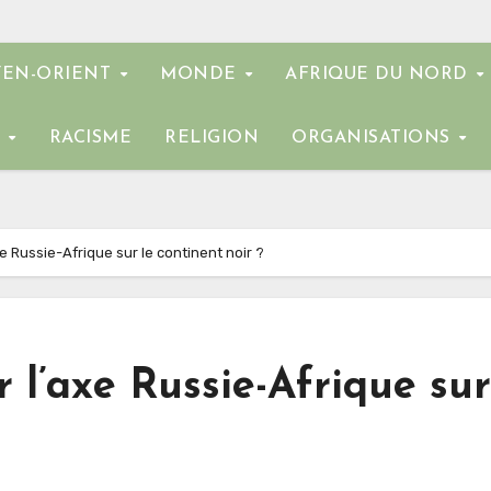
EN-ORIENT
MONDE
AFRIQUE DU NORD
E
RACISME
RELIGION
ORGANISATIONS
xe Russie-Afrique sur le continent noir ?
 l’axe Russie-Afrique sur