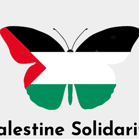
alestine Solidari