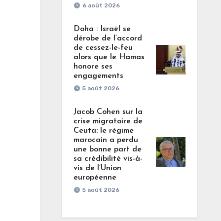
6 août 2026
Doha : Israël se
dérobe de l’accord
de cessez-le-feu
alors que le Hamas
honore ses
engagements
5 août 2026
Jacob Cohen sur la
crise migratoire de
Ceuta: le régime
marocain a perdu
une bonne part de
sa crédibilité vis-à-
vis de l’Union
européenne
5 août 2026