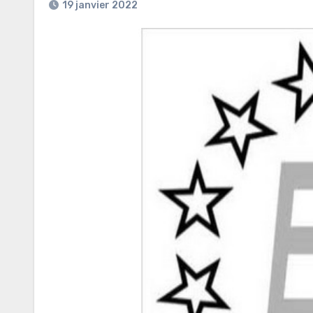
19 janvier 2022