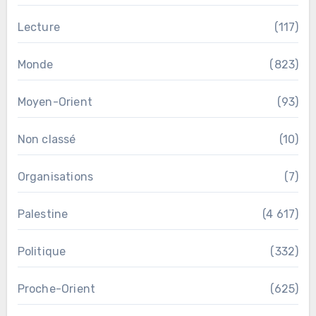
Lecture
(117)
Monde
(823)
Moyen-Orient
(93)
Non classé
(10)
Organisations
(7)
Palestine
(4 617)
Politique
(332)
Proche-Orient
(625)