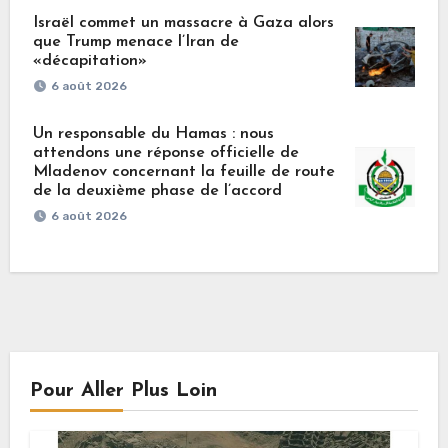
Israël commet un massacre à Gaza alors
que Trump menace l’Iran de
«décapitation»
6 août 2026
Un responsable du Hamas : nous
attendons une réponse officielle de
Mladenov concernant la feuille de route
de la deuxième phase de l’accord
6 août 2026
Pour Aller Plus Loin