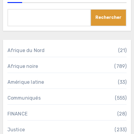
Rechercher
Afrique du Nord
(21)
Afrique noire
(789)
Amérique latine
(33)
Communiqués
(555)
FINANCE
(28)
Justice
(233)