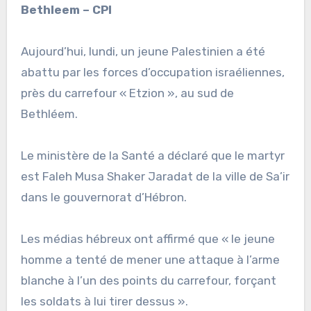
Bethleem – CPI
Aujourd’hui, lundi, un jeune Palestinien a été
abattu par les forces d’occupation israéliennes,
près du carrefour « Etzion », au sud de
Bethléem.
Le ministère de la Santé a déclaré que le martyr
est Faleh Musa Shaker Jaradat de la ville de Sa’ir
dans le gouvernorat d’Hébron.
Les médias hébreux ont affirmé que « le jeune
homme a tenté de mener une attaque à l’arme
blanche à l’un des points du carrefour, forçant
les soldats à lui tirer dessus ».