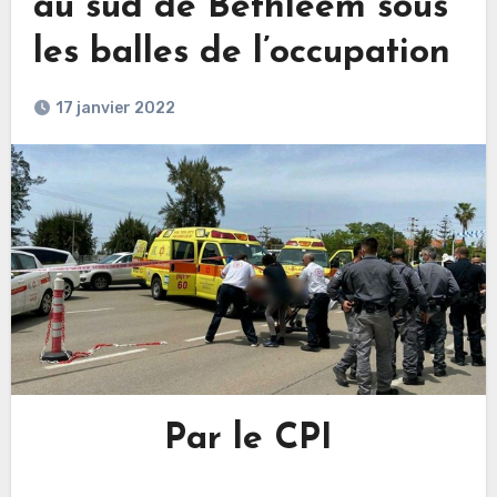
au sud de Bethléem sous
les balles de l’occupation
17 janvier 2022
Par le CPI