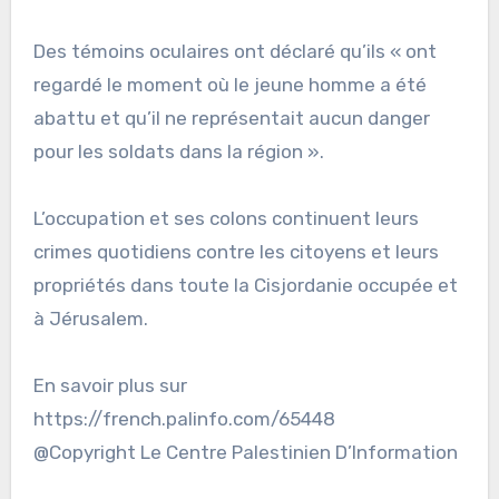
Des témoins oculaires ont déclaré qu’ils « ont
regardé le moment où le jeune homme a été
abattu et qu’il ne représentait aucun danger
pour les soldats dans la région ».
L’occupation et ses colons continuent leurs
crimes quotidiens contre les citoyens et leurs
propriétés dans toute la Cisjordanie occupée et
à Jérusalem.
En savoir plus sur
https://french.palinfo.com/65448
@Copyright Le Centre Palestinien D’Information