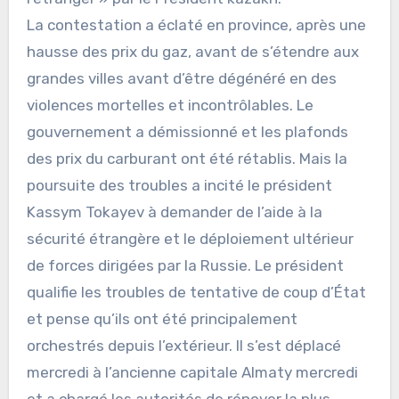
La contestation a éclaté en province, après une
hausse des prix du gaz, avant de s’étendre aux
grandes villes avant d’être dégénéré en des
violences mortelles et incontrôlables. Le
gouvernement a démissionné et les plafonds
des prix du carburant ont été rétablis. Mais la
poursuite des troubles a incité le président
Kassym Tokayev à demander de l’aide à la
sécurité étrangère et le déploiement ultérieur
de forces dirigées par la Russie. Le président
qualifie les troubles de tentative de coup d’État
et pense qu’ils ont été principalement
orchestrés depuis l’extérieur. Il s’est déplacé
mercredi à l’ancienne capitale Almaty mercredi