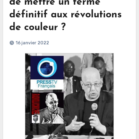
de mettre un terme
définitif aux révolutions
de couleur ?
16 janvier 2022