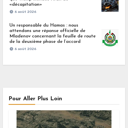
«décapitation»
6 août 2026
Un responsable du Hamas : nous
attendons une réponse officielle de
Mladenov concernant la feuille de route
de la deuxième phase de l’accord
6 août 2026
Pour Aller Plus Loin