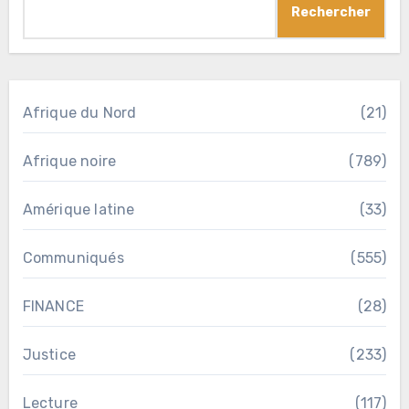
Rechercher
Afrique du Nord
(21)
Afrique noire
(789)
Amérique latine
(33)
Communiqués
(555)
FINANCE
(28)
Justice
(233)
Lecture
(117)