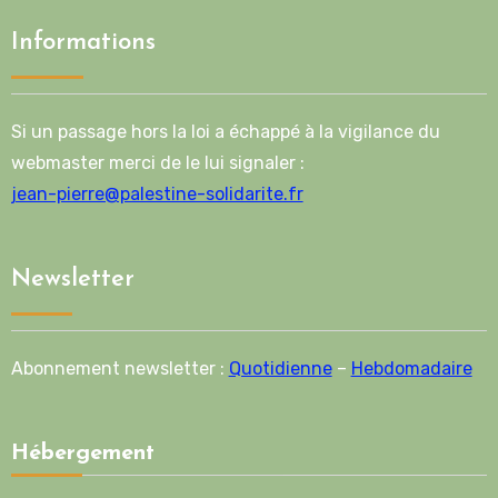
Informations
Si un passage hors la loi a échappé à la vigilance du
webmaster merci de le lui signaler :
jean-pierre@palestine-solidarite.fr
Newsletter
Abonnement newsletter :
Quotidienne
–
Hebdomadaire
Hébergement