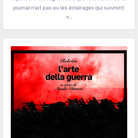
journal n’ait pas eu les éclairages qui suivront.
«…