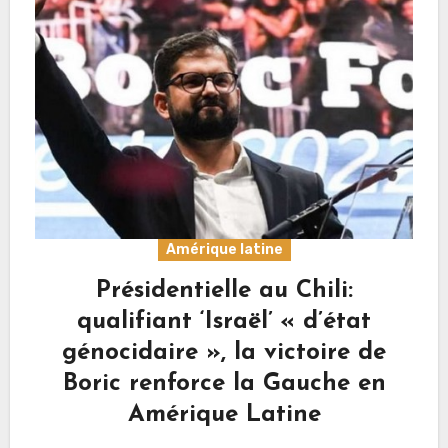
Amérique latine
Présidentielle au Chili:
qualifiant ‘Israël’ « d’état
génocidaire », la victoire de
Boric renforce la Gauche en
Amérique Latine