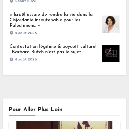
5 août 2026
« Israël essaie de rendre la vie dans la
Cisjordanie insoutenable pour les
Palestiniens. »
4 août 2026
Contestation légitime & boycott culturel
: Barbara Butch n’est pas le sujet.
4 août 2026
Pour Aller Plus Loin