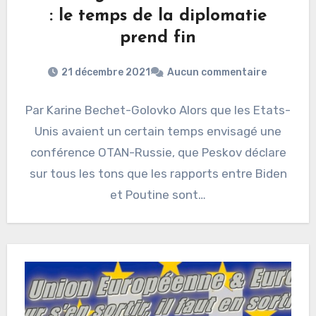
: le temps de la diplomatie
prend fin
21 décembre 2021
Aucun commentaire
Par Karine Bechet-Golovko Alors que les Etats-
Unis avaient un certain temps envisagé une
conférence OTAN-Russie, que Peskov déclare
sur tous les tons que les rapports entre Biden
et Poutine sont…