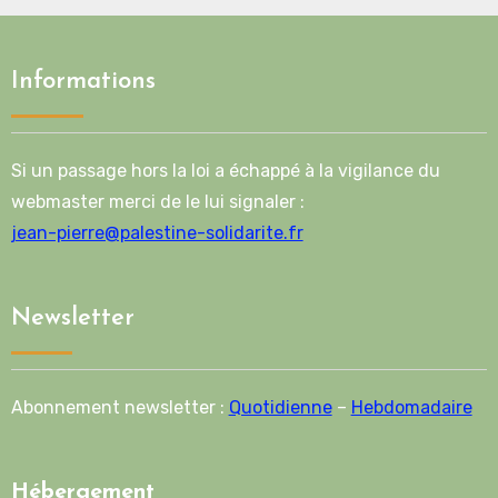
Informations
Si un passage hors la loi a échappé à la vigilance du
webmaster merci de le lui signaler :
jean-pierre@palestine-solidarite.fr
Newsletter
Abonnement newsletter :
Quotidienne
–
Hebdomadaire
Hébergement