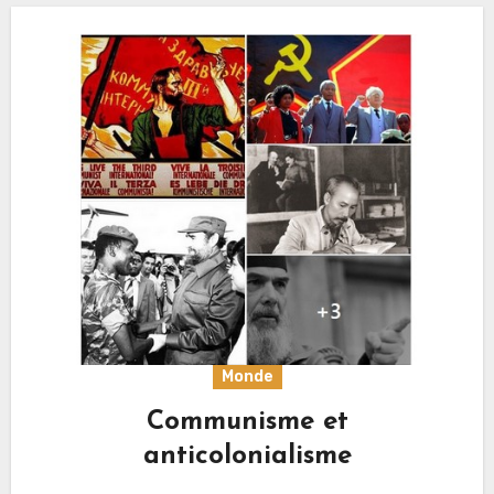
Monde
Communisme et
anticolonialisme