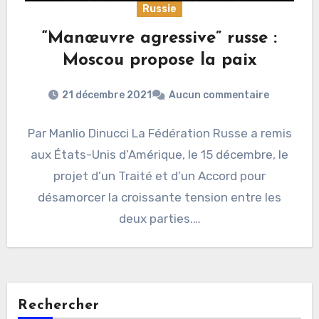
Russie
“Manœuvre agressive” russe :
Moscou propose la paix
21 décembre 2021
Aucun commentaire
Par Manlio Dinucci La Fédération Russe a remis
aux États-Unis d’Amérique, le 15 décembre, le
projet d’un Traité et d’un Accord pour
désamorcer la croissante tension entre les
deux parties.…
Rechercher