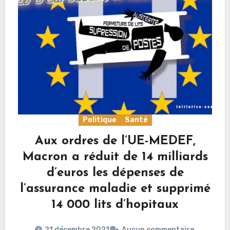
Politique
Santé
Aux ordres de l’UE-MEDEF,
Macron a réduit de 14 milliards
d’euros les dépenses de
l’assurance maladie et supprimé
14 000 lits d’hopitaux
21 décembre 2021
Aucun commentaire