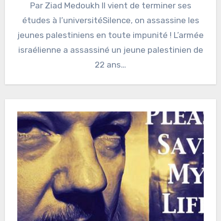
Par Ziad Medoukh Il vient de terminer ses
études à l’universitéSilence, on assassine les
jeunes palestiniens en toute impunité ! L’armée
israélienne a assassiné un jeune palestinien de
22 ans…