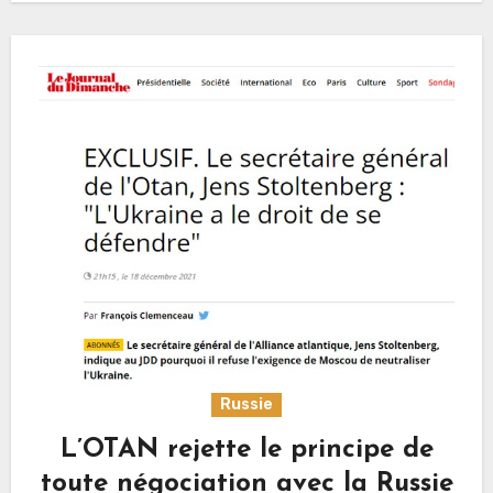
Russie
L’OTAN rejette le principe de
toute négociation avec la Russie