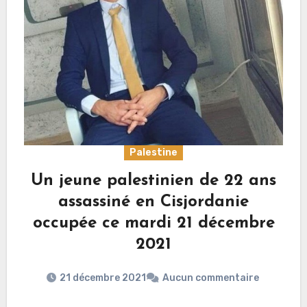
Palestine
Un jeune palestinien de 22 ans
assassiné en Cisjordanie
occupée ce mardi 21 décembre
2021
21 décembre 2021
Aucun commentaire