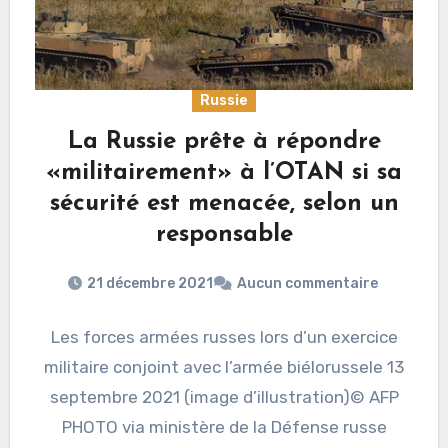
Russie
La Russie prête à répondre
«militairement» à l’OTAN si sa
sécurité est menacée, selon un
responsable
21 décembre 2021
Aucun commentaire
Les forces armées russes lors d’un exercice
militaire conjoint avec l’armée biélorussele 13
septembre 2021 (image d’illustration)© AFP
PHOTO via ministère de la Défense russe