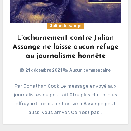
Julian Assange
L’acharnement contre Julian
Assange ne laisse aucun refuge
au journalisme honnête
21 décembre 2021
Aucun commentaire
Par Jonathan Cook Le message envoyé aux
journalistes ne pourrait être plus clair ni plus
effrayant : ce qui est arrivé à Assange peut
aussi vous arriver. Ce n’est pas…