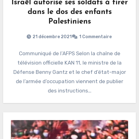
Israël autorise ses soldats à tirer
dans le dos des enfants
Palestiniens
21 décembre 2021
1 Commentaire
Communiqué de l’AFPS Selon la chaîne de
télévision officielle KAN 11, le ministre de la
Défense Benny Gantz et le chef d’état-major
de l’armée d’occupation viennent de publier
des instructions…