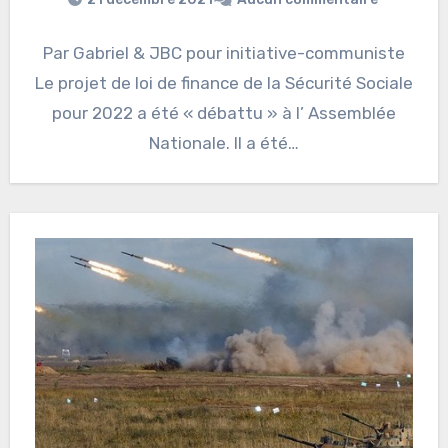
Par Gabriel & JBC pour initiative-communiste
Le projet de loi de finance de la Sécurité Sociale
pour 2022 a été « débattu » à l’ Assemblée
Nationale. Il a été…