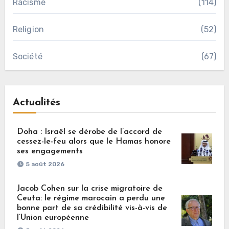
Racisme
(114)
Religion
(52)
Société
(67)
Actualités
Doha : Israël se dérobe de l’accord de
cessez-le-feu alors que le Hamas honore
ses engagements
5 août 2026
Jacob Cohen sur la crise migratoire de
Ceuta: le régime marocain a perdu une
bonne part de sa crédibilité vis-à-vis de
l’Union européenne