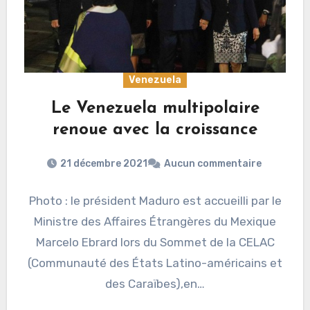
Venezuela
Le Venezuela multipolaire
renoue avec la croissance
21 décembre 2021
Aucun commentaire
Photo : le président Maduro est accueilli par le
Ministre des Affaires Étrangères du Mexique
Marcelo Ebrard lors du Sommet de la CELAC
(Communauté des États Latino-américains et
des Caraïbes),en…