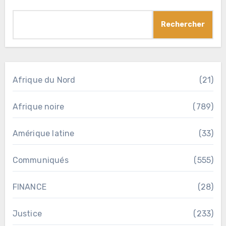
Rechercher
Afrique du Nord
(21)
Afrique noire
(789)
Amérique latine
(33)
Communiqués
(555)
FINANCE
(28)
Justice
(233)