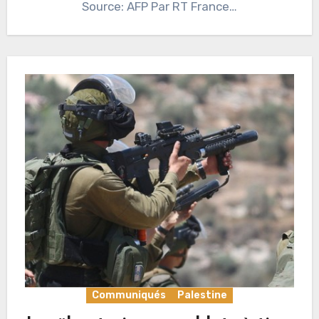
Source: AFP Par RT France…
Communiqués
Palestine