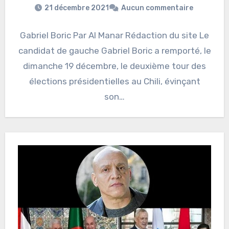
21 décembre 2021
Aucun commentaire
Gabriel Boric Par Al Manar Rédaction du site Le
candidat de gauche Gabriel Boric a remporté, le
dimanche 19 décembre, le deuxième tour des
élections présidentielles au Chili, évinçant
son…