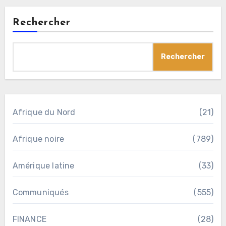
Rechercher
Rechercher
Afrique du Nord
(21)
Afrique noire
(789)
Amérique latine
(33)
Communiqués
(555)
FINANCE
(28)