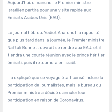
Aujourd’hui, dimanche, le Premier ministre
israélien partira pour une visite rapide aux
Emirats Arabes Unis (EAU).
Le journal hébreu, Yediot Aharonot, a rapporté
que plus tard dans la journée, le Premier ministre
Naftali Bennett devrait se rendre aux EAU, et il
tiendra une courte réunion avec le prince héritier
émirati, puis il retournera en Israël.
Il a expliqué que ce voyage était censé inclure la
participation de journalistes, mais le bureau du
Premier ministre a décidé d’annuler leur
participation en raison de Coronavirus.