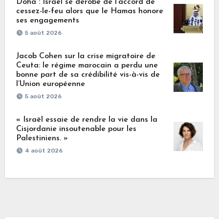
Doha : Israël se dérobe de l’accord de
cessez-le-feu alors que le Hamas honore
ses engagements
5 août 2026
Jacob Cohen sur la crise migratoire de
Ceuta: le régime marocain a perdu une
bonne part de sa crédibilité vis-à-vis de
l’Union européenne
5 août 2026
« Israël essaie de rendre la vie dans la
Cisjordanie insoutenable pour les
Palestiniens. »
4 août 2026