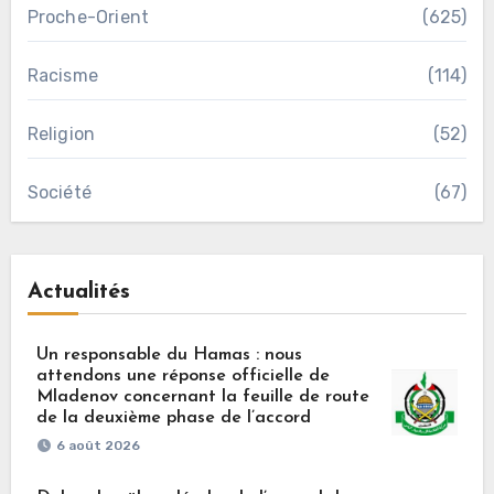
Proche-Orient
(625)
Racisme
(114)
Religion
(52)
Société
(67)
Actualités
Un responsable du Hamas : nous
attendons une réponse officielle de
Mladenov concernant la feuille de route
de la deuxième phase de l’accord
6 août 2026