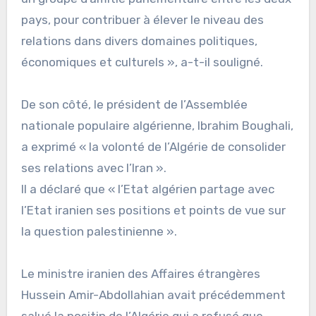
pays, pour contribuer à élever le niveau des
relations dans divers domaines politiques,
économiques et culturels », a-t-il souligné.
De son côté, le président de l’Assemblée
nationale populaire algérienne, Ibrahim Boughali,
a exprimé « la volonté de l’Algérie de consolider
ses relations avec l’Iran ».
Il a déclaré que « l’Etat algérien partage avec
l’Etat iranien ses positions et points de vue sur
la question palestinienne ».
Le ministre iranien des Affaires étrangères
Hussein Amir-Abdollahian avait précédemment