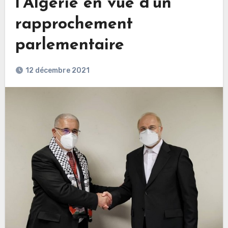
l’Algérie en vue d’un
rapprochement
parlementaire
12 décembre 2021