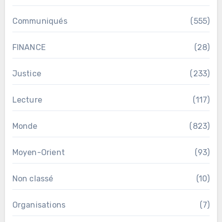
Communiqués
(555)
FINANCE
(28)
Justice
(233)
Lecture
(117)
Monde
(823)
Moyen-Orient
(93)
Non classé
(10)
Organisations
(7)