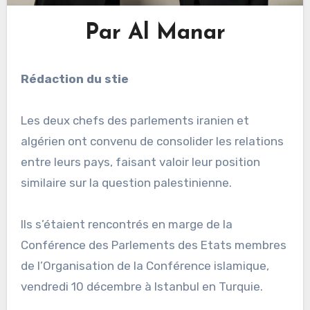
Par Al Manar
Rédaction du stie
Les deux chefs des parlements iranien et
algérien ont convenu de consolider les relations
entre leurs pays, faisant valoir leur position
similaire sur la question palestinienne.
Ils s’étaient rencontrés en marge de la
Conférence des Parlements des Etats membres
de l’Organisation de la Conférence islamique,
vendredi 10 décembre à Istanbul en Turquie.