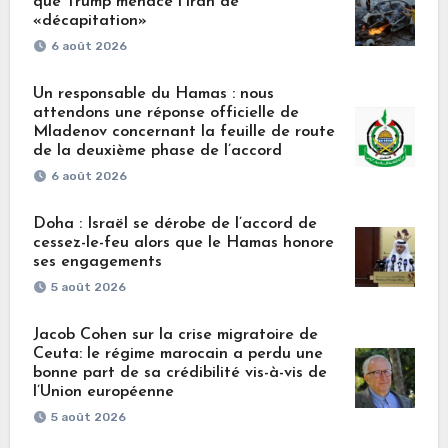
que Trump menace l’Iran de
«décapitation»
6 août 2026
Un responsable du Hamas : nous
attendons une réponse officielle de
Mladenov concernant la feuille de route
de la deuxième phase de l’accord
6 août 2026
Doha : Israël se dérobe de l’accord de
cessez-le-feu alors que le Hamas honore
ses engagements
5 août 2026
Jacob Cohen sur la crise migratoire de
Ceuta: le régime marocain a perdu une
bonne part de sa crédibilité vis-à-vis de
l’Union européenne
5 août 2026