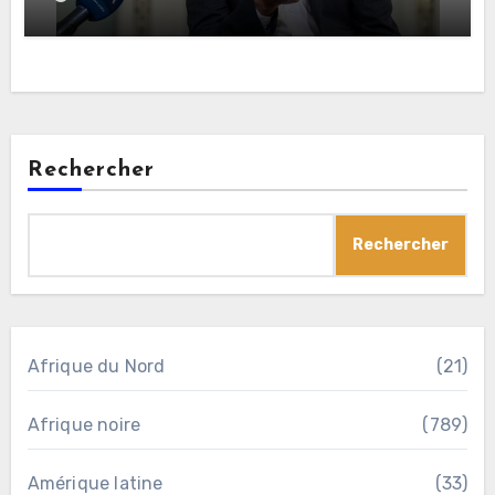
Rechercher
Rechercher
Afrique du Nord
(21)
Afrique noire
(789)
Amérique latine
(33)