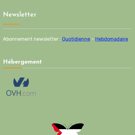
Newsletter
Abonnement newsletter :
Quotidienne
–
Hebdomadaire
Hébergement