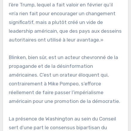
l’ère Trump, lequel a fait valoir en février qu’il
«n’a rien fait pour encourager un changement
significatif, mais a plutôt créé un vide de
leadership américain, que des pays aux desseins
autoritaires ont utilisé à leur avantage.»
Blinken, bien sûr, est un acteur chevronné de la
propagande et de la désinformation
américaines. C’est un orateur éloquent qui,
contrairement à Mike Pompeo, s’efforce
réellement de faire passer l’impérialisme
américain pour une promotion de la démocratie.
La présence de Washington au sein du Conseil
sert d’une part le consensus bipartisan du