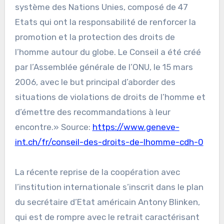
système des Nations Unies, composé de 47
Etats qui ont la responsabilité de renforcer la
promotion et la protection des droits de
l’homme autour du globe. Le Conseil a été créé
par l’Assemblée générale de l’ONU, le 15 mars
2006, avec le but principal d’aborder des
situations de violations de droits de l’homme et
d’émettre des recommandations à leur
encontre.» Source:
https://www.geneve-
int.ch/fr/conseil-des-droits-de-lhomme-cdh-0
La récente reprise de la coopération avec
l’institution internationale s’inscrit dans le plan
du secrétaire d’Etat américain Antony Blinken,
qui est de rompre avec le retrait caractérisant