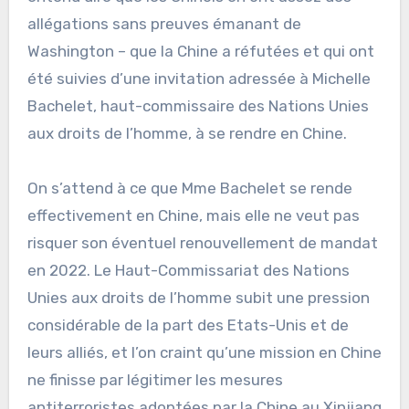
allégations sans preuves émanant de
Washington – que la Chine a réfutées et qui ont
été suivies d’une invitation adressée à Michelle
Bachelet, haut-commissaire des Nations Unies
aux droits de l’homme, à se rendre en Chine.
On s’attend à ce que Mme Bachelet se rende
effectivement en Chine, mais elle ne veut pas
risquer son éventuel renouvellement de mandat
en 2022. Le Haut-Commissariat des Nations
Unies aux droits de l’homme subit une pression
considérable de la part des Etats-Unis et de
leurs alliés, et l’on craint qu’une mission en Chine
ne finisse par légitimer les mesures
antiterroristes adoptées par la Chine au Xinjiang