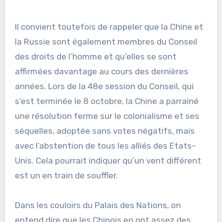
Il convient toutefois de rappeler que la Chine et
la Russie sont également membres du Conseil
des droits de l’homme et qu’elles se sont
affirmées davantage au cours des dernières
années. Lors de la 48e session du Conseil, qui
s’est terminée le 8 octobre, la Chine a parrainé
une résolution ferme sur le colonialisme et ses
séquelles, adoptée sans votes négatifs, mais
avec l’abstention de tous les alliés des Etats-
Unis. Cela pourrait indiquer qu’un vent différent
est un en train de souffler.
Dans les couloirs du Palais des Nations, on
entend dire que les Chinois en ont assez des