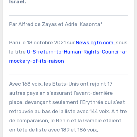
Israël.
Par Alfred de Zayas et Adriel Kasonta*
Paru le 18 octobre 2021 sur
News.cgtn.com
sous
le titre
U-S-return-to-Human-Rights-Council-a-
mockery-of-its-raison
Avec 168 voix, les Etats-Unis ont rejoint 17
autres pays en s’assurant l’avant-dernière
place, devançant seulement l’Erythrée qui s’est
retrouvée au bas de la liste avec 144 voix. A titre
de comparaison, le Bénin et la Gambie étaient
en tête de liste avec 189 et 186 voix,