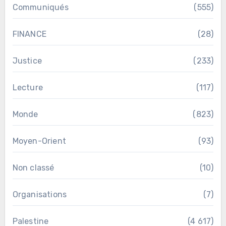
Communiqués
(555)
FINANCE
(28)
Justice
(233)
Lecture
(117)
Monde
(823)
Moyen-Orient
(93)
Non classé
(10)
Organisations
(7)
Palestine
(4 617)