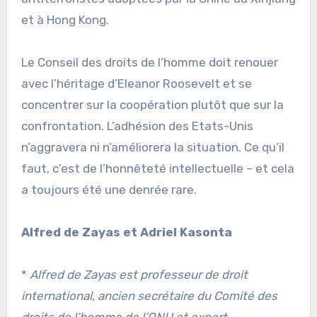
et à Hong Kong.
Le Conseil des droits de l’homme doit renouer
avec l’héritage d’Eleanor Roosevelt et se
concentrer sur la coopération plutôt que sur la
confrontation. L’adhésion des Etats-Unis
n’aggravera ni n’améliorera la situation. Ce qu’il
faut, c’est de l’honnêteté intellectuelle – et cela
a toujours été une denrée rare.
Alfred de Zayas et Adriel Kasonta
*
Alfred de Zayas est professeur de droit
international, ancien secrétaire du Comité des