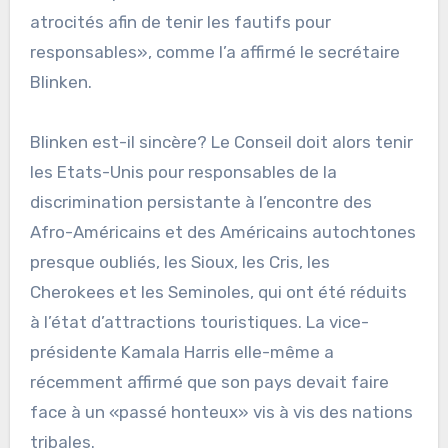
atrocités afin de tenir les fautifs pour
responsables», comme l’a affirmé le secrétaire
Blinken.
Blinken est-il sincère? Le Conseil doit alors tenir
les Etats-Unis pour responsables de la
discrimination persistante à l’encontre des
Afro-Américains et des Américains autochtones
presque oubliés, les Sioux, les Cris, les
Cherokees et les Seminoles, qui ont été réduits
à l’état d’attractions touristiques. La vice-
présidente Kamala Harris elle-même a
récemment affirmé que son pays devait faire
face à un «passé honteux» vis à vis des nations
tribales.