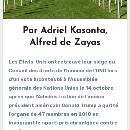
Par Adriel Kasonta,
Alfred de Zayas
Les Etats-Unis ont retrouvé leur siège au
Conseil des droits de l’homme de l’ONU lors
d’un vote incontesté à l’Assemblée
générale des Nations Unies le 14 octobre,
après que l’Administration de l’ancien
président américain Donald Trump a quitté
l’organe de 47 membres en 2018 en
invoquant le «parti pris chronique» contre