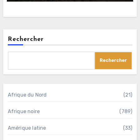
Rechercher
Rechercher
Afrique du Nord
(21)
Afrique noire
(789)
Amérique latine
(33)