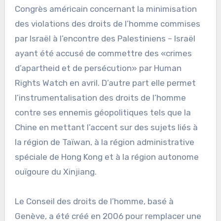
Congrès américain concernant la minimisation
des violations des droits de l’homme commises
par Israël à l’encontre des Palestiniens – Israël
ayant été accusé de commettre des «crimes
d’apartheid et de persécution» par Human
Rights Watch en avril. D’autre part elle permet
l’instrumentalisation des droits de l’homme
contre ses ennemis géopolitiques tels que la
Chine en mettant l’accent sur des sujets liés à
la région de Taïwan, à la région administrative
spéciale de Hong Kong et à la région autonome
ouïgoure du Xinjiang.
Le Conseil des droits de l’homme, basé à
Genève, a été créé en 2006 pour remplacer une