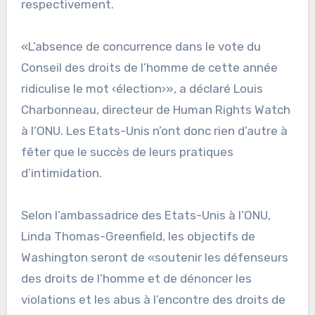
respectivement.
«L’absence de concurrence dans le vote du
Conseil des droits de l’homme de cette année
ridiculise le mot ‹élection›», a déclaré Louis
Charbonneau, directeur de Human Rights Watch
à l’ONU. Les Etats-Unis n’ont donc rien d’autre à
fêter que le succès de leurs pratiques
d’intimidation.
Selon l’ambassadrice des Etats-Unis à l’ONU,
Linda Thomas-Greenfield, les objectifs de
Washington seront de «soutenir les défenseurs
des droits de l’homme et de dénoncer les
violations et les abus à l’encontre des droits de