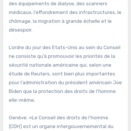
des équipements de dialyse, des scanners
médicaux, l’effondrement des infrastructures, le
chômage, la migration à grande échelle et le
désespoir.
L’ordre du jour des Etats-Unis au sein du Conseil
ne consiste qu’à promouvoir les priorités de la
sécurité nationale américaine qui, selon une
étude de Reuters, sont bien plus importantes
pour l’administration du président américain Joe
Biden que la protection des droits de l’homme
elle-même.
Genève. «Le Conseil des droits de l’homme
(CDH) est un organe intergouvernemental du