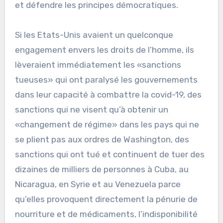
et défendre les principes démocratiques.
Si les Etats-Unis avaient un quelconque
engagement envers les droits de l’homme, ils
lèveraient immédiatement les «sanctions
tueuses» qui ont paralysé les gouvernements
dans leur capacité à combattre la covid-19, des
sanctions qui ne visent qu’à obtenir un
«changement de régime» dans les pays qui ne
se plient pas aux ordres de Washington, des
sanctions qui ont tué et continuent de tuer des
dizaines de milliers de personnes à Cuba, au
Nicaragua, en Syrie et au Venezuela parce
qu’elles provoquent directement la pénurie de
nourriture et de médicaments, l’indisponibilité