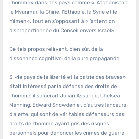
l’homme» dans des pays comme «l’Afghanistan,
le Myanmar, la Chine, l’Ethiopie, la Syrie et le
Yémen», tout en s’opposant à «l’attention
disproportionnée du Conseil envers Israël».
De tels propos relèvent, bien sûr, de la
dissonance cognitive: de la pure propagande.
Si «le pays de la liberté et la patrie des braves»
était intéressé par la défense des droits de
l’homme, il saluerait Julian Assange, Chelsea
Manning, Edward Snowden et d’autres lanceurs
d’alerte, qui sont de véritables défenseurs des
droits de l’homme ayant pris des risques
personnels pour dénoncer les crimes de guerre