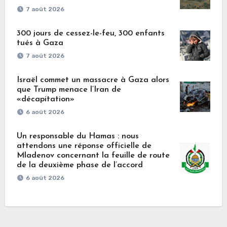
7 août 2026
300 jours de cessez-le-feu, 300 enfants
tués à Gaza
7 août 2026
Israël commet un massacre à Gaza alors
que Trump menace l’Iran de
«décapitation»
6 août 2026
Un responsable du Hamas : nous
attendons une réponse officielle de
Mladenov concernant la feuille de route
de la deuxième phase de l’accord
6 août 2026