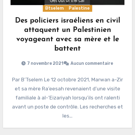
Btselem
Palestine
Des policiers israéliens en civil
attaquent un Palestinien
voyageant avec sa mère et le
battent
7 novembre 2021
Aucun commentaire
Par B’Tselem Le 12 octobre 2021, Marwan a-Zir
et sa mère Ra’eesah revenaient d’une visite
familiale à al-‘Eizariyah lorsqu’ils ont ralenti
avant un poste de contrôle. Les recherches et
les…