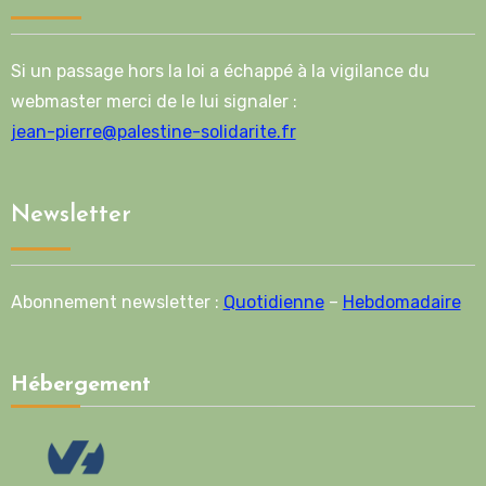
Si un passage hors la loi a échappé à la vigilance du
webmaster merci de le lui signaler :
jean-pierre@palestine-solidarite.fr
Newsletter
Abonnement newsletter :
Quotidienne
–
Hebdomadaire
Hébergement