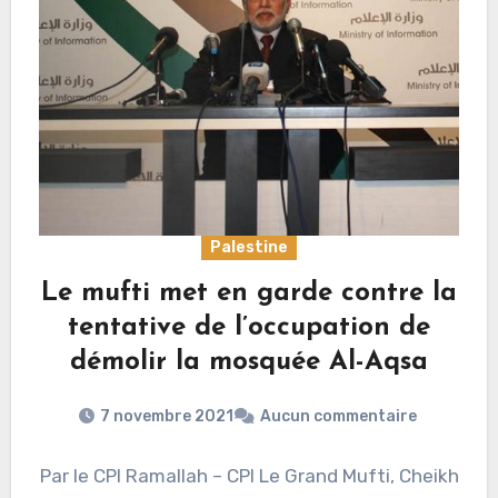
Palestine
Le mufti met en garde contre la
tentative de l’occupation de
démolir la mosquée Al-Aqsa
7 novembre 2021
Aucun commentaire
Par le CPI Ramallah – CPI Le Grand Mufti, Cheikh