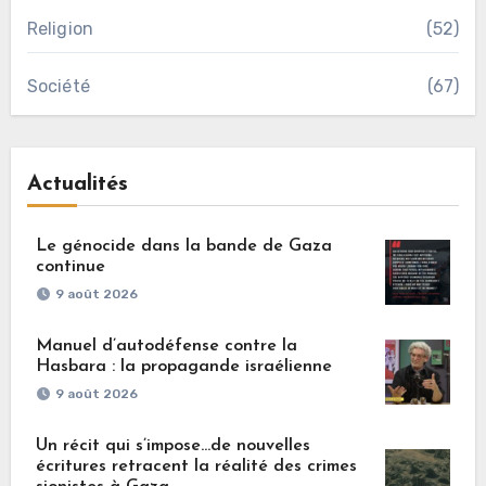
Religion
(52)
Société
(67)
Actualités
Le génocide dans la bande de Gaza
continue
9 août 2026
Manuel d’autodéfense contre la
Hasbara : la propagande israélienne
9 août 2026
Un récit qui s’impose…de nouvelles
écritures retracent la réalité des crimes