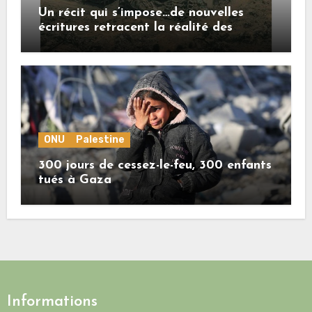
Un récit qui s’impose…de nouvelles
écritures retracent la réalité des
crimes sionistes à Gaza
ONU
Palestine
300 jours de cessez-le-feu, 300 enfants
tués à Gaza
Informations