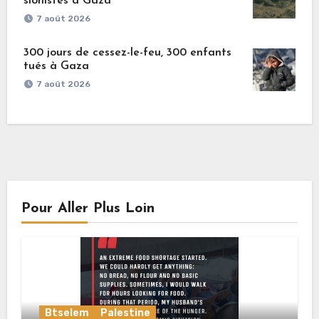
sionistes à Gaza
7 août 2026
300 jours de cessez-le-feu, 300 enfants
tués à Gaza
7 août 2026
Pour Aller Plus Loin
Btselem
Palestine