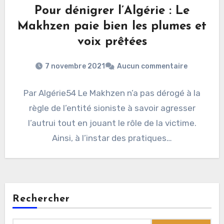
Pour dénigrer l’Algérie : Le
Makhzen paie bien les plumes et
voix prêtées
7 novembre 2021
Aucun commentaire
Par Algérie54 Le Makhzen n’a pas dérogé à la
règle de l’entité sioniste à savoir agresser
l’autrui tout en jouant le rôle de la victime.
Ainsi, à l’instar des pratiques…
Rechercher