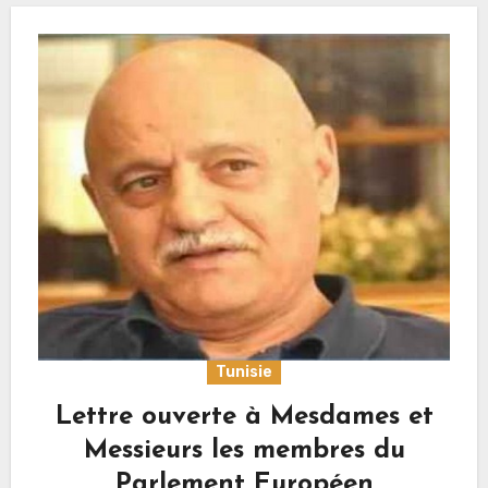
Tunisie
Lettre ouverte à Mesdames et
Messieurs les membres du
Parlement Européen