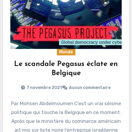
Monde
Le scandale Pegasus éclate en
Belgique
7 novembre 2021
Aucun commentaire
Par Mohsen Abdelmoumen C’est un vrai séisme
politique qui touche la Belgique en ce moment.
Après que le ministère du commerce américain
ait mis sur liste noire l’entreprise israélienne