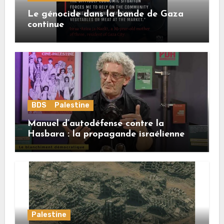
Le génocide dans la bande de Gaza
continue
BDS
Palestine
Manuel d’autodéfense contre la
Hasbara : la propagande israélienne
Palestine