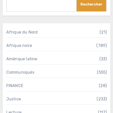
Rechercher
Afrique du Nord
(21)
Afrique noire
(789)
Amérique latine
(33)
Communiqués
(555)
FINANCE
(28)
Justice
(233)
Lecture
(117)