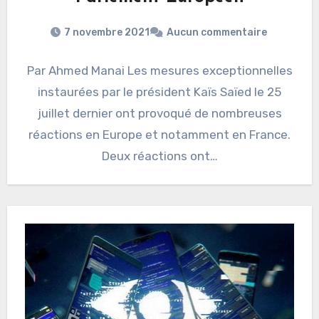
7 novembre 2021
Aucun commentaire
Par Ahmed Manai Les mesures exceptionnelles
instaurées par le président Kaïs Saïed le 25
juillet dernier ont provoqué de nombreuses
réactions en Europe et notamment en France.
Deux réactions ont…