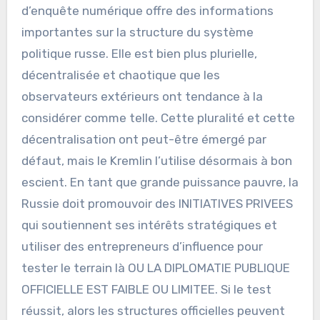
d’enquête numérique offre des informations
importantes sur la structure du système
politique russe. Elle est bien plus plurielle,
décentralisée et chaotique que les
observateurs extérieurs ont tendance à la
considérer comme telle. Cette pluralité et cette
décentralisation ont peut-être émergé par
défaut, mais le Kremlin l’utilise désormais à bon
escient. En tant que grande puissance pauvre, la
Russie doit promouvoir des INITIATIVES PRIVEES
qui soutiennent ses intérêts stratégiques et
utiliser des entrepreneurs d’influence pour
tester le terrain là OU LA DIPLOMATIE PUBLIQUE
OFFICIELLE EST FAIBLE OU LIMITEE. Si le test
réussit, alors les structures officielles peuvent