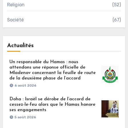
Religion
(52)
Société
(67)
Actualités
Un responsable du Hamas : nous
attendons une réponse officielle de
Mladenov concernant la feuille de route
de la deuxième phase de l’accord
6 août 2026
Doha : Israël se dérobe de l’accord de
cessez-le-feu alors que le Hamas honore
ses engagements
5 août 2026