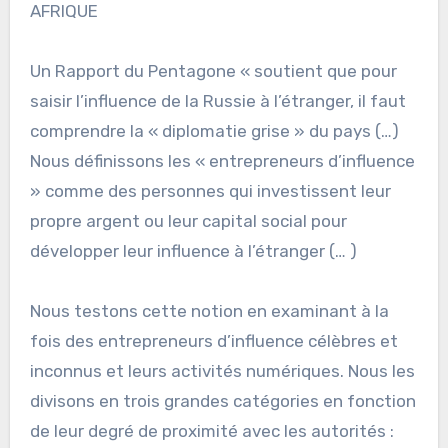
AFRIQUE
Un Rapport du Pentagone « soutient que pour
saisir l’influence de la Russie à l’étranger, il faut
comprendre la « diplomatie grise » du pays (…)
Nous définissons les « entrepreneurs d’influence
» comme des personnes qui investissent leur
propre argent ou leur capital social pour
développer leur influence à l’étranger (… )
Nous testons cette notion en examinant à la
fois des entrepreneurs d’influence célèbres et
inconnus et leurs activités numériques. Nous les
divisons en trois grandes catégories en fonction
de leur degré de proximité avec les autorités :