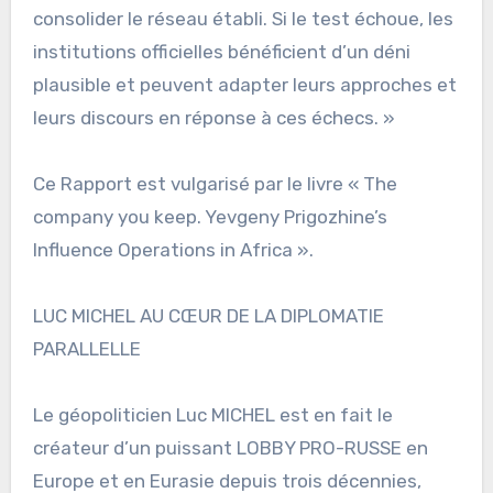
consolider le réseau établi. Si le test échoue, les
institutions officielles bénéficient d’un déni
plausible et peuvent adapter leurs approches et
leurs discours en réponse à ces échecs. »
Ce Rapport est vulgarisé par le livre « The
company you keep. Yevgeny Prigozhine’s
Influence Operations in Africa ».
LUC MICHEL AU CŒUR DE LA DIPLOMATIE
PARALLELLE
Le géopoliticien Luc MICHEL est en fait le
créateur d’un puissant LOBBY PRO-RUSSE en
Europe et en Eurasie depuis trois décennies,