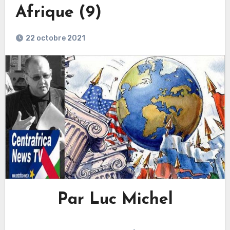
Afrique (9)
22 octobre 2021
Par Luc Michel