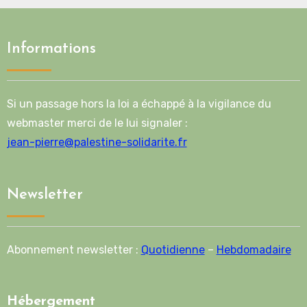
Informations
Si un passage hors la loi a échappé à la vigilance du
webmaster merci de le lui signaler :
jean-pierre@palestine-solidarite.fr
Newsletter
Abonnement newsletter :
Quotidienne
–
Hebdomadaire
Hébergement