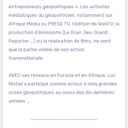
entrepreneurs géopolitiques ». Les activités
médiatiques du géopoliticien, notamment sur
Afrique Média ou PRESS TV, l’édition de WebTV, la
production d’émissions (Le Gran Jeu, Grand
Reporter …) ou la réalisation de films, ne sont
que la partie visible de son action
transnationale.
AVEC ses réseaux en Eurasie et en Afrique, Luc
Michel a participé comme acteur à cinq grandes
crises géopolitiques au cours des dix dernières
années …
__________________