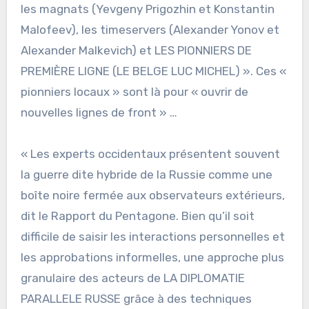
les magnats (Yevgeny Prigozhin et Konstantin
Malofeev), les timeservers (Alexander Yonov et
Alexander Malkevich) et LES PIONNIERS DE
PREMIÈRE LIGNE (LE BELGE LUC MICHEL) ». Ces «
pionniers locaux » sont là pour « ouvrir de
nouvelles lignes de front » …
« Les experts occidentaux présentent souvent
la guerre dite hybride de la Russie comme une
boîte noire fermée aux observateurs extérieurs,
dit le Rapport du Pentagone. Bien qu’il soit
difficile de saisir les interactions personnelles et
les approbations informelles, une approche plus
granulaire des acteurs de LA DIPLOMATIE
PARALLELE RUSSE grâce à des techniques