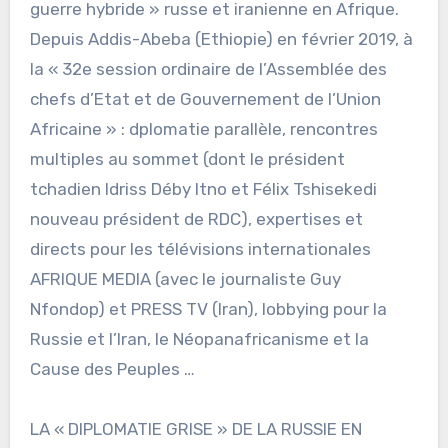
guerre hybride » russe et iranienne en Afrique.
Depuis Addis-Abeba (Ethiopie) en février 2019, à
la « 32e session ordinaire de l’Assemblée des
chefs d’Etat et de Gouvernement de l’Union
Africaine » : dplomatie parallèle, rencontres
multiples au sommet (dont le président
tchadien Idriss Déby Itno et Félix Tshisekedi
nouveau président de RDC), expertises et
directs pour les télévisions internationales
AFRIQUE MEDIA (avec le journaliste Guy
Nfondop) et PRESS TV (Iran), lobbying pour la
Russie et l’Iran, le Néopanafricanisme et la
Cause des Peuples …
LA « DIPLOMATIE GRISE » DE LA RUSSIE EN