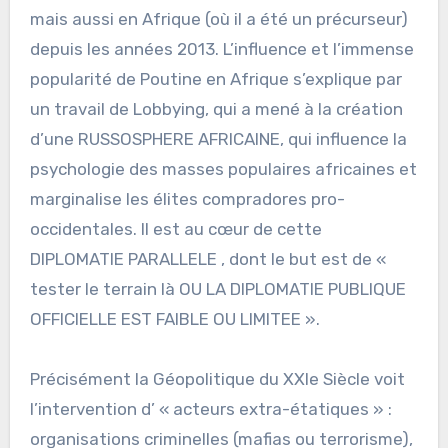
mais aussi en Afrique (où il a été un précurseur)
depuis les années 2013. L’influence et l’immense
popularité de Poutine en Afrique s’explique par
un travail de Lobbying, qui a mené à la création
d’une RUSSOSPHERE AFRICAINE, qui influence la
psychologie des masses populaires africaines et
marginalise les élites compradores pro-
occidentales. Il est au cœur de cette
DIPLOMATIE PARALLELE , dont le but est de «
tester le terrain là OU LA DIPLOMATIE PUBLIQUE
OFFICIELLE EST FAIBLE OU LIMITEE ».
Précisément la Géopolitique du XXIe Siècle voit
l’intervention d’ « acteurs extra-étatiques » :
organisations criminelles (mafias ou terrorisme),