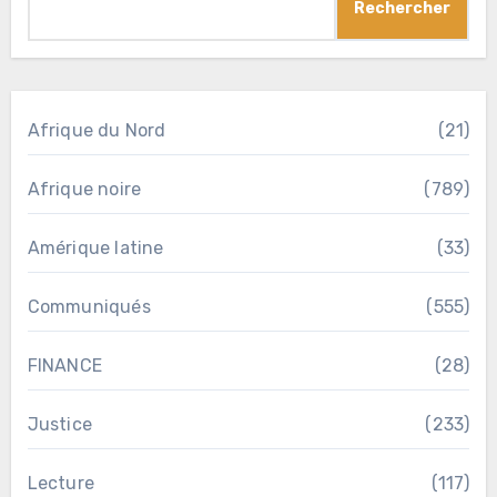
Rechercher
Afrique du Nord
(21)
Afrique noire
(789)
Amérique latine
(33)
Communiqués
(555)
FINANCE
(28)
Justice
(233)
Lecture
(117)