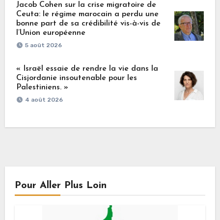
Jacob Cohen sur la crise migratoire de
Ceuta: le régime marocain a perdu une
bonne part de sa crédibilité vis-à-vis de
l’Union européenne
5 août 2026
« Israël essaie de rendre la vie dans la
Cisjordanie insoutenable pour les
Palestiniens. »
4 août 2026
Pour Aller Plus Loin