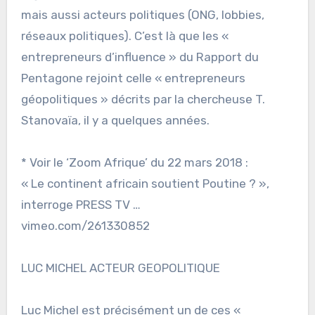
mais aussi acteurs politiques (ONG, lobbies,
réseaux politiques). C’est là que les «
entrepreneurs d’influence » du Rapport du
Pentagone rejoint celle « entrepreneurs
géopolitiques » décrits par la chercheuse T.
Stanovaïa, il y a quelques années.
* Voir le ‘Zoom Afrique’ du 22 mars 2018 :
« Le continent africain soutient Poutine ? »,
interroge PRESS TV …
vimeo.com/261330852
LUC MICHEL ACTEUR GEOPOLITIQUE
Luc Michel est précisément un de ces «