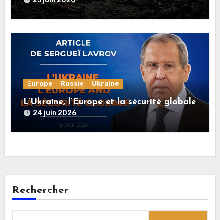
25 juin 2026
Europe
Russie
Ukraine
L’Ukraine, l’Europe et la sécurité globale
24 juin 2026
Rechercher