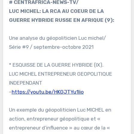
# CENTRAFRICA-NEWS-TV/
LUC MICHEL: LA RCA AU COEUR DE LA
GUERRE HYBRIDE RUSSE EN AFRIQUE (9):
Une analyse du géopoliticien Luc michel/
Série #9 / septembre-octobre 2021
* ESQUISSE DE LA GUERRE HYBRIDE (IX).
LUC MICHEL ENTREPRENEUR GEOPOLITIQUE
INDEPENDANT
–
https://youtu.be/HKGJTYu1Iio
Un exemple du géopoliticien Luc MICHEL en
action, entrepreneur géopolitique et «
entrepreneur d’influence » au cœur de la «