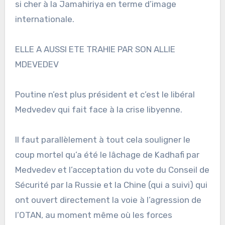
si cher à la Jamahiriya en terme d’image
internationale.
ELLE A AUSSI ETE TRAHIE PAR SON ALLIE
MDEVEDEV
Poutine n’est plus président et c’est le libéral
Medvedev qui fait face à la crise libyenne.
Il faut parallèlement à tout cela souligner le
coup mortel qu’a été le lâchage de Kadhafi par
Medvedev et l’acceptation du vote du Conseil de
Sécurité par la Russie et la Chine (qui a suivi) qui
ont ouvert directement la voie à l’agression de
l’OTAN, au moment même où les forces