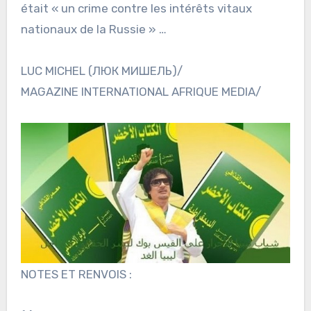
était « un crime contre les intérêts vitaux
nationaux de la Russie » …
LUC MICHEL (ЛЮК МИШЕЛЬ)/
MAGAZINE INTERNATIONAL AFRIQUE MEDIA/
NOTES ET RENVOIS :