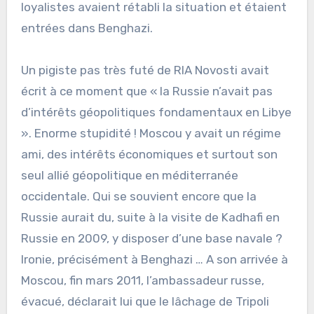
loyalistes avaient rétabli la situation et étaient
entrées dans Benghazi.
Un pigiste pas très futé de RIA Novosti avait
écrit à ce moment que « la Russie n’avait pas
d’intérêts géopolitiques fondamentaux en Libye
». Enorme stupidité ! Moscou y avait un régime
ami, des intérêts économiques et surtout son
seul allié géopolitique en méditerranée
occidentale. Qui se souvient encore que la
Russie aurait du, suite à la visite de Kadhafi en
Russie en 2009, y disposer d’une base navale ?
Ironie, précisément à Benghazi … A son arrivée à
Moscou, fin mars 2011, l’ambassadeur russe,
évacué, déclarait lui que le lâchage de Tripoli