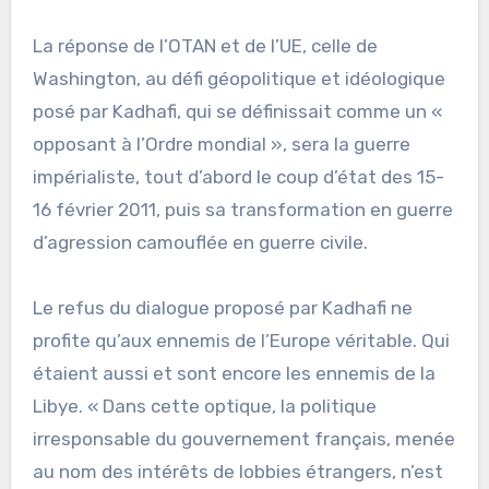
La réponse de l’OTAN et de l’UE, celle de
Washington, au défi géopolitique et idéologique
posé par Kadhafi, qui se définissait comme un «
opposant à l’Ordre mondial », sera la guerre
impérialiste, tout d’abord le coup d’état des 15-
16 février 2011, puis sa transformation en guerre
d’agression camouflée en guerre civile.
Le refus du dialogue proposé par Kadhafi ne
profite qu’aux ennemis de l’Europe véritable. Qui
étaient aussi et sont encore les ennemis de la
Libye. « Dans cette optique, la politique
irresponsable du gouvernement français, menée
au nom des intérêts de lobbies étrangers, n’est