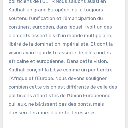
politiciens de l’UE : « Nous saluons aussi en
Kadhafi un grand Européen, qui a toujours
soutenu l’unification et l’émancipation du
continent européen, dans lequel il voit un des
éléments essentiels d’un monde multipolaire,
libéré de la domination impérialiste. Et dont la
vision avant-gardiste associe déjà les unités
africaine et européenne. Dans cette vision,
Kadhafi conçoit la Libye comme un pont entre
l’Afrique et l’Europe. Nous devons souligner
combien cette vision est différente de celle des
politiciens atlantistes de l’Union Européenne
qui, eux, ne bâtissent pas des ponts, mais
dressent les murs d’une forteresse. »