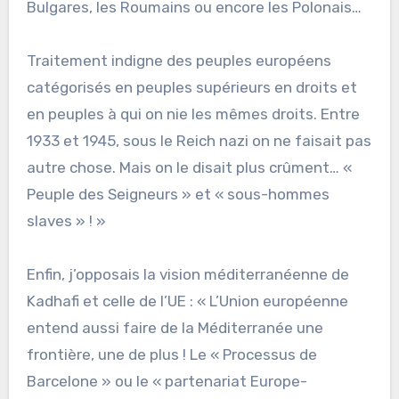
Bulgares, les Roumains ou encore les Polonais…
Traitement indigne des peuples européens
catégorisés en peuples supérieurs en droits et
en peuples à qui on nie les mêmes droits. Entre
1933 et 1945, sous le Reich nazi on ne faisait pas
autre chose. Mais on le disait plus crûment… «
Peuple des Seigneurs » et « sous-hommes
slaves » ! »
Enfin, j’opposais la vision méditerranéenne de
Kadhafi et celle de l’UE : « L’Union européenne
entend aussi faire de la Méditerranée une
frontière, une de plus ! Le « Processus de
Barcelone » ou le « partenariat Europe-