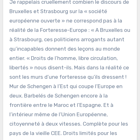
Je rappelais cruellement combien le discours de
Bruxelles et Strasbourg sur la « société
européenne ouverte » ne correspond pas à la
réalité de la Forteresse-Europe : « A Bruxelles ou
à Strasbourg, ces politiciens arrogants autant
qu’incapables donnent des leçons au monde
entier. « Droits de l’homme, libre circulation,
libertés » nous disent-ils. Mais dans la réalité ce
sont les murs d’une forteresse qu’ils dressent !
Mur de Schengen à l’Est qui coupe l’Europe en
deux. Barbelés de Schengen encore à la
frontière entre le Maroc et l’Espagne. Et à
l’intérieur même de l’Union Européenne,
citoyenneté à deux vitesses. Complète pour les
pays de la vieille CEE. Droits limités pour les