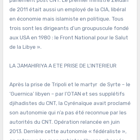
de 2011 était aussi un employé de la CIA, libéral
en économie mais islamiste en politique. Tous
trois sont les dirigeants d’un groupuscule fondé
aux USA en 1980 : le Front National pour le Salut
de la Libye ».
LA JAMAHIRIYA A ETE PRISE DE L’INTERIEUR
Après la prise de Tripoli et le martyr de Syrte – le
‘Guernica’ libyen – par l’OTAN et ses supplétifs
djihadistes du CNT, la Cyrénaïque avait proclamé
son autonomie qui n’a pas été reconnue par les
autorités du CNT. Opération relancée en juin
2013. Derrière cette autonomie « fédéraliste »,