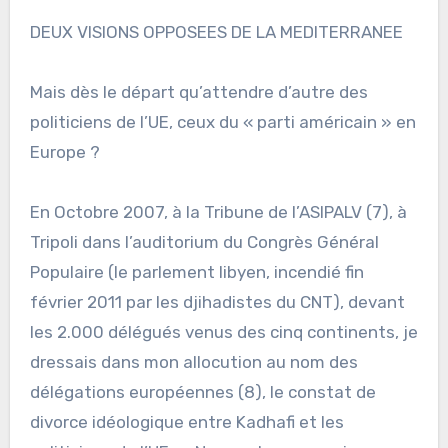
DEUX VISIONS OPPOSEES DE LA MEDITERRANEE
Mais dès le départ qu’attendre d’autre des
politiciens de l’UE, ceux du « parti américain » en
Europe ?
En Octobre 2007, à la Tribune de l’ASIPALV (7), à
Tripoli dans l’auditorium du Congrès Général
Populaire (le parlement libyen, incendié fin
février 2011 par les djihadistes du CNT), devant
les 2.000 délégués venus des cinq continents, je
dressais dans mon allocution au nom des
délégations européennes (8), le constat de
divorce idéologique entre Kadhafi et les