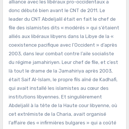
alliance avec les libéraux pro-occidentaux a
donc débuté bien avant le CNT de 2011. Le
leader du CNT Abdeljalil était en fait le chef de
file des islamistes dits « modérés » qui s’étaient
alliés aux libéraux libyens dans la Libye de la «
coexistence pacifique avec l’Occident » d’après
2003, dans leur combat contre l’aile socialiste
du régime jamahiriyen. Leur chef de file, et c’est
là tout le drame de la Jamahiriya après 2003,
était Saif Al-Islam, le propre fils aîné de Kadhafi,
qui avait installé les islamistes au cœur des
institutions libyennes. Et singulièrement
Abdeljalil à la tête de la Haute cour libyenne, où
cet extrémiste de la Charia, avait organisé
l’affaire des « infirmières bulgares » qui a coûté