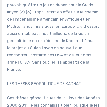
pouvait qu’être un jeu de dupes pour le Guide
libyen (2) (3). Tripoli était en effet sur le chemin
de l’impérialisme américain en Afrique et en
Méditerranée, mais aussi en Europe. J’y dressait
aussi un tableau, inédit ailleurs, de la vision
géopolitique euro-africaine de Kadhafi. Là aussi
le projet du Guide libyen ne pouvait que
rencontrer l’hostilité des USA et de leur bras
armé l’OTAN. Sans oublier les appétits de la
France.
LES THESES GEOPOLITIQUE DE KADHAFI
Ces thèses géopolitiques de la Libye des Années
2000-2011, je les connaissait bien, puisque je les