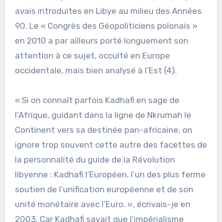
avais introduites en Libye au milieu des Années
90. Le « Congrès des Géopoliticiens polonais »
en 2010 a par ailleurs porté longuement son
attention à ce sujet, occulté en Europe
occidentale, mais bien analysé à l’Est (4).
« Si on connaît parfois Kadhafi en sage de
l’Afrique, guidant dans la ligne de Nkrumah le
Continent vers sa destinée pan-africaine, on
ignore trop souvent cette autre des facettes de
la personnalité du guide de la Révolution
libyenne : Kadhafi l’Européen, l’un des plus ferme
soutien de l’unification européenne et de son
unité monétaire avec l’Euro. », écrivais-je en
2003. Car Kadhafi savait que l’impérialisme