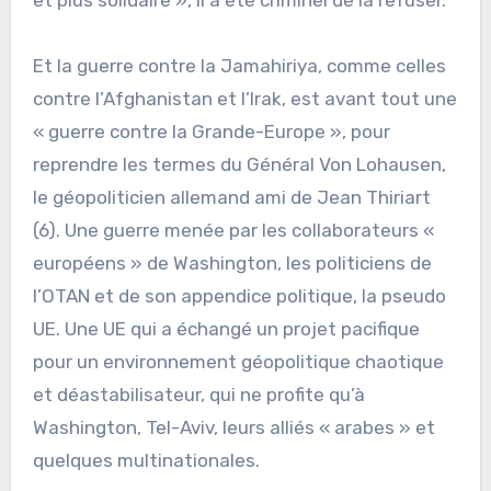
Et la guerre contre la Jamahiriya, comme celles
contre l’Afghanistan et l’Irak, est avant tout une
« guerre contre la Grande-Europe », pour
reprendre les termes du Général Von Lohausen,
le géopoliticien allemand ami de Jean Thiriart
(6). Une guerre menée par les collaborateurs «
européens » de Washington, les politiciens de
l’OTAN et de son appendice politique, la pseudo
UE. Une UE qui a échangé un projet pacifique
pour un environnement géopolitique chaotique
et déastabilisateur, qui ne profite qu’à
Washington, Tel-Aviv, leurs alliés « arabes » et
quelques multinationales.