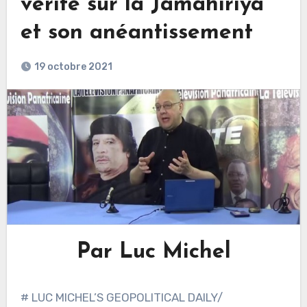
vérité sur la Jamahiriya
et son anéantissement
19 octobre 2021
Par Luc Michel
# LUC MICHEL’S GEOPOLITICAL DAILY/