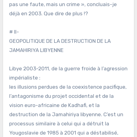
pas une faute, mais un crime », concluais-je
déjà en 2003. Que dire de plus !?
# II-
GEOPOLITIQUE DE LA DESTRUCTION DE LA
JAMAHIRIYA LIBYENNE
Libye 2003-2011, de la guerre froide à l’agression
impérialiste :
les illusions perdues de la coexistence pacifique,
l’antagonisme du projet occidental et de la
vision euro-africaine de Kadhafi, et la
destruction de la Jamahiriya libyenne. C’est un
processus similaire à celui qui a détruit la
Yougoslavie de 1985 à 2001 qui a déstabilisé,