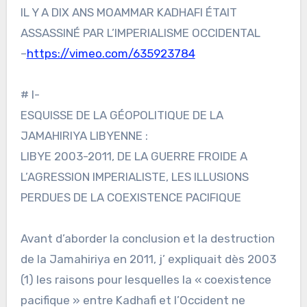
IL Y A DIX ANS MOAMMAR KADHAFI ÉTAIT
ASSASSINÉ PAR L’IMPERIALISME OCCIDENTAL
–
https://vimeo.com/635923784
# I-
ESQUISSE DE LA GÉOPOLITIQUE DE LA
JAMAHIRIYA LIBYENNE :
LIBYE 2003-2011, DE LA GUERRE FROIDE A
L’AGRESSION IMPERIALISTE, LES ILLUSIONS
PERDUES DE LA COEXISTENCE PACIFIQUE
Avant d’aborder la conclusion et la destruction
de la Jamahiriya en 2011, j’ expliquait dès 2003
(1) les raisons pour lesquelles la « coexistence
pacifique » entre Kadhafi et l’Occident ne