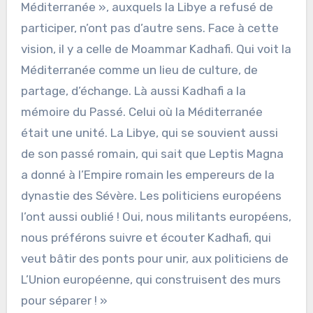
Méditerranée », auxquels la Libye a refusé de
participer, n’ont pas d’autre sens. Face à cette
vision, il y a celle de Moammar Kadhafi. Qui voit la
Méditerranée comme un lieu de culture, de
partage, d’échange. Là aussi Kadhafi a la
mémoire du Passé. Celui où la Méditerranée
était une unité. La Libye, qui se souvient aussi
de son passé romain, qui sait que Leptis Magna
a donné à l’Empire romain les empereurs de la
dynastie des Sévère. Les politiciens européens
l’ont aussi oublié ! Oui, nous militants européens,
nous préférons suivre et écouter Kadhafi, qui
veut bâtir des ponts pour unir, aux politiciens de
L’Union européenne, qui construisent des murs
pour séparer ! »