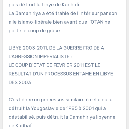
puis détruit la Libye de Kadhafi.
La Jamahiriya a été trahie de l’intérieur par son
aile islamo-libérale bien avant que l’OTAN ne
porte le coup de grâce …
LIBYE 2003-2011, DE LA GUERRE FROIDE A
L’AGRESSION IMPERIALISTE :
LE COUP D’ETAT DE FEVRIER 2011 EST LE
RESULTAT D’UN PROCESSUS ENTAME EN LIBYE
DES 2003
C’est donc un processus similaire à celui qui a
détruit la Yougoslavie de 1985 à 2001 qui a
déstabilisé, puis détruit la Jamahiriya libyenne
de Kadhafi.