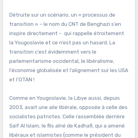
Détruite sur un scénario, un « processus de
transition » – le nom du CNT de Benghazi s’en
inspire directement – qui rappelle étroitement
la Yougoslavie et ce n’est pas un hasard. La
transition c’est évidemment vers le
parlementarisme occidental, le libéralisme,
l’économie globalisée et l’alignement sur les USA
et l’OTAN !
Comme en Yougoslavie, la Libye aussi, depuis
2003, avait une aile libérale, opposée à celle des
socialistes patriotes. Celle rassemblée derrière
Saïf Al Islam, le fils aîné de Kadhafi, qui a amené
libéraux et islamistes (comme le président du