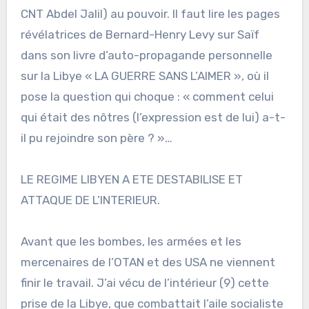
CNT Abdel Jalil) au pouvoir. Il faut lire les pages
révélatrices de Bernard-Henry Levy sur Saïf
dans son livre d’auto-propagande personnelle
sur la Libye « LA GUERRE SANS L’AIMER », où il
pose la question qui choque : « comment celui
qui était des nôtres (l’expression est de lui) a-t-
il pu rejoindre son père ? »…
LE REGIME LIBYEN A ETE DESTABILISE ET
ATTAQUE DE L’INTERIEUR.
Avant que les bombes, les armées et les
mercenaires de l’OTAN et des USA ne viennent
finir le travail. J’ai vécu de l’intérieur (9) cette
prise de la Libye, que combattait l’aile socialiste