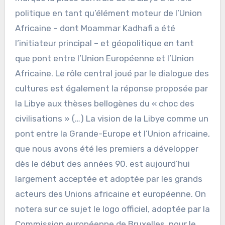
politique en tant qu’élément moteur de l’Union
Africaine – dont Moammar Kadhafi a été
l’initiateur principal – et géopolitique en tant
que pont entre l’Union Européenne et l’Union
Africaine. Le rôle central joué par le dialogue des
cultures est également la réponse proposée par
la Libye aux thèses bellogènes du « choc des
civilisations » (…) La vision de la Libye comme un
pont entre la Grande-Europe et l’Union africaine,
que nous avons été les premiers a développer
dès le début des années 90, est aujourd’hui
largement acceptée et adoptée par les grands
acteurs des Unions africaine et européenne. On
notera sur ce sujet le logo officiel, adoptée par la
Commission européenne de Bruxelles, pour le