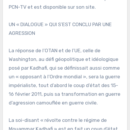
PCN-TV et est disponible sur son site.
UN « DIALOGUE » QUI S’EST CONCLU PAR UNE
AGRESSION
La réponse de l’OTAN et de l’UE, celle de
Washington, au défi géopolitique et idéologique
posé par Kadhafi, qui se définissait aussi comme
un « opposant à l’Ordre mondial », sera la guerre
impérialiste, tout d’abord le coup d’état des 15-
16 février 2011, puis sa transformation en guerre
d’agression camouflée en guerre civile.
La soi-disant « révolte contre le régime de
Mouammar Kadhafi » est en fait un coup d’état