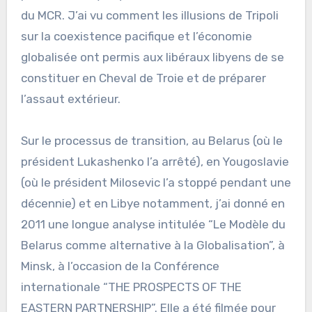
du MCR. J’ai vu comment les illusions de Tripoli
sur la coexistence pacifique et l’économie
globalisée ont permis aux libéraux libyens de se
constituer en Cheval de Troie et de préparer
l’assaut extérieur.
Sur le processus de transition, au Belarus (où le
président Lukashenko l’a arrêté), en Yougoslavie
(où le président Milosevic l’a stoppé pendant une
décennie) et en Libye notamment, j’ai donné en
2011 une longue analyse intitulée “Le Modèle du
Belarus comme alternative à la Globalisation”, à
Minsk, à l’occasion de la Conférence
internationale “THE PROSPECTS OF THE
EASTERN PARTNERSHIP”. Elle a été filmée pour