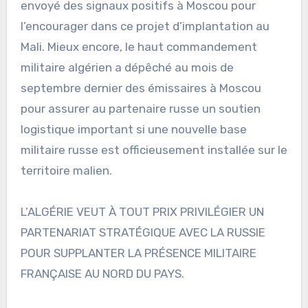
envoyé des signaux positifs à Moscou pour
l’encourager dans ce projet d’implantation au
Mali. Mieux encore, le haut commandement
militaire algérien a dépêché au mois de
septembre dernier des émissaires à Moscou
pour assurer au partenaire russe un soutien
logistique important si une nouvelle base
militaire russe est officieusement installée sur le
territoire malien.
L’ALGÉRIE VEUT À TOUT PRIX PRIVILÉGIER UN
PARTENARIAT STRATÉGIQUE AVEC LA RUSSIE
POUR SUPPLANTER LA PRÉSENCE MILITAIRE
FRANÇAISE AU NORD DU PAYS.