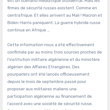
est un scénario médiatique occidental. Mais les
firmes de sécurité russes existent. Comme en
centrafrique. Et elles arrivent au Mali ! Macron et
Biden-Harris paniquent. La guerre hybride russe
continue en Afrique …
Cette information nous a été effectivement
confirmée par au moins trois sources proches de
l’institution militaire algérienne et du ministère
algérien des Affaires Etrangères. Des
pourparlers ont été lancés officieusement
depuis le mois de septembre passé pour
proposer aux militaires maliens une
participation algérienne au financement de
l’accord avec une société de sécurité russe.