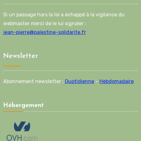
Si un passage hors la loi a échappé à la vigilance du
webmaster merci de le lui signaler :
jean-pierre@palestine-solidarite.fr
Newsletter
Abonnement newsletter :
Quotidienne
–
Hebdomadaire
Hébergement