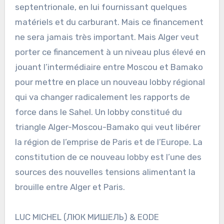
septentrionale, en lui fournissant quelques
matériels et du carburant. Mais ce financement
ne sera jamais très important. Mais Alger veut
porter ce financement à un niveau plus élevé en
jouant l’intermédiaire entre Moscou et Bamako
pour mettre en place un nouveau lobby régional
qui va changer radicalement les rapports de
force dans le Sahel. Un lobby constitué du
triangle Alger-Moscou-Bamako qui veut libérer
la région de l’emprise de Paris et de l’Europe. La
constitution de ce nouveau lobby est l’une des
sources des nouvelles tensions alimentant la
brouille entre Alger et Paris.
LUC MICHEL (ЛЮК МИШЕЛЬ) & EODE