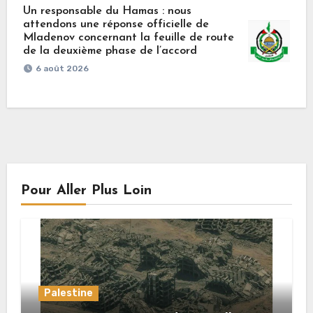
Un responsable du Hamas : nous
attendons une réponse officielle de
Mladenov concernant la feuille de route
de la deuxième phase de l’accord
6 août 2026
Pour Aller Plus Loin
Palestine