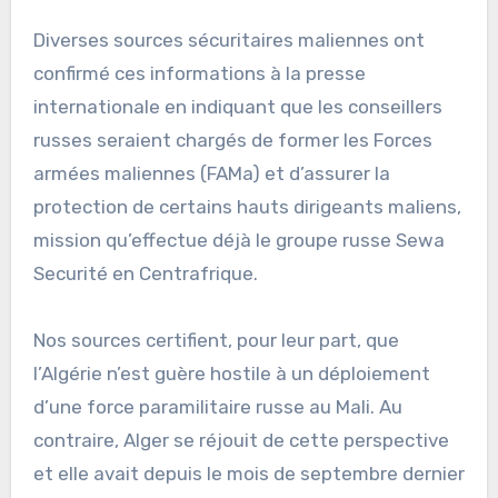
Diverses sources sécuritaires maliennes ont
confirmé ces informations à la presse
internationale en indiquant que les conseillers
russes seraient chargés de former les Forces
armées maliennes (FAMa) et d’assurer la
protection de certains hauts dirigeants maliens,
mission qu’effectue déjà le groupe russe Sewa
Securité en Centrafrique.
Nos sources certifient, pour leur part, que
l’Algérie n’est guère hostile à un déploiement
d’une force paramilitaire russe au Mali. Au
contraire, Alger se réjouit de cette perspective
et elle avait depuis le mois de septembre dernier