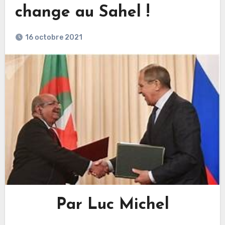
change au Sahel !
16 octobre 2021
Par Luc Michel