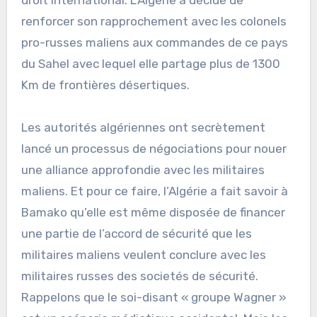
renforcer son rapprochement avec les colonels
pro-russes maliens aux commandes de ce pays
du Sahel avec lequel elle partage plus de 1300
Km de frontières désertiques.
Les autorités algériennes ont secrètement
lancé un processus de négociations pour nouer
une alliance approfondie avec les militaires
maliens. Et pour ce faire, l’Algérie a fait savoir à
Bamako qu’elle est même disposée de financer
une partie de l’accord de sécurité que les
militaires maliens veulent conclure avec les
militaires russes des societés de sécurité.
Rappelons que le soi-disant « groupe Wagner »