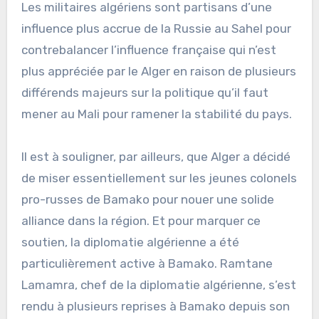
Les militaires algériens sont partisans d’une
influence plus accrue de la Russie au Sahel pour
contrebalancer l’influence française qui n’est
plus appréciée par le Alger en raison de plusieurs
différends majeurs sur la politique qu’il faut
mener au Mali pour ramener la stabilité du pays.
Il est à souligner, par ailleurs, que Alger a décidé
de miser essentiellement sur les jeunes colonels
pro-russes de Bamako pour nouer une solide
alliance dans la région. Et pour marquer ce
soutien, la diplomatie algérienne a été
particulièrement active à Bamako. Ramtane
Lamamra, chef de la diplomatie algérienne, s’est
rendu à plusieurs reprises à Bamako depuis son