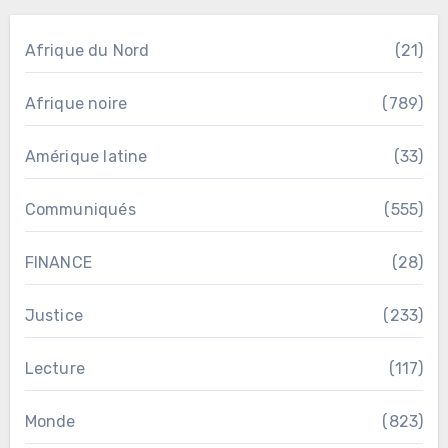
Afrique du Nord
(21)
Afrique noire
(789)
Amérique latine
(33)
Communiqués
(555)
FINANCE
(28)
Justice
(233)
Lecture
(117)
Monde
(823)