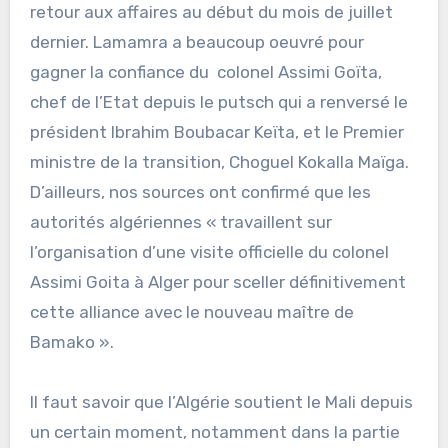
retour aux affaires au début du mois de juillet
dernier. Lamamra a beaucoup oeuvré pour
gagner la confiance du colonel Assimi Goïta,
chef de l’Etat depuis le putsch qui a renversé le
président Ibrahim Boubacar Keïta, et le Premier
ministre de la transition, Choguel Kokalla Maïga.
D’ailleurs, nos sources ont confirmé que les
autorités algériennes « travaillent sur
l’organisation d’une visite officielle du colonel
Assimi Goita à Alger pour sceller définitivement
cette alliance avec le nouveau maître de
Bamako ».
Il faut savoir que l’Algérie soutient le Mali depuis
un certain moment, notamment dans la partie