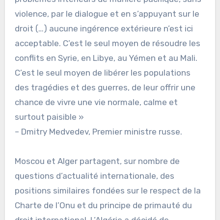
violence, par le dialogue et en s’appuyant sur le
droit (…) aucune ingérence extérieure n’est ici
acceptable. C’est le seul moyen de résoudre les
conflits en Syrie, en Libye, au Yémen et au Mali.
C’est le seul moyen de libérer les populations
des tragédies et des guerres, de leur offrir une
chance de vivre une vie normale, calme et
surtout paisible »
– Dmitry Medvedev, Premier ministre russe.
Moscou et Alger partagent, sur nombre de
questions d’actualité internationale, des
positions similaires fondées sur le respect de la
Charte de l’Onu et du principe de primauté du
droit international. L’Algérie a décidé de