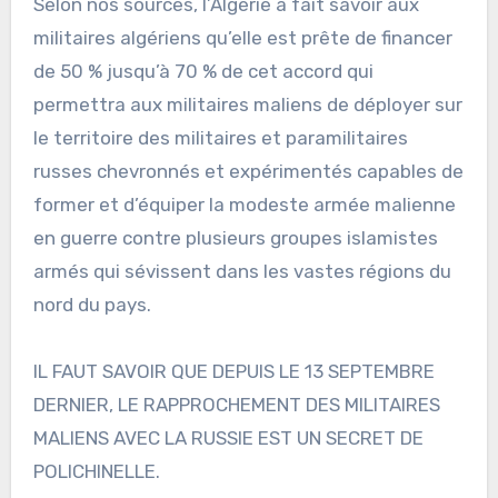
Selon nos sources, l’Algérie a fait savoir aux
militaires algériens qu’elle est prête de financer
de 50 % jusqu’à 70 % de cet accord qui
permettra aux militaires maliens de déployer sur
le territoire des militaires et paramilitaires
russes chevronnés et expérimentés capables de
former et d’équiper la modeste armée malienne
en guerre contre plusieurs groupes islamistes
armés qui sévissent dans les vastes régions du
nord du pays.
IL FAUT SAVOIR QUE DEPUIS LE 13 SEPTEMBRE
DERNIER, LE RAPPROCHEMENT DES MILITAIRES
MALIENS AVEC LA RUSSIE EST UN SECRET DE
POLICHINELLE.