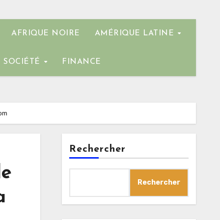
AFRIQUE NOIRE
AMÉRIQUE LATINE
SOCIÉTÉ
FINANCE
oom
Rechercher
de
Rechercher
a