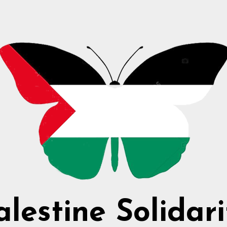
alestine Solidari