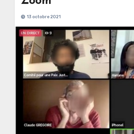
Zoom
13 octobre 2021