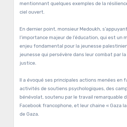
mentionnant quelques exemples de la résilience
ciel ouvert.
En dernier point, monsieur Medoukh, s’appuyant
l’importance majeur de l’éducation, qui est un 
enjeu fondamental pour la jeunesse palestinienn
jeunesse qui persévère dans leur combat par la pl
justice.
Il a évoqué ses principales actions menées en 
activités de soutiens psychologiques, des camp
bénévolat, soutenu par le travail remarquable d
Facebook francophone, et leur chaine « Gaza la 
de Gaza.