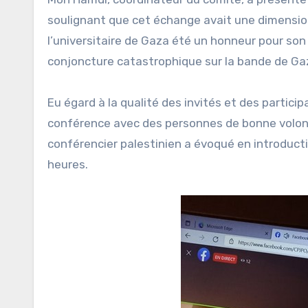
soulignant que cet échange avait une dimensio
l’universitaire de Gaza été un honneur pour son
conjoncture catastrophique sur la bande de G
Eu égard à la qualité des invités et des partici
conférence avec des personnes de bonne volont
conférencier palestinien a évoqué en introducti
heures.