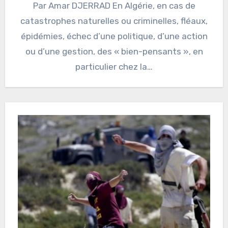
Par Amar DJERRAD En Algérie, en cas de
catastrophes naturelles ou criminelles, fléaux,
épidémies, échec d’une politique, d’une action
ou d’une gestion, des « bien-pensants », en
particulier chez la…