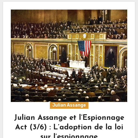
Julian Assange
Julian Assange et l’Espionnage
Act (3/6) : L’adoption de la loi
sur l’espionnage