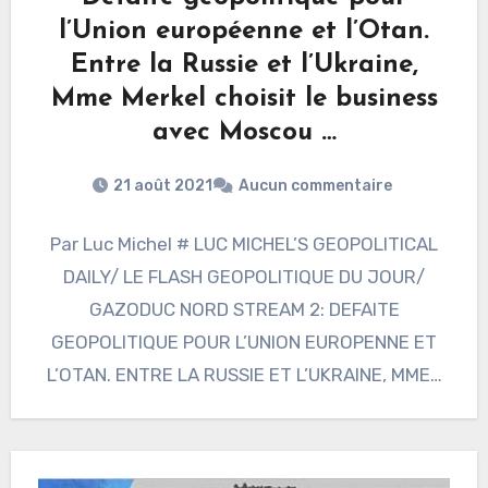
l’Union européenne et l’Otan.
Entre la Russie et l’Ukraine,
Mme Merkel choisit le business
avec Moscou …
21 août 2021
Aucun commentaire
Par Luc Michel # LUC MICHEL’S GEOPOLITICAL
DAILY/ LE FLASH GEOPOLITIQUE DU JOUR/
GAZODUC NORD STREAM 2: DEFAITE
GEOPOLITIQUE POUR L’UNION EUROPENNE ET
L’OTAN. ENTRE LA RUSSIE ET L’UKRAINE, MME…