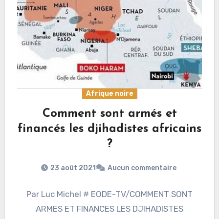
Afrique noire
Comment sont armés et
financés les djihadistes africains
?
23 août 2021
Aucun commentaire
Par Luc Michel # EODE-TV/COMMENT SONT
ARMES ET FINANCES LES DJIHADISTES