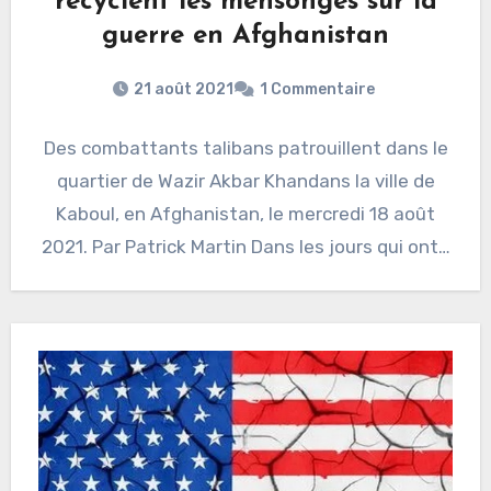
recyclent les mensonges sur la
guerre en Afghanistan
21 août 2021
1 Commentaire
Des combattants talibans patrouillent dans le
quartier de Wazir Akbar Khandans la ville de
Kaboul, en Afghanistan, le mercredi 18 août
2021. Par Patrick Martin Dans les jours qui ont…