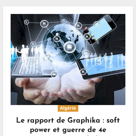
Algérie
Le rapport de Graphika : soft
power et guerre de 4e