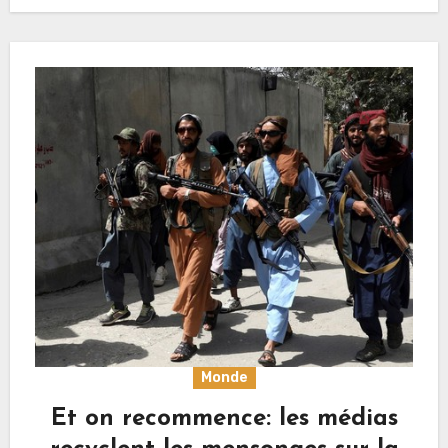
Monde
Et on recommence: les médias