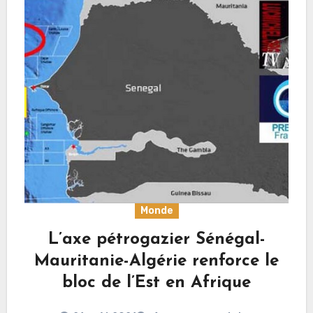
Monde
L’axe pétrogazier Sénégal-
Mauritanie-Algérie renforce le
bloc de l’Est en Afrique