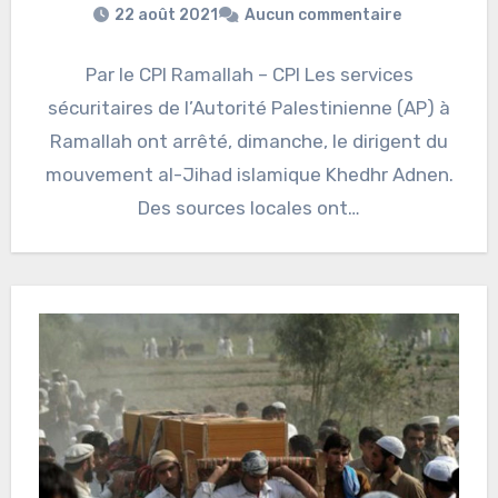
22 août 2021
Aucun commentaire
Par le CPI Ramallah – CPI Les services
sécuritaires de l’Autorité Palestinienne (AP) à
Ramallah ont arrêté, dimanche, le dirigent du
mouvement al-Jihad islamique Khedhr Adnen.
Des sources locales ont…