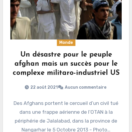
Monde
Un désastre pour le peuple
afghan mais un succès pour le
complexe militaro-industriel US
22 août 2021
Aucun commentaire
Des Afghans portent le cercueil d’un civil tué
dans une frappe aérienne de l’OTAN à la
périphérie de Jalalabad, dans la province de
Nangarhar le 5 Octobre 2013 – Photo…