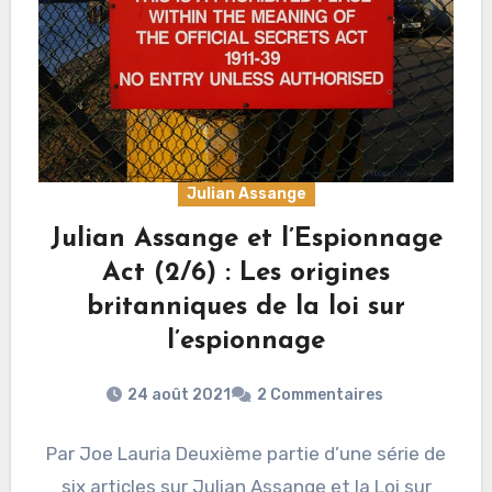
Julian Assange
Julian Assange et l’Espionnage
Act (2/6) : Les origines
britanniques de la loi sur
l’espionnage
24 août 2021
2 Commentaires
Par Joe Lauria Deuxième partie d’une série de
six articles sur Julian Assange et la Loi sur