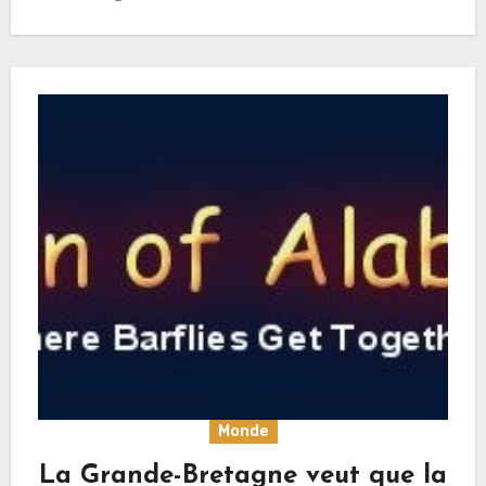
Monde
La Grande-Bretagne veut que la