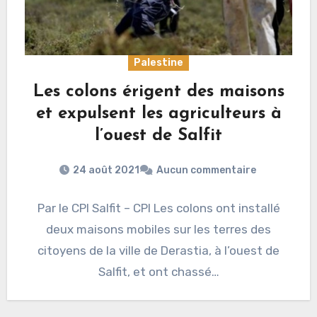
Palestine
Les colons érigent des maisons
et expulsent les agriculteurs à
l’ouest de Salfit
24 août 2021
Aucun commentaire
Par le CPI Salfit – CPI Les colons ont installé
deux maisons mobiles sur les terres des
citoyens de la ville de Derastia, à l’ouest de
Salfit, et ont chassé…