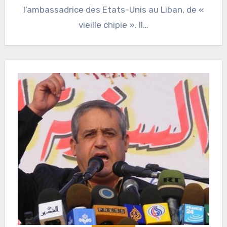
l’ambassadrice des Etats-Unis au Liban, de «
vieille chipie ». Il…