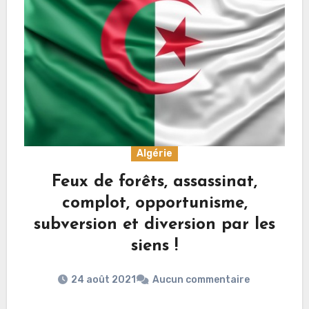
Algérie
Feux de forêts, assassinat,
complot, opportunisme,
subversion et diversion par les
siens !
24 août 2021
Aucun commentaire