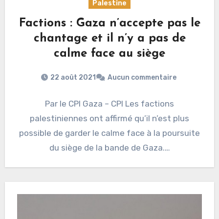
Palestine
Factions : Gaza n’accepte pas le
chantage et il n’y a pas de
calme face au siège
22 août 2021
Aucun commentaire
Par le CPI Gaza – CPI Les factions
palestiniennes ont affirmé qu’il n’est plus
possible de garder le calme face à la poursuite
du siège de la bande de Gaza.…