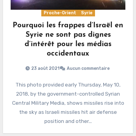
Proche-Orient
Syrie
Pourquoi les frappes d’Israël en
Syrie ne sont pas dignes
d’intérêt pour les médias
occidentaux
23 août 2021
Aucun commentaire
This photo provided early Thursday, May 10,
2018, by the government-controlled Syrian
Central Military Media, shows missiles rise into
the sky as Israeli missiles hit air defense
position and other…