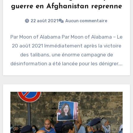
guerre en Afghanistan reprenne
22 août 2021
Aucun commentaire
Par Moon of Alabama Par Moon of Alabama – Le
20 août 2021 Immédiatement après la victoire
des talibans, une énorme campagne de
désinformation a été lancée pour les dénigrer.…