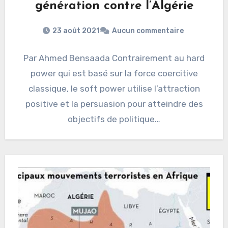
génération contre l’Algérie
23 août 2021
Aucun commentaire
Par Ahmed Bensaada Contrairement au hard
power qui est basé sur la force coercitive
classique, le soft power utilise l’attraction
positive et la persuasion pour atteindre des
objectifs de politique…