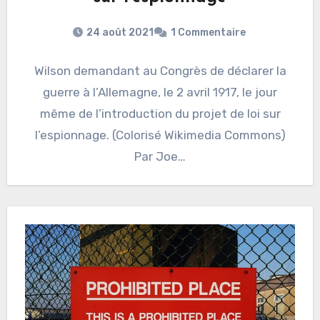
24 août 2021
1 Commentaire
Wilson demandant au Congrès de déclarer la
guerre à l’Allemagne, le 2 avril 1917, le jour
même de l’introduction du projet de loi sur
l’espionnage. (Colorisé Wikimedia Commons)
Par Joe…