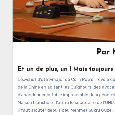
Par 
Et un de plus, un ! Mais toujours
L’ex-chef d’état-major de Colin Powell révèle da
de la Chine en agitant les Ouïghours, des avo
d’abandonner la fable improuvable du « génocide 
Maison blanche et l’autre le secrétaire de l’ON
Il faut ajouter depuis peu Mehmet Sukru Guzel, 