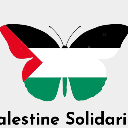
alestine Solidari