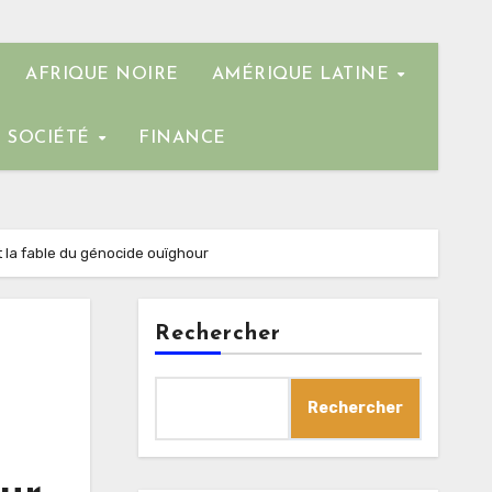
AFRIQUE NOIRE
AMÉRIQUE LATINE
SOCIÉTÉ
FINANCE
t la fable du génocide ouïghour
Rechercher
Rechercher