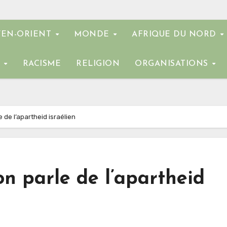
EN-ORIENT
MONDE
AFRIQUE DU NORD
E
RACISME
RELIGION
ORGANISATIONS
de l’apartheid israélien
n parle de l’apartheid