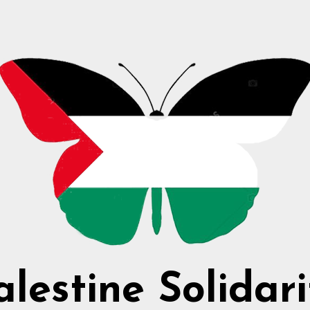
alestine Solidari