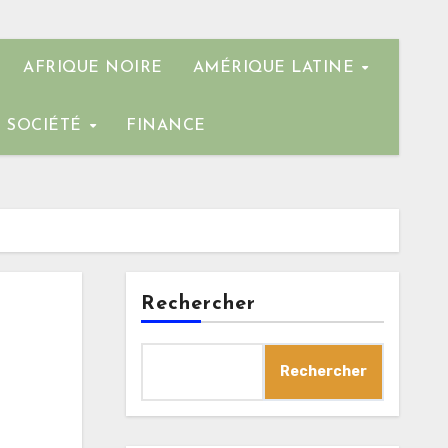
AFRIQUE NOIRE
AMÉRIQUE LATINE
SOCIÉTÉ
FINANCE
Rechercher
Rechercher