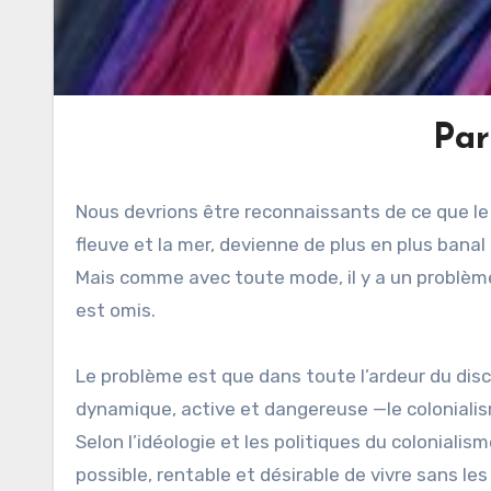
Par
Nous devrions être reconnaissants de ce que le 
fleuve et la mer, devienne de plus en plus banal
Mais comme avec toute mode, il y a un problème 
est omis.
Le problème est que dans toute l’ardeur du disc
dynamique, active et dangereuse —le coloniali
Selon l’idéologie et les politiques du colonialisme
possible, rentable et désirable de vivre sans les