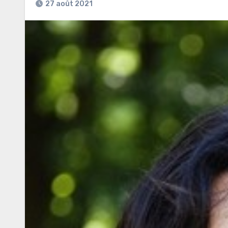
27 août 2021