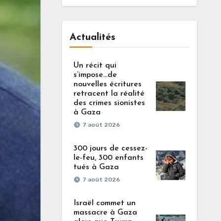
Actualités
Un récit qui
s’impose…de
nouvelles écritures
retracent la réalité
des crimes sionistes
à Gaza
7 août 2026
300 jours de cessez-
le-feu, 300 enfants
tués à Gaza
7 août 2026
Israël commet un
massacre à Gaza