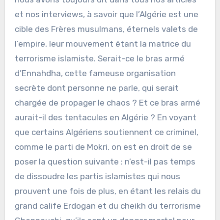
et nos interviews, à savoir que l’Algérie est une
cible des Frères musulmans, éternels valets de
l’empire, leur mouvement étant la matrice du
terrorisme islamiste. Serait-ce le bras armé
d’Ennahdha, cette fameuse organisation
secrète dont personne ne parle, qui serait
chargée de propager le chaos ? Et ce bras armé
aurait-il des tentacules en Algérie ? En voyant
que certains Algériens soutiennent ce criminel,
comme le parti de Mokri, on est en droit de se
poser la question suivante : n’est-il pas temps
de dissoudre les partis islamistes qui nous
prouvent une fois de plus, en étant les relais du
grand calife Erdogan et du cheikh du terrorisme