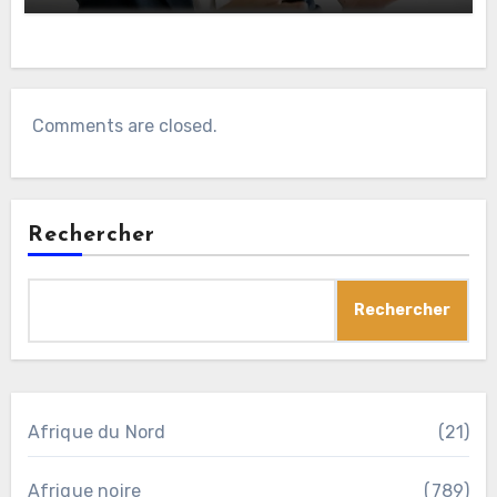
Comments are closed.
Rechercher
Rechercher
Afrique du Nord
(21)
Afrique noire
(789)