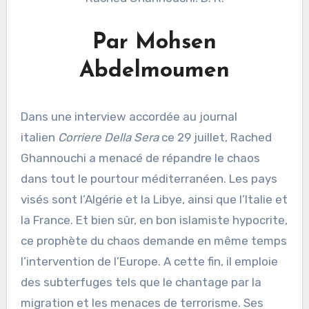
Par Mohsen
Abdelmoumen
Dans une interview accordée au journal
italien
Corriere Della Sera
ce 29 juillet, Rached
Ghannouchi a menacé de répandre le chaos
dans tout le pourtour méditerranéen. Les pays
visés sont l’Algérie et la Libye, ainsi que l’Italie et
la France. Et bien sûr, en bon islamiste hypocrite,
ce prophète du chaos demande en même temps
l’intervention de l’Europe. A cette fin, il emploie
des subterfuges tels que le chantage par la
migration et les menaces de terrorisme. Ses