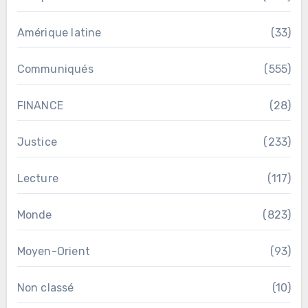
Amérique latine
(33)
Communiqués
(555)
FINANCE
(28)
Justice
(233)
Lecture
(117)
Monde
(823)
Moyen-Orient
(93)
Non classé
(10)