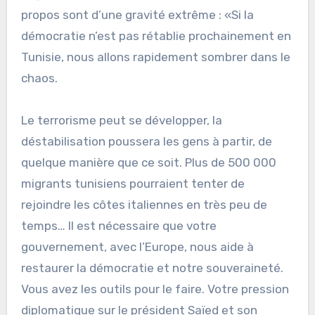
propos sont d’une gravité extrême : «Si la
démocratie n’est pas rétablie prochainement en
Tunisie, nous allons rapidement sombrer dans le
chaos.
Le terrorisme peut se développer, la
déstabilisation poussera les gens à partir, de
quelque manière que ce soit. Plus de 500 000
migrants tunisiens pourraient tenter de
rejoindre les côtes italiennes en très peu de
temps… Il est nécessaire que votre
gouvernement, avec l’Europe, nous aide à
restaurer la démocratie et notre souveraineté.
Vous avez les outils pour le faire. Votre pression
diplomatique sur le président Saïed et son