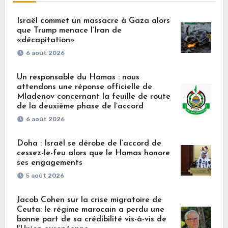
Israël commet un massacre à Gaza alors
que Trump menace l’Iran de
«décapitation»
6 août 2026
Un responsable du Hamas : nous
attendons une réponse officielle de
Mladenov concernant la feuille de route
de la deuxième phase de l’accord
6 août 2026
Doha : Israël se dérobe de l’accord de
cessez-le-feu alors que le Hamas honore
ses engagements
5 août 2026
Jacob Cohen sur la crise migratoire de
Ceuta: le régime marocain a perdu une
bonne part de sa crédibilité vis-à-vis de