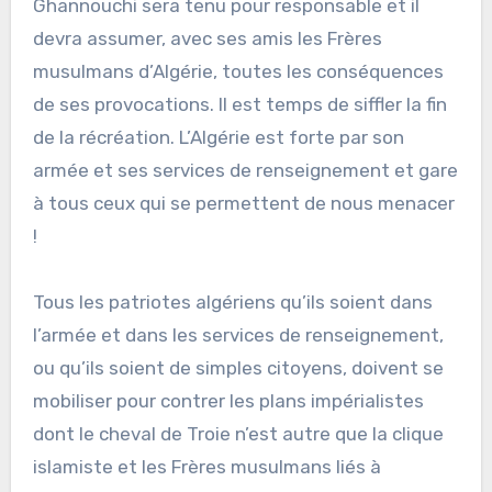
Ghannouchi sera tenu pour responsable et il
devra assumer, avec ses amis les Frères
musulmans d’Algérie, toutes les conséquences
de ses provocations. Il est temps de siffler la fin
de la récréation. L’Algérie est forte par son
armée et ses services de renseignement et gare
à tous ceux qui se permettent de nous menacer
!
Tous les patriotes algériens qu’ils soient dans
l’armée et dans les services de renseignement,
ou qu’ils soient de simples citoyens, doivent se
mobiliser pour contrer les plans impérialistes
dont le cheval de Troie n’est autre que la clique
islamiste et les Frères musulmans liés à