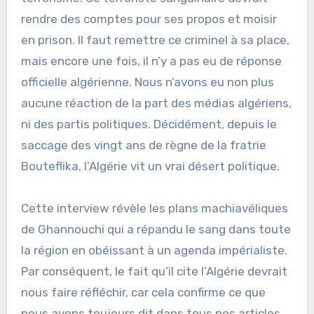
rendre des comptes pour ses propos et moisir
en prison. Il faut remettre ce criminel à sa place,
mais encore une fois, il n’y a pas eu de réponse
officielle algérienne. Nous n’avons eu non plus
aucune réaction de la part des médias algériens,
ni des partis politiques. Décidément, depuis le
saccage des vingt ans de règne de la fratrie
Bouteflika, l’Algérie vit un vrai désert politique.
Cette interview révèle les plans machiavéliques
de Ghannouchi qui a répandu le sang dans toute
la région en obéissant à un agenda impérialiste.
Par conséquent, le fait qu’il cite l’Algérie devrait
nous faire réfléchir, car cela confirme ce que
nous avons toujours dit dans tous nos articles