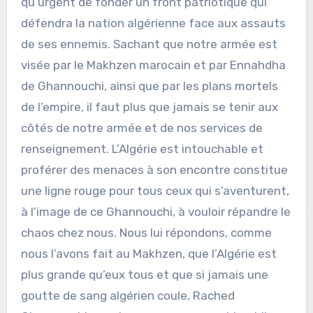
qu’urgent de fonder un front patriotique qui
défendra la nation algérienne face aux assauts
de ses ennemis. Sachant que notre armée est
visée par le Makhzen marocain et par Ennahdha
de Ghannouchi, ainsi que par les plans mortels
de l’empire, il faut plus que jamais se tenir aux
côtés de notre armée et de nos services de
renseignement. L’Algérie est intouchable et
proférer des menaces à son encontre constitue
une ligne rouge pour tous ceux qui s’aventurent,
à l’image de ce Ghannouchi, à vouloir répandre le
chaos chez nous. Nous lui répondons, comme
nous l’avons fait au Makhzen, que l’Algérie est
plus grande qu’eux tous et que si jamais une
goutte de sang algérien coule, Rached