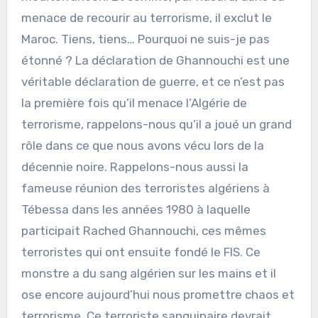
menace de recourir au terrorisme, il exclut le
Maroc. Tiens, tiens… Pourquoi ne suis-je pas
étonné ? La déclaration de Ghannouchi est une
véritable déclaration de guerre, et ce n’est pas
la première fois qu’il menace l’Algérie de
terrorisme, rappelons-nous qu’il a joué un grand
rôle dans ce que nous avons vécu lors de la
décennie noire. Rappelons-nous aussi la
fameuse réunion des terroristes algériens à
Tébessa dans les années 1980 à laquelle
participait Rached Ghannouchi, ces mêmes
terroristes qui ont ensuite fondé le FIS. Ce
monstre a du sang algérien sur les mains et il
ose encore aujourd’hui nous promettre chaos et
terrorisme. Ce terroriste sanguinaire devrait