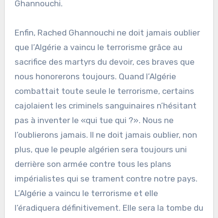
Ghannouchi.
Enfin, Rached Ghannouchi ne doit jamais oublier
que l’Algérie a vaincu le terrorisme grâce au
sacrifice des martyrs du devoir, ces braves que
nous honorerons toujours. Quand l’Algérie
combattait toute seule le terrorisme, certains
cajolaient les criminels sanguinaires n’hésitant
pas à inventer le «qui tue qui ?». Nous ne
l’oublierons jamais. Il ne doit jamais oublier, non
plus, que le peuple algérien sera toujours uni
derrière son armée contre tous les plans
impérialistes qui se trament contre notre pays.
L’Algérie a vaincu le terrorisme et elle
l’éradiquera définitivement. Elle sera la tombe du