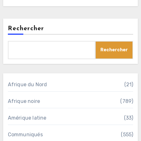
Rechercher
Rechercher
Afrique du Nord
(21)
Afrique noire
(789)
Amérique latine
(33)
Communiqués
(555)