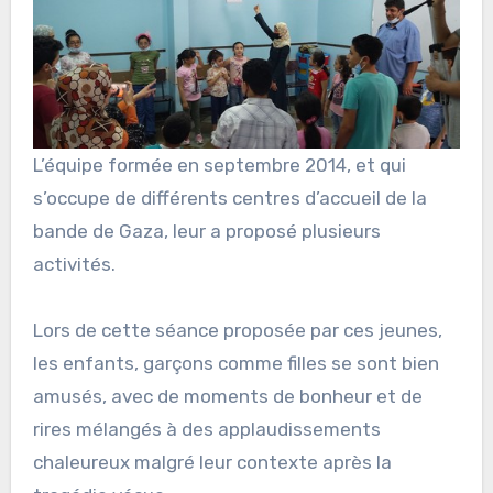
L’équipe formée en septembre 2014, et qui
s’occupe de différents centres d’accueil de la
bande de Gaza, leur a proposé plusieurs
activités.
Lors de cette séance proposée par ces jeunes,
les enfants, garçons comme filles se sont bien
amusés, avec de moments de bonheur et de
rires mélangés à des applaudissements
chaleureux malgré leur contexte après la