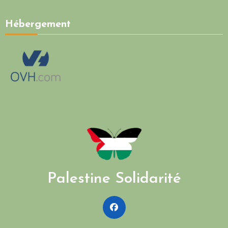
Hébergement
Palestine Solidarité