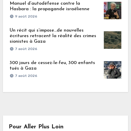
Manuel d’autodéfense contre la
Hasbara : la propagande israélienne
9 août 2026
Un récit qui s’impose…de nouvelles
écritures retracent la réalité des crimes
sionistes à Gaza
7 août 2026
300 jours de cessez-le-feu, 300 enfants
tués à Gaza
7 août 2026
Pour Aller Plus Loin