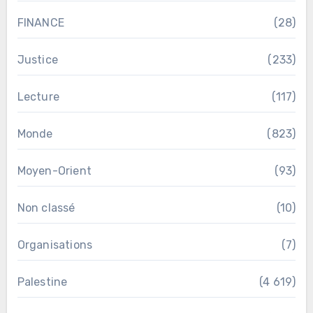
FINANCE
(28)
Justice
(233)
Lecture
(117)
Monde
(823)
Moyen-Orient
(93)
Non classé
(10)
Organisations
(7)
Palestine
(4 619)