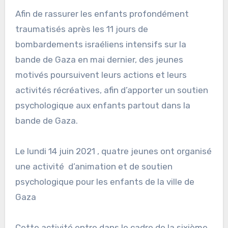
Afin de rassurer les enfants profondément
traumatisés après les 11 jours de
bombardements israéliens intensifs sur la
bande de Gaza en mai dernier, des jeunes
motivés poursuivent leurs actions et leurs
activités récréatives, afin d’apporter un soutien
psychologique aux enfants partout dans la
bande de Gaza.
Le lundi 14 juin 2021 , quatre jeunes ont organisé
une activité d’animation et de soutien
psychologique pour les enfants de la ville de
Gaza
Cette activité entre dans le cadre de la sixième