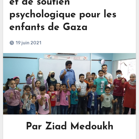
et de soutien
psychologique pour les
enfants de Gaza
19 juin 2021
Par Ziad Medoukh