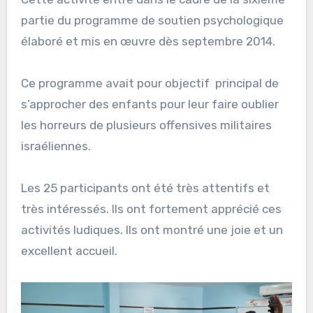
partie du programme de soutien psychologique
élaboré et mis en œuvre dès septembre 2014.
Ce programme avait pour objectif principal de
s’approcher des enfants pour leur faire oublier
les horreurs de plusieurs offensives militaires
israéliennes.
Les 25 participants ont été très attentifs et
très intéressés. Ils ont fortement apprécié ces
activités ludiques. Ils ont montré une joie et un
excellent accueil.