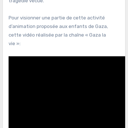
tragédie vécue.
Pour visionner une partie de cette activité
d’animation proposée aux enfants de Gaza,
cette vidéo réalisée par la chaîne « Gaza la
vie »: