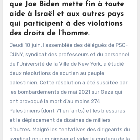
que Joe Biden mette fin à toute
aide à Israël et aux autres pays
qui participent à des violations
des droits de l’homme.
Jeudi 10 juin, l’assemblée des délégués de PSC-
CUNY, syndicat des professeurs et du personnel
de l’Université de la Ville de New York, a étudié
deux résolutions de soutien au peuple
palestinien. Cette résolution a été suscitée par
les bombardements de mai 2021 sur Gaza qui
ont provoqué la mort d’au moins 274
Palestiniens (dont 71 enfants) et les blessures
et le déplacement de dizaines de milliers
d’autres. Malgré les tentatives des dirigeants du
syndicat pour minimiser et vider le contenu de la