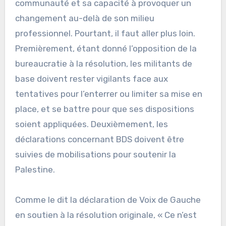
communauté et sa capacité à provoquer un
changement au-delà de son milieu
professionnel. Pourtant, il faut aller plus loin.
Premièrement, étant donné l’opposition de la
bureaucratie à la résolution, les militants de
base doivent rester vigilants face aux
tentatives pour l’enterrer ou limiter sa mise en
place, et se battre pour que ses dispositions
soient appliquées. Deuxièmement, les
déclarations concernant BDS doivent être
suivies de mobilisations pour soutenir la
Palestine.
Comme le dit la déclaration de Voix de Gauche
en soutien à la résolution originale, « Ce n’est