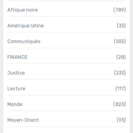
Afrique noire
(789)
Amérique latine
(33)
Communiqués
(555)
FINANCE
(28)
Justice
(233)
Lecture
(117)
Monde
(823)
Moyen-Orient
(93)