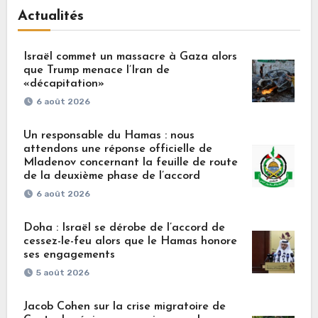
Actualités
Israël commet un massacre à Gaza alors
que Trump menace l’Iran de
«décapitation»
6 août 2026
Un responsable du Hamas : nous
attendons une réponse officielle de
Mladenov concernant la feuille de route
de la deuxième phase de l’accord
6 août 2026
Doha : Israël se dérobe de l’accord de
cessez-le-feu alors que le Hamas honore
ses engagements
5 août 2026
Jacob Cohen sur la crise migratoire de