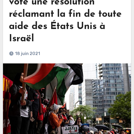
vote une résolution
réclamant la fin de toute
aide des États Unis à
Israël
18 juin 2021