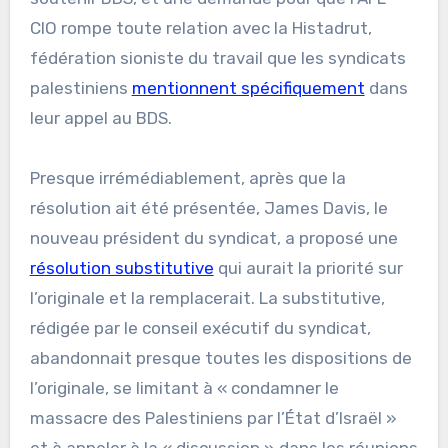
CIO rompe toute relation avec la Histadrut,
fédération sioniste du travail que les syndicats
palestiniens
mentionnent spécifiquement
dans
leur appel au BDS.
Presque irrémédiablement, après que la
résolution ait été présentée, James Davis, le
nouveau président du syndicat, a proposé une
résolution substitutive
qui aurait la priorité sur
l’originale et la remplacerait. La substitutive,
rédigée par le conseil exécutif du syndicat,
abandonnait presque toutes les dispositions de
l’originale, se limitant à « condamner le
massacre des Palestiniens par l’État d’Israël »