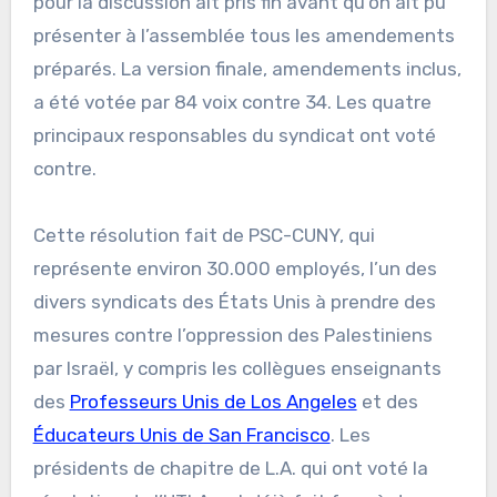
pour la discussion ait pris fin avant qu’on ait pu
présenter à l’assemblée tous les amendements
préparés. La version finale, amendements inclus,
a été votée par 84 voix contre 34. Les quatre
principaux responsables du syndicat ont voté
contre.
Cette résolution fait de PSC-CUNY, qui
représente environ 30.000 employés, l’un des
divers syndicats des États Unis à prendre des
mesures contre l’oppression des Palestiniens
par Israël, y compris les collègues enseignants
des
Professeurs Unis de Los Angeles
et des
Éducateurs Unis de San Francisco
. Les
présidents de chapitre de L.A. qui ont voté la