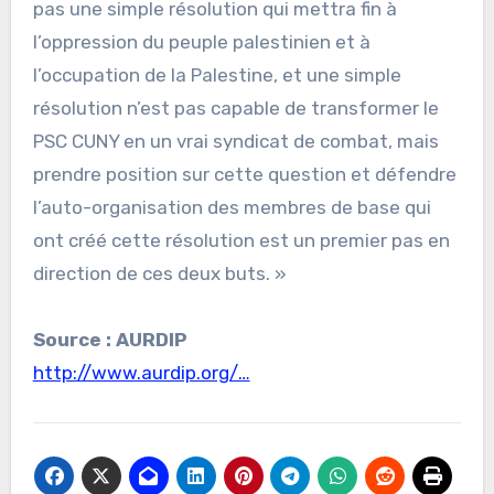
pas une simple résolution qui mettra fin à
l’oppression du peuple palestinien et à
l’occupation de la Palestine, et une simple
résolution n’est pas capable de transformer le
PSC CUNY en un vrai syndicat de combat, mais
prendre position sur cette question et défendre
l’auto-organisation des membres de base qui
ont créé cette résolution est un premier pas en
direction de ces deux buts. »
Source : AURDIP
http://www.aurdip.org/…