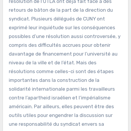
résolution de l’UTLA ont déjà fait face à des
retours de bâton de la part de la direction du
syndicat. Plusieurs délégués de CUNY ont
exprimé leur inquiétude sur les conséquences
possibles d’une résolution aussi controversée, y
compris des difficultés accrues pour obtenir
davantage de financement pour l’université au
niveau de la ville et de l’état. Mais des
résolutions comme celles-ci sont des étapes
importantes dans la construction de la
solidarité internationale parmi les travailleurs
contre l’apartheid israélien et l’impérialisme
américain. Par ailleurs, elles peuvent être des
outils utiles pour engendrer la discussion sur
une responsabilité du syndicat envers sa