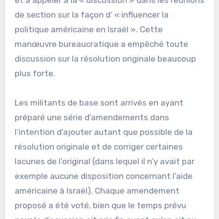
et à appeler à la « discussion » dans les réunions
de section sur la façon d’ « influencer la
politique américaine en Israël ». Cette
manœuvre bureaucratique a empêché toute
discussion sur la résolution originale beaucoup
plus forte.
Les militants de base sont arrivés en ayant
préparé une série d’amendements dans
l’intention d’ajouter autant que possible de la
résolution originale et de corriger certaines
lacunes de l’original (dans lequel il n’y avait par
exemple aucune disposition concernant l’aide
américaine à Israël). Chaque amendement
proposé a été voté, bien que le temps prévu