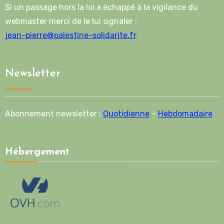
Si un passage hors la loi a échappé à la vigilance du
webmaster merci de le lui signaler :
jean-pierre@palestine-solidarite.fr
Newsletter
Abonnement newsletter :
Quotidienne
–
Hebdomadaire
Hébergement