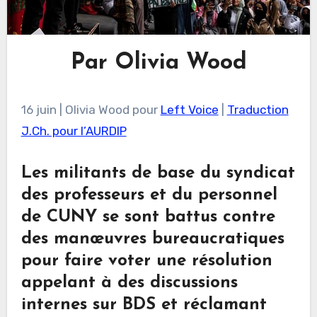
Par Olivia Wood
16 juin | Olivia Wood pour
Left Voice
|
Traduction
J.Ch. pour l’AURDIP
Les militants de base du syndicat
des professeurs et du personnel
de CUNY se sont battus contre
des manœuvres bureaucratiques
pour faire voter une résolution
appelant à des discussions
internes sur BDS et réclamant