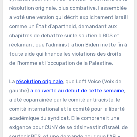
résolution originale, plus combative, l’assemblée
a voté une version qui décrit explicitement Israël
comme un État d’apartheid, demandant aux
chapitres de débattre sur le soutien à BDS et
réclamant que l’administration Biden mette fin à
toute aide qui finance les violations des droits
de l’homme et l’occupation de la Palestine.
La
résolution originale
, que Left Voice (Voix de
gauche)
a couverte au début de cette semaine
,
a été coparrainée par le comité antiraciste, le
comité international et le comité pour la liberté
académique du syndicat. Elle comprenait une
exigence pour CUNY de se désinvestir d’Israël, de
soutenir BDS, et une demande pour que l’AFL-