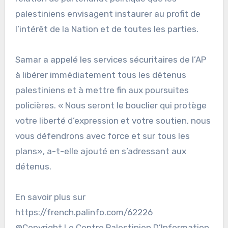
palestiniens envisagent instaurer au profit de
l’intérêt de la Nation et de toutes les parties.
Samar a appelé les services sécuritaires de l’AP
à libérer immédiatement tous les détenus
palestiniens et à mettre fin aux poursuites
policières. « Nous seront le bouclier qui protège
votre liberté d’expression et votre soutien, nous
vous défendrons avec force et sur tous les
plans», a-t-elle ajouté en s’adressant aux
détenus.
En savoir plus sur
https://french.palinfo.com/62226
@Copyright Le Centre Palestinien D’Information