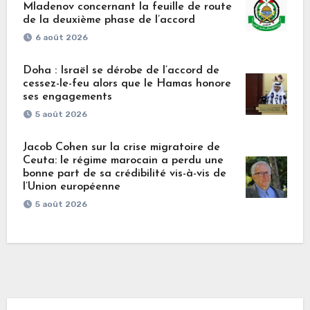
Mladenov concernant la feuille de route
de la deuxième phase de l’accord
6 août 2026
Doha : Israël se dérobe de l’accord de
cessez-le-feu alors que le Hamas honore
ses engagements
5 août 2026
Jacob Cohen sur la crise migratoire de
Ceuta: le régime marocain a perdu une
bonne part de sa crédibilité vis-à-vis de
l’Union européenne
5 août 2026