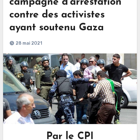
campagne d’arrestation
contre des activistes
ayant soutenu Gaza
28 mai 2021
Par le CPI