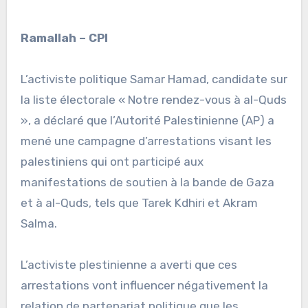
Ramallah – CPI
L’activiste politique Samar Hamad, candidate sur
la liste électorale « Notre rendez-vous à al-Quds
», a déclaré que l’Autorité Palestinienne (AP) a
mené une campagne d’arrestations visant les
palestiniens qui ont participé aux
manifestations de soutien à la bande de Gaza
et à al-Quds, tels que Tarek Kdhiri et Akram
Salma.
L’activiste plestinienne a averti que ces
arrestations vont influencer négativement la
relation de partenariat politique que les