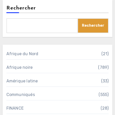
Rechercher
Rechercher
Afrique du Nord
(21)
Afrique noire
(789)
Amérique latine
(33)
Communiqués
(555)
FINANCE
(28)