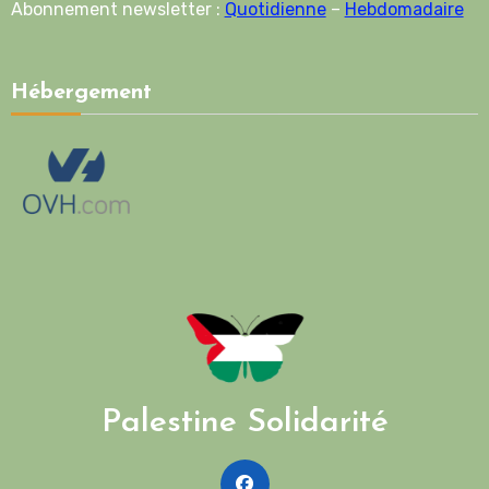
Abonnement newsletter :
Quotidienne
–
Hebdomadaire
Hébergement
Palestine Solidarité