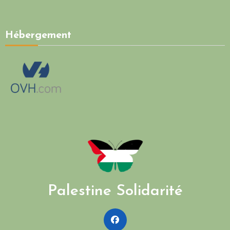
Hébergement
Palestine Solidarité