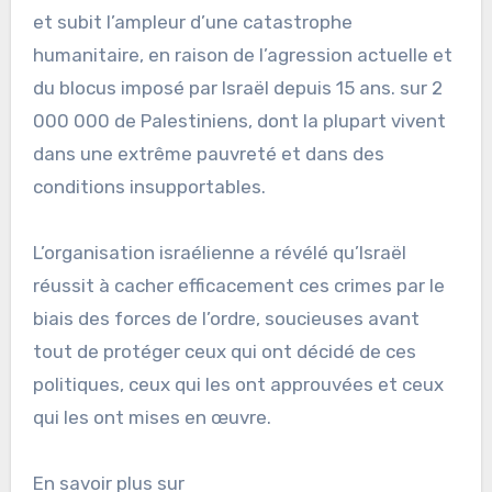
et subit l’ampleur d’une catastrophe
humanitaire, en raison de l’agression actuelle et
du blocus imposé par Israël depuis 15 ans. sur 2
000 000 de Palestiniens, dont la plupart vivent
dans une extrême pauvreté et dans des
conditions insupportables.
L’organisation israélienne a révélé qu’Israël
réussit à cacher efficacement ces crimes par le
biais des forces de l’ordre, soucieuses avant
tout de protéger ceux qui ont décidé de ces
politiques, ceux qui les ont approuvées et ceux
qui les ont mises en œuvre.
En savoir plus sur