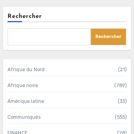
Rechercher
Rechercher
Afrique du Nord
(21)
Afrique noire
(789)
Amérique latine
(33)
Communiqués
(555)
FINANCE
(28)