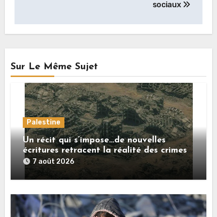
sociaux
Sur Le Même Sujet
Palestine
Un récit qui s’impose…de nouvelles
écritures retracent la réalité des crimes
sionistes à Gaza
7 août 2026