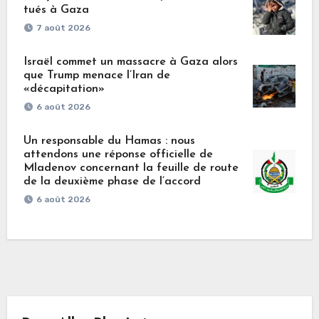
tués à Gaza
7 août 2026
Israël commet un massacre à Gaza alors
que Trump menace l’Iran de
«décapitation»
6 août 2026
Un responsable du Hamas : nous
attendons une réponse officielle de
Mladenov concernant la feuille de route
de la deuxième phase de l’accord
6 août 2026