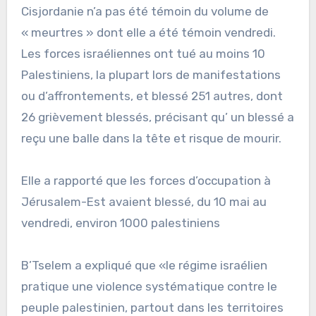
Cisjordanie n’a pas été témoin du volume de
« meurtres » dont elle a été témoin vendredi.
Les forces israéliennes ont tué au moins 10
Palestiniens, la plupart lors de manifestations
ou d’affrontements, et blessé 251 autres, dont
26 grièvement blessés, précisant qu’ un blessé a
reçu une balle dans la tête et risque de mourir.
Elle a rapporté que les forces d’occupation à
Jérusalem-Est avaient blessé, du 10 mai au
vendredi, environ 1000 palestiniens
B’Tselem a expliqué que «le régime israélien
pratique une violence systématique contre le
peuple palestinien, partout dans les territoires