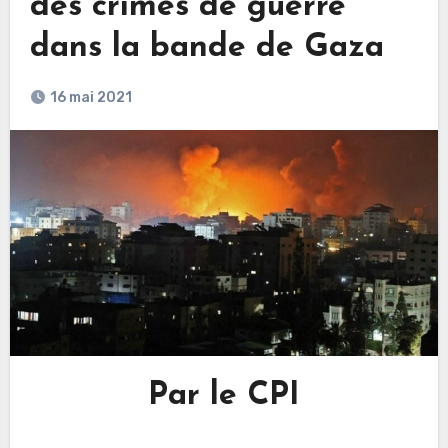
des crimes de guerre
dans la bande de Gaza
16 mai 2021
Par le CPI