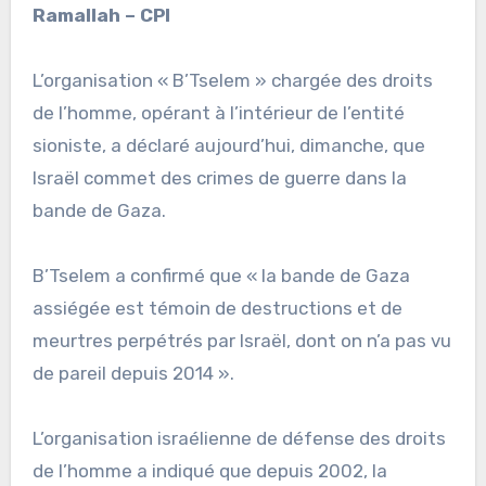
Ramallah – CPI
L’organisation « B’Tselem » chargée des droits
de l’homme, opérant à l’intérieur de l’entité
sioniste, a déclaré aujourd’hui, dimanche, que
Israël commet des crimes de guerre dans la
bande de Gaza.
B’Tselem a confirmé que « la bande de Gaza
assiégée est témoin de destructions et de
meurtres perpétrés par Israël, dont on n’a pas vu
de pareil depuis 2014 ».
L’organisation israélienne de défense des droits
de l’homme a indiqué que depuis 2002, la