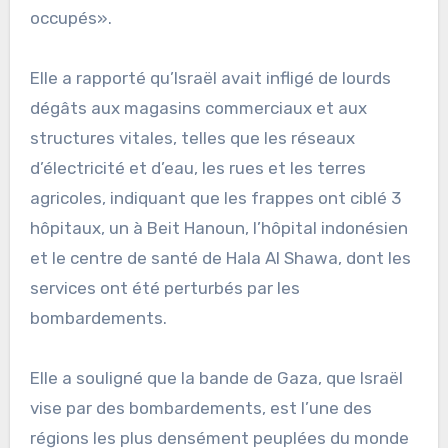
occupés».
Elle a rapporté qu’Israël avait infligé de lourds
dégâts aux magasins commerciaux et aux
structures vitales, telles que les réseaux
d’électricité et d’eau, les rues et les terres
agricoles, indiquant que les frappes ont ciblé 3
hôpitaux, un à Beit Hanoun, l’hôpital indonésien
et le centre de santé de Hala Al Shawa, dont les
services ont été perturbés par les
bombardements.
Elle a souligné que la bande de Gaza, que Israël
vise par des bombardements, est l’une des
régions les plus densément peuplées du monde