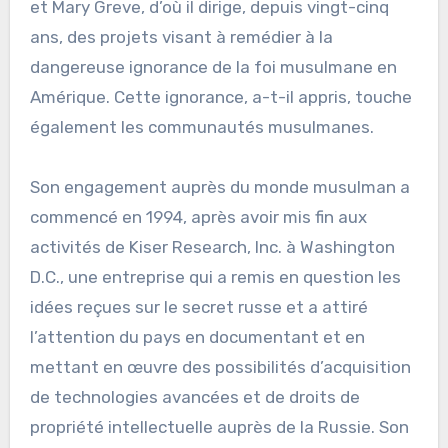
et Mary Greve, d’où il dirige, depuis vingt-cinq
ans, des projets visant à remédier à la
dangereuse ignorance de la foi musulmane en
Amérique. Cette ignorance, a-t-il appris, touche
également les communautés musulmanes.
Son engagement auprès du monde musulman a
commencé en 1994, après avoir mis fin aux
activités de Kiser Research, Inc. à Washington
D.C., une entreprise qui a remis en question les
idées reçues sur le secret russe et a attiré
l’attention du pays en documentant et en
mettant en œuvre des possibilités d’acquisition
de technologies avancées et de droits de
propriété intellectuelle auprès de la Russie. Son