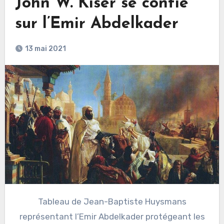
John W. Kiser se confie
sur l’Emir Abdelkader
13 mai 2021
Tableau de Jean-Baptiste Huysmans
représentant l’Emir Abdelkader protégeant les