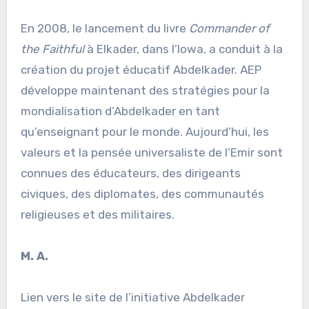
En 2008, le lancement du livre
Commander of
the Faithful
à Elkader, dans l’Iowa, a conduit à la
création du projet éducatif Abdelkader. AEP
développe maintenant des stratégies pour la
mondialisation d’Abdelkader en tant
qu’enseignant pour le monde. Aujourd’hui, les
valeurs et la pensée universaliste de l’Emir sont
connues des éducateurs, des dirigeants
civiques, des diplomates, des communautés
religieuses et des militaires.
M. A.
Lien vers le site de l’initiative Abdelkader