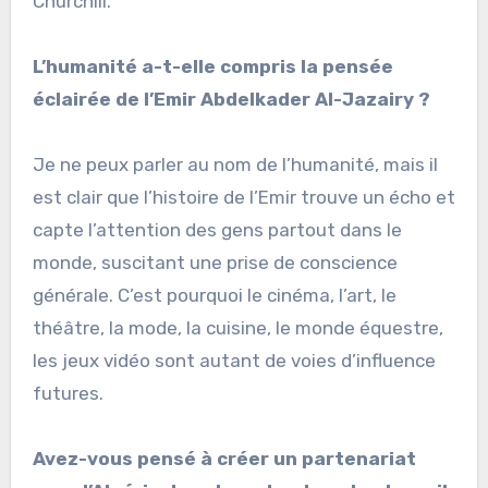
Churchill.
L’humanité a-t-elle compris la pensée
éclairée de l’Emir Abdelkader Al-Jazairy ?
Je ne peux parler au nom de l’humanité, mais il
est clair que l’histoire de l’Emir trouve un écho et
capte l’attention des gens partout dans le
monde, suscitant une prise de conscience
générale. C’est pourquoi le cinéma, l’art, le
théâtre, la mode, la cuisine, le monde équestre,
les jeux vidéo sont autant de voies d’influence
futures.
Avez-vous pensé à créer un partenariat