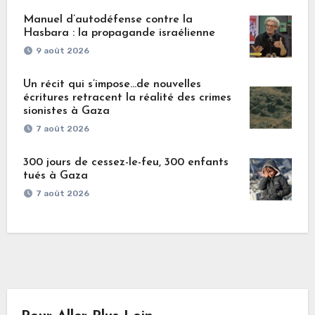
Manuel d’autodéfense contre la
Hasbara : la propagande israélienne
9 août 2026
Un récit qui s’impose…de nouvelles
écritures retracent la réalité des crimes
sionistes à Gaza
7 août 2026
300 jours de cessez-le-feu, 300 enfants
tués à Gaza
7 août 2026