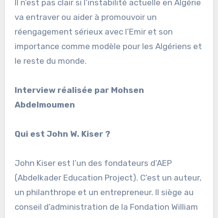
Il n’est pas clair si l’instabilité actuelle en Algérie
va entraver ou aider à promouvoir un
réengagement sérieux avec l’Emir et son
importance comme modèle pour les Algériens et
le reste du monde.
Interview réalisée par Mohsen
Abdelmoumen
Qui est John W. Kiser ?
John Kiser est l’un des fondateurs d’AEP
(Abdelkader Education Project). C’est un auteur,
un philanthrope et un entrepreneur. Il siège au
conseil d’administration de la Fondation William