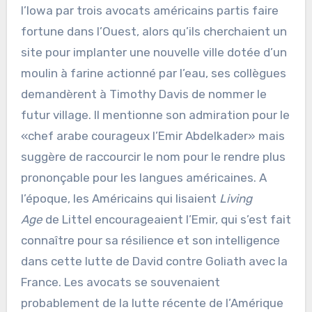
l’Iowa par trois avocats américains partis faire
fortune dans l’Ouest, alors qu’ils cherchaient un
site pour implanter une nouvelle ville dotée d’un
moulin à farine actionné par l’eau, ses collègues
demandèrent à Timothy Davis de nommer le
futur village. Il mentionne son admiration pour le
«chef arabe courageux l’Emir Abdelkader» mais
suggère de raccourcir le nom pour le rendre plus
prononçable pour les langues américaines. A
l’époque, les Américains qui lisaient
Living
Age
de Littel encourageaient l’Emir, qui s’est fait
connaître pour sa résilience et son intelligence
dans cette lutte de David contre Goliath avec la
France. Les avocats se souvenaient
probablement de la lutte récente de l’Amérique