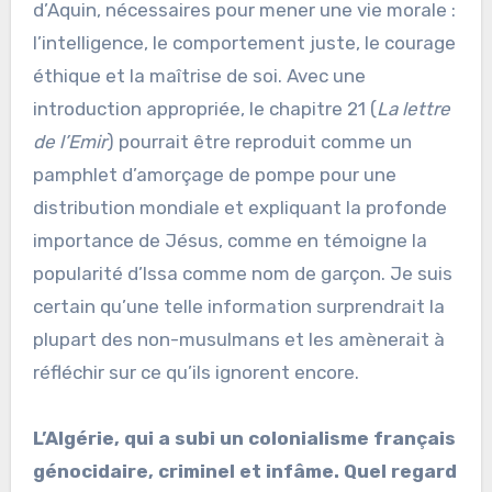
d’Aquin, nécessaires pour mener une vie morale :
l’intelligence, le comportement juste, le courage
éthique et la maîtrise de soi. Avec une
introduction appropriée, le chapitre 21 (
La lettre
de l’Emir
) pourrait être reproduit comme un
pamphlet d’amorçage de pompe pour une
distribution mondiale et expliquant la profonde
importance de Jésus, comme en témoigne la
popularité d’Issa comme nom de garçon. Je suis
certain qu’une telle information surprendrait la
plupart des non-musulmans et les amènerait à
réfléchir sur ce qu’ils ignorent encore.
L’Algérie, qui a subi un colonialisme français
génocidaire, criminel et infâme. Quel regard