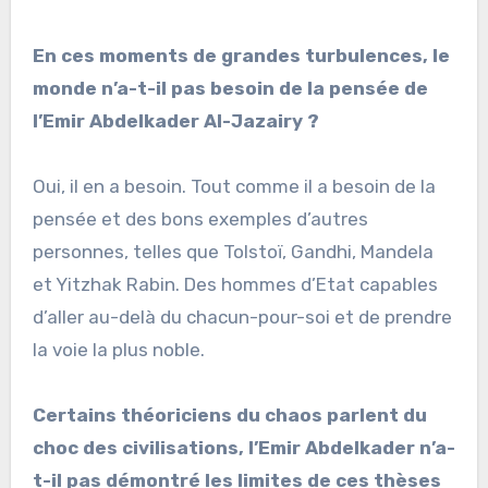
En ces moments de grandes turbulences, le
monde n’a-t-il pas besoin de la pensée de
l’Emir Abdelkader Al-Jazairy ?
Oui, il en a besoin. Tout comme il a besoin de la
pensée et des bons exemples d’autres
personnes, telles que Tolstoï, Gandhi, Mandela
et Yitzhak Rabin. Des hommes d’Etat capables
d’aller au-delà du chacun-pour-soi et de prendre
la voie la plus noble.
Certains théoriciens du chaos parlent du
choc des civilisations, l’Emir Abdelkader n’a-
t-il pas démontré les limites de ces thèses