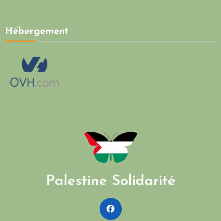
Hébergement
Palestine Solidarité