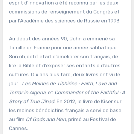
esprit d’innovation a été reconnu par les deux
commissions de renseignement du Congrès et
par l’Académie des sciences de Russie en 1993.
Au début des années 90, John a emmené sa
famille en France pour une année sabbatique.
Son objectif était d’améliorer son français, de
lire la Bible et d’exposer ses enfants à d’autres
cultures. Dix ans plus tard, deux livres ont vu le
jour :
Les Moines de Tibhirine : Faith, Love and
Terror in Algeria
, et
Commander of the Faithful : A
Story of True Jihad
. En 2012, le livre de Kiser sur
les moines bénédictins français a servi de base
au film
Of Gods and Men
, primé au Festival de
Cannes.