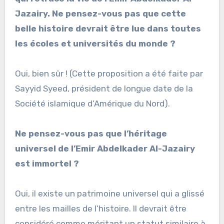
Jazairy. Ne pensez-vous pas que cette
belle histoire devrait être lue dans toutes
les écoles et universités du monde ?
Oui, bien sûr ! (Cette proposition a été faite par
Sayyid Syeed, président de longue date de la
Société islamique d’Amérique du Nord).
Ne pensez-vous pas que l’héritage
universel de l’Emir Abdelkader Al-Jazairy
est immortel ?
Oui, il existe un patrimoine universel qui a glissé
entre les mailles de l’histoire. Il devrait être
considéré comme méritant un statut similaire à