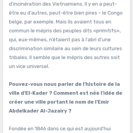
d’incinération des Vietnamiens. Il y en a peut-
être eu d’autres, peut-être bien pires – le Congo
belge, par exemple. Mais ils avaient tous en
commun le mépris des peuples dits «primitifs»,
qui, eux-mêmes, n’étaient pas à l’abri d’une
discrimination similaire au sein de leurs cultures
tribales. Il semble que le mépris des autres soit
un vice universel.
Pouvez-vous nous parler de l’histoire de la
ville d’El-Kader ? Comment est née l’idée de
créer une ville portant le nom de l’Emir
Abdelkader Al-Jazairy ?
Fondée en 1846 dans ce qui est aujourd’hui