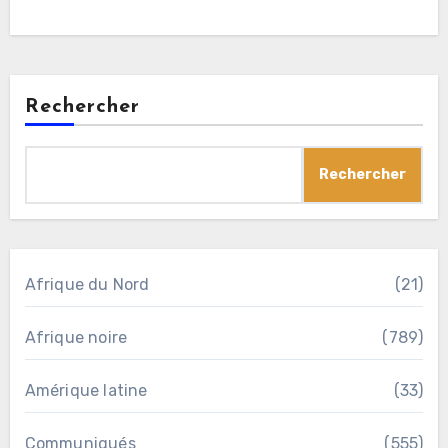
sociale »
Rechercher
Rechercher
Afrique du Nord
(21)
Afrique noire
(789)
Amérique latine
(33)
Communiqués
(555)