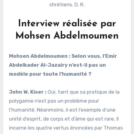
chrétiens. D. R.
Interview réalisée par
Mohsen Abdelmoumen
Mohsen Abdelmoumen : Selon vous, l’Emir
Abdelkader Al-Jazairy n’est-il pas un
modèle pour toute l’humanité ?
John W. Kiser :
Oui, tant que sa pratique de la
polygamie n’est pas un problème pour
l’humanité. Néanmoins, il est l’exemple d’une
unité d’esprit, de corps et d’âme qui est rare. Il
incarne les quatre vertus énoncées par Thomas