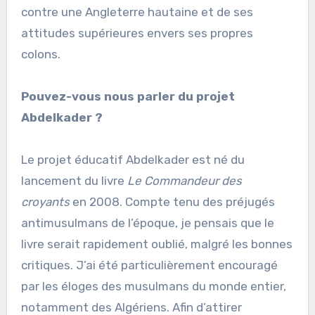
contre une Angleterre hautaine et de ses
attitudes supérieures envers ses propres
colons.
Pouvez-vous nous parler du projet
Abdelkader ?
Le projet éducatif Abdelkader est né du
lancement du livre
Le Commandeur des
croyants
en 2008. Compte tenu des préjugés
antimusulmans de l’époque, je pensais que le
livre serait rapidement oublié, malgré les bonnes
critiques. J’ai été particulièrement encouragé
par les éloges des musulmans du monde entier,
notamment des Algériens. Afin d’attirer