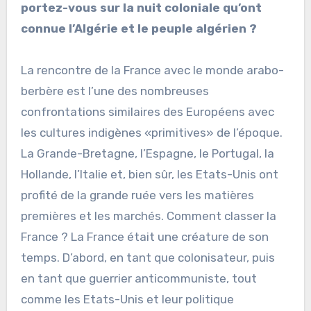
portez-vous sur la nuit coloniale qu’ont
connue l’Algérie et le peuple algérien ?
La rencontre de la France avec le monde arabo-
berbère est l’une des nombreuses
confrontations similaires des Européens avec
les cultures indigènes «primitives» de l’époque.
La Grande-Bretagne, l’Espagne, le Portugal, la
Hollande, l’Italie et, bien sûr, les Etats-Unis ont
profité de la grande ruée vers les matières
premières et les marchés. Comment classer la
France ? La France était une créature de son
temps. D’abord, en tant que colonisateur, puis
en tant que guerrier anticommuniste, tout
comme les Etats-Unis et leur politique