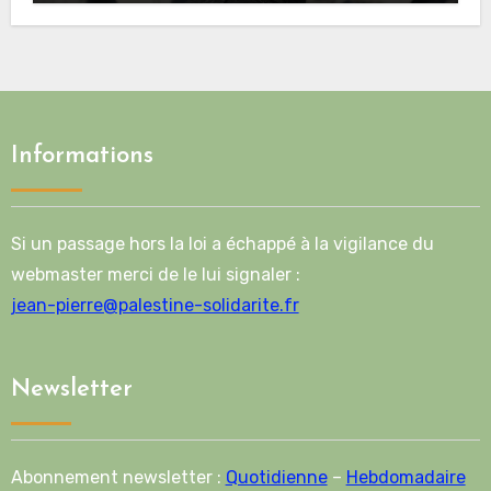
Informations
Si un passage hors la loi a échappé à la vigilance du
webmaster merci de le lui signaler :
jean-pierre@palestine-solidarite.fr
Newsletter
Abonnement newsletter :
Quotidienne
–
Hebdomadaire