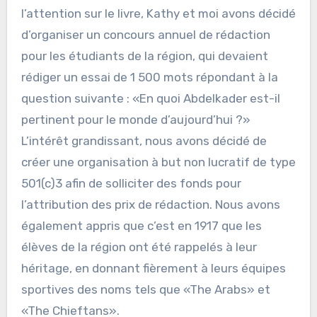
l’attention sur le livre, Kathy et moi avons décidé
d’organiser un concours annuel de rédaction
pour les étudiants de la région, qui devaient
rédiger un essai de 1 500 mots répondant à la
question suivante : «En quoi Abdelkader est-il
pertinent pour le monde d’aujourd’hui ?»
L’intérêt grandissant, nous avons décidé de
créer une organisation à but non lucratif de type
501(c)3 afin de solliciter des fonds pour
l’attribution des prix de rédaction. Nous avons
également appris que c’est en 1917 que les
élèves de la région ont été rappelés à leur
héritage, en donnant fièrement à leurs équipes
sportives des noms tels que «The Arabs» et
«The Chieftans».