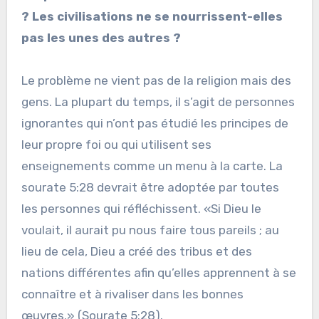
? Les civilisations ne se nourrissent-elles
pas les unes des autres ?
Le problème ne vient pas de la religion mais des
gens. La plupart du temps, il s’agit de personnes
ignorantes qui n’ont pas étudié les principes de
leur propre foi ou qui utilisent ses
enseignements comme un menu à la carte. La
sourate 5:28 devrait être adoptée par toutes
les personnes qui réfléchissent. «Si Dieu le
voulait, il aurait pu nous faire tous pareils ; au
lieu de cela, Dieu a créé des tribus et des
nations différentes afin qu’elles apprennent à se
connaître et à rivaliser dans les bonnes
œuvres.» (Sourate 5:28).