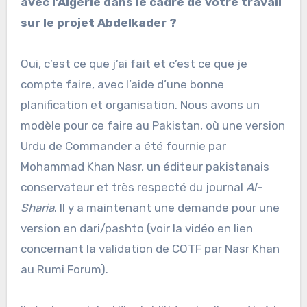
avec l’Algérie dans le cadre de votre travail
sur le projet Abdelkader ?
Oui, c’est ce que j’ai fait et c’est ce que je
compte faire, avec l’aide d’une bonne
planification et organisation. Nous avons un
modèle pour ce faire au Pakistan, où une version
Urdu de Commander a été fournie par
Mohammad Khan Nasr, un éditeur pakistanais
conservateur et très respecté du journal
Al-
Sharia
. Il y a maintenant une demande pour une
version en dari/pashto (voir la vidéo en lien
concernant la validation de COTF par Nasr Khan
au Rumi Forum).