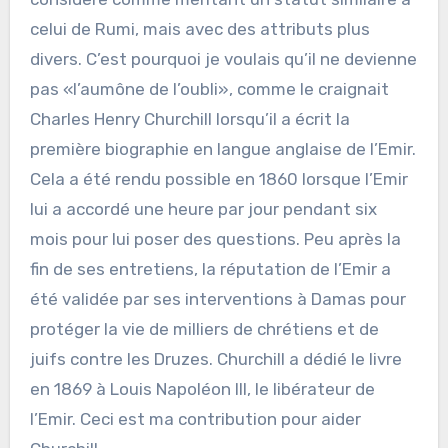
celui de Rumi, mais avec des attributs plus
divers. C’est pourquoi je voulais qu’il ne devienne
pas «l’aumône de l’oubli», comme le craignait
Charles Henry Churchill lorsqu’il a écrit la
première biographie en langue anglaise de l’Emir.
Cela a été rendu possible en 1860 lorsque l’Emir
lui a accordé une heure par jour pendant six
mois pour lui poser des questions. Peu après la
fin de ses entretiens, la réputation de l’Emir a
été validée par ses interventions à Damas pour
protéger la vie de milliers de chrétiens et de
juifs contre les Druzes. Churchill a dédié le livre
en 1869 à Louis Napoléon III, le libérateur de
l’Emir. Ceci est ma contribution pour aider