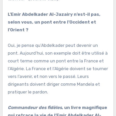
L’Emir Abdelkader Al-Jazairy n’est-il pas,
selon vous, un pont entre l’Occident et
l’Orient ?
Oui, je pense qu’Abdelkader peut devenir un
pont. Aujourd’hui, son exemple doit être utilisé à
court terme comme un pont entre la France et
l’Algérie. La France et l’Algérie doivent se tourner
vers l’avenir, et non vers le passé. Leurs
dirigeants doivent diriger comme Mandela et
pratiquer le pardon.
Commandeur des fidèles
, un livre magnifique
qui retrace la vie de l’Emir Abdelkader Al-