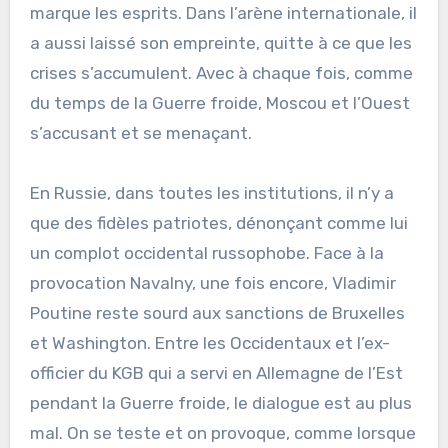
marque les esprits. Dans l’arène internationale, il
a aussi laissé son empreinte, quitte à ce que les
crises s’accumulent. Avec à chaque fois, comme
du temps de la Guerre froide, Moscou et l’Ouest
s’accusant et se menaçant.
En Russie, dans toutes les institutions, il n’y a
que des fidèles patriotes, dénonçant comme lui
un complot occidental russophobe. Face à la
provocation Navalny, une fois encore, Vladimir
Poutine reste sourd aux sanctions de Bruxelles
et Washington. Entre les Occidentaux et l’ex-
officier du KGB qui a servi en Allemagne de l’Est
pendant la Guerre froide, le dialogue est au plus
mal. On se teste et on provoque, comme lorsque