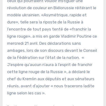
ceux qui pourraient vouloir instiguer une
révolution de couleur en Biélorussie réitérant le
modèle ukrainien. «Asymétrique, rapide et
dure», telle sera la riposte de la Russie à
l’encontre de tout pays tenté de «franchir la
ligne rouge», a mis en garde Vladimir Poutine ce
mercredi 21 avril. Des déclarations sans
ambages, lors de son discours devant le Conseil
de la Fédération sur l’état de la nation. «
J’espère qu’aucun n’aura à l’esprit de franchir
cette ligne rouge de la Russie », a déclaré le
chef du Kremlin aux députés et aux sénateurs
réunis, avant d’ajouter « nous tracerons ladite
ligne selon les cas ».