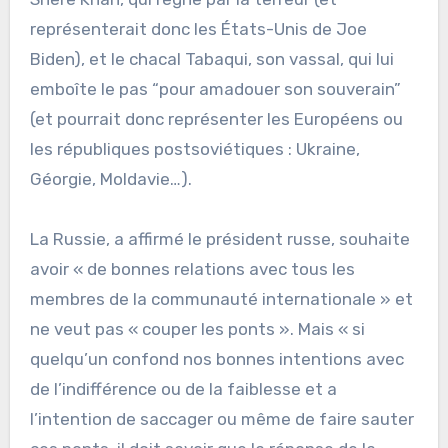
représenterait donc les États-Unis de Joe
Biden), et le chacal Tabaqui, son vassal, qui lui
emboîte le pas “pour amadouer son souverain”
(et pourrait donc représenter les Européens ou
les républiques postsoviétiques : Ukraine,
Géorgie, Moldavie…).
La Russie, a affirmé le président russe, souhaite
avoir « de bonnes relations avec tous les
membres de la communauté internationale » et
ne veut pas « couper les ponts ». Mais « si
quelqu’un confond nos bonnes intentions avec
de l’indifférence ou de la faiblesse et a
l’intention de saccager ou même de faire sauter