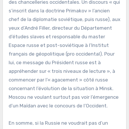
des chancelleries occidentales. Un discours « qui
s’inscrit dans la doctrine Primakov » l’ancien
chef de la diplomatie soviétique, puis russe), aux
yeux d’André Filler, directeur du Département
d’études slaves et responsable du master
Espace russe et post-soviétique à l’Institut
français de géopolitique (pro occidental). Pour
lui, ce message du Président russe est à
appréhender sur « trois niveaux de lecture », à
commencer par l’« agacement » côté russe
concernant l’évolution de la situation à Minsk.
Moscou ne voulant surtout pas voir l’émergence
d’un Maïdan avec le concours de l’Occident.
En somme, si la Russie ne voudrait pas d’un