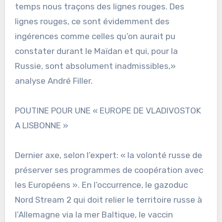
temps nous traçons des lignes rouges. Des
lignes rouges, ce sont évidemment des
ingérences comme celles qu’on aurait pu
constater durant le Maïdan et qui, pour la
Russie, sont absolument inadmissibles,»
analyse André Filler.
POUTINE POUR UNE « EUROPE DE VLADIVOSTOK
A LISBONNE »
Dernier axe, selon l’expert: « la volonté russe de
préserver ses programmes de coopération avec
les Européens ». En l’occurrence, le gazoduc
Nord Stream 2 qui doit relier le territoire russe à
l’Allemagne via la mer Baltique, le vaccin