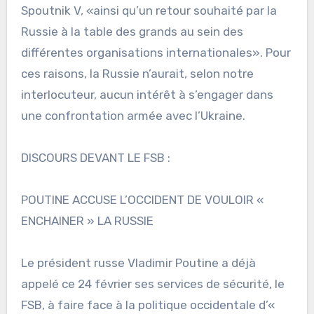
Spoutnik V, «ainsi qu’un retour souhaité par la
Russie à la table des grands au sein des
différentes organisations internationales». Pour
ces raisons, la Russie n’aurait, selon notre
interlocuteur, aucun intérêt à s’engager dans
une confrontation armée avec l’Ukraine.
DISCOURS DEVANT LE FSB :
POUTINE ACCUSE L’OCCIDENT DE VOULOIR «
ENCHAINER » LA RUSSIE
Le président russe Vladimir Poutine a déjà
appelé ce 24 février ses services de sécurité, le
FSB, à faire face à la politique occidentale d’«