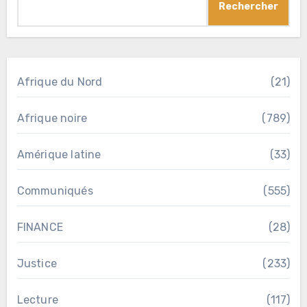
Rechercher
Afrique du Nord
(21)
Afrique noire
(789)
Amérique latine
(33)
Communiqués
(555)
FINANCE
(28)
Justice
(233)
Lecture
(117)