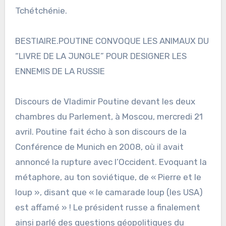
Tchétchénie.
BESTIAIRE.POUTINE CONVOQUE LES ANIMAUX DU
“LIVRE DE LA JUNGLE” POUR DESIGNER LES
ENNEMIS DE LA RUSSIE
Discours de Vladimir Poutine devant les deux
chambres du Parlement, à Moscou, mercredi 21
avril. Poutine fait écho à son discours de la
Conférence de Munich en 2008, où il avait
annoncé la rupture avec l’Occident. Evoquant la
métaphore, au ton soviétique, de « Pierre et le
loup », disant que « le camarade loup (les USA)
est affamé » ! Le président russe a finalement
ainsi parlé des questions géopolitiques du