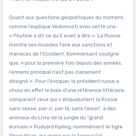
Quant aux questions géopolitiques du moment,
comme l’explique Vedomosti avec cette une :
« Poutine a dit ce qu’il avait à dire ». La Russie
montre ses muscles face aux sanctions et
menaces de l’Occident. Kommersant souligne
que, « pour la première fois depuis des années,
l’ennemi principal n’est pas clairement
désigné ». Pour l’évoquer, le président russe a
choisi en effet le biais d’une référence littéraire,
comparant ceux qui « enquiquinent la Russie
sans cesse, par-ci, par-là, sans raison”, à des
animaux du Livre de la jungle du “grand
écrivain » Rudyard Kipling, nommément le tigre
Shere Khan, qui règne par la terreur (et