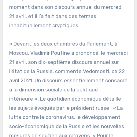
moment dans son discours annuel du mercredi
21 avril, et il l’a fait dans des termes
inhabituellement cryptiques.
« Devant les deux chambres du Parlement, à
Moscou, Vladimir Poutine a prononcé, le mercredi
21 avril, son dix-septième discours annuel sur
l’état de la Russie, commente Vedomosti, ce 22
avril 2021. Un discours essentiellement consacré
à la dimension sociale de la politique
intérieure ». Le quotidien économique détaille
les sujets évoqués par le président russe : « La
lutte contre le coronavirus, le développement
socio-économique de la Russie et les nouvelles
mesures de soutien aux citoyens. » Pour le