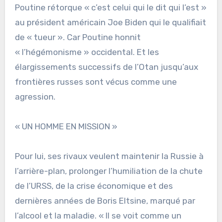
Poutine rétorque « c’est celui qui le dit qui l’est »
au président américain Joe Biden qui le qualifiait
de « tueur ». Car Poutine honnit
« l’hégémonisme » occidental. Et les
élargissements successifs de l’Otan jusqu’aux
frontières russes sont vécus comme une
agression.
« UN HOMME EN MISSION »
Pour lui, ses rivaux veulent maintenir la Russie à
l’arrière-plan, prolonger l’humiliation de la chute
de l’URSS, de la crise économique et des
dernières années de Boris Eltsine, marqué par
l’alcool et la maladie. « Il se voit comme un