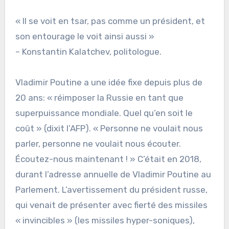
« Il se voit en tsar, pas comme un président, et
son entourage le voit ainsi aussi »
– Konstantin Kalatchev, politologue.
Vladimir Poutine a une idée fixe depuis plus de
20 ans: « réimposer la Russie en tant que
superpuissance mondiale. Quel qu’en soit le
coût » (dixit l’AFP). « Personne ne voulait nous
parler, personne ne voulait nous écouter.
Écoutez-nous maintenant ! » C’était en 2018,
durant l’adresse annuelle de Vladimir Poutine au
Parlement. L’avertissement du président russe,
qui venait de présenter avec fierté des missiles
« invincibles » (les missiles hyper-soniques),