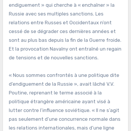
endiguement » qui cherche à « enchaîner » la
Russie avec ses multiples sanctions. Les
relations entre Russes et Occidentaux n’ont
cessé de se dégrader ces dernières années et
sont au plus bas depuis la fin de la Guerre froide.
Et la provocation Navalny ont entraîné un regain
de tensions et de nouvelles sanctions.
« Nous sommes confrontés à une politique dite
d’endiguement de la Russie », avait lâché V.V.
Poutine, reprenant le terme associé à la
politique étrangère américaine ayant visé à
lutter contre l’influence soviétique. « Il ne s’agit
pas seulement d’une concurrence normale dans
les relations internationales, mais d’une ligne