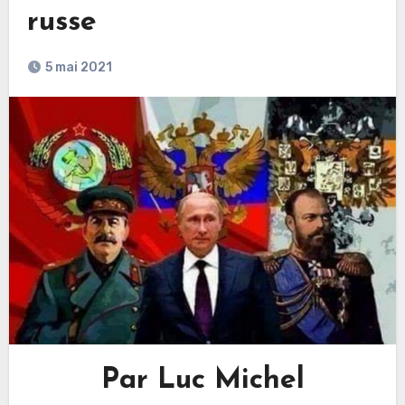
russe
5 mai 2021
Par Luc Michel