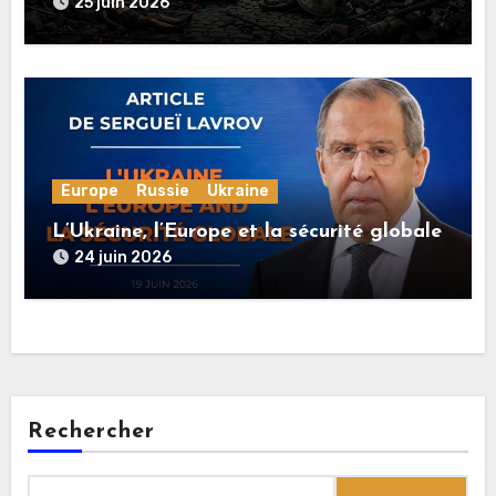
rationnelle !
25 juin 2026
Europe
Russie
Ukraine
L’Ukraine, l’Europe et la sécurité globale
24 juin 2026
Rechercher