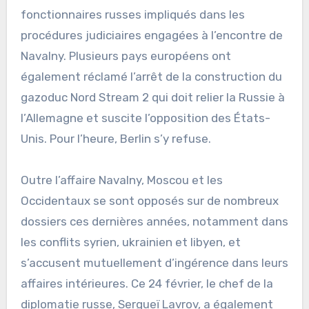
fonctionnaires russes impliqués dans les
procédures judiciaires engagées à l’encontre de
Navalny. Plusieurs pays européens ont
également réclamé l’arrêt de la construction du
gazoduc Nord Stream 2 qui doit relier la Russie à
l’Allemagne et suscite l’opposition des États-
Unis. Pour l’heure, Berlin s’y refuse.
Outre l’affaire Navalny, Moscou et les
Occidentaux se sont opposés sur de nombreux
dossiers ces dernières années, notamment dans
les conflits syrien, ukrainien et libyen, et
s’accusent mutuellement d’ingérence dans leurs
affaires intérieures. Ce 24 février, le chef de la
diplomatie russe, Sergueï Lavrov, a également