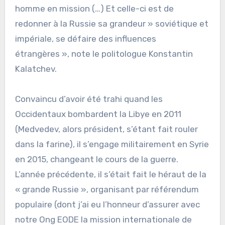
homme en mission (…) Et celle-ci est de
redonner à la Russie sa grandeur » soviétique et
impériale, se défaire des influences
étrangères », note le politologue Konstantin
Kalatchev.
Convaincu d’avoir été trahi quand les
Occidentaux bombardent la Libye en 2011
(Medvedev, alors président, s’étant fait rouler
dans la farine), il s’engage militairement en Syrie
en 2015, changeant le cours de la guerre.
L’année précédente, il s’était fait le héraut de la
« grande Russie », organisant par référendum
populaire (dont j’ai eu l’honneur d’assurer avec
notre Ong EODE la mission internationale de