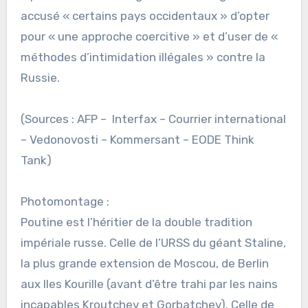
accusé « certains pays occidentaux » d’opter
pour « une approche coercitive » et d’user de «
méthodes d’intimidation illégales » contre la
Russie.
(Sources : AFP – Interfax – Courrier international
– Vedonovosti – Kommersant – EODE Think
Tank)
Photomontage :
Poutine est l’héritier de la double tradition
impériale russe. Celle de l’URSS du géant Staline,
la plus grande extension de Moscou, de Berlin
aux Iles Kourille (avant d’être trahi par les nains
incapables Kroutchev et Gorbatchev). Celle de