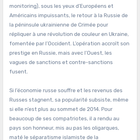
monitoring), sous les yeux d’Européens et
Américains impuissants, le retour à la Russie de
la péninsule ukrainienne de Crimée pour
répliquer à une révolution de couleur en Ukraine,
fomentée par l’Occident. L’opération accroît son
prestige en Russie, mais avec l’Ouest, les
vagues de sanctions et contre-sanctions
fusent.
Si l’économie russe souffre et les revenus des
Russes stagnent, sa popularité subsiste, même
si elle n’est plus au sommet de 2014. Pour
beaucoup de ses compatriotes, il a rendu au
pays son honneur, mis au pas les oligarques,
maté le séparatisme islamiste de la