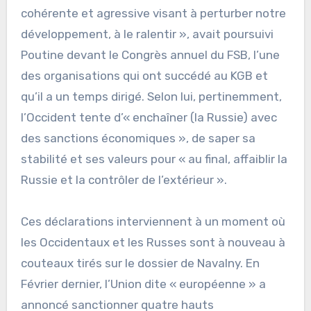
cohérente et agressive visant à perturber notre
développement, à le ralentir », avait poursuivi
Poutine devant le Congrès annuel du FSB, l’une
des organisations qui ont succédé au KGB et
qu’il a un temps dirigé. Selon lui, pertinemment,
l’Occident tente d’« enchaîner (la Russie) avec
des sanctions économiques », de saper sa
stabilité et ses valeurs pour « au final, affaiblir la
Russie et la contrôler de l’extérieur ».
Ces déclarations interviennent à un moment où
les Occidentaux et les Russes sont à nouveau à
couteaux tirés sur le dossier de Navalny. En
Février dernier, l’Union dite « européenne » a
annoncé sanctionner quatre hauts