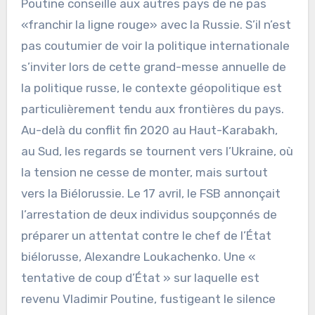
Poutine conseille aux autres pays de ne pas
«franchir la ligne rouge» avec la Russie. S’il n’est
pas coutumier de voir la politique internationale
s’inviter lors de cette grand-messe annuelle de
la politique russe, le contexte géopolitique est
particulièrement tendu aux frontières du pays.
Au-delà du conflit fin 2020 au Haut-Karabakh,
au Sud, les regards se tournent vers l’Ukraine, où
la tension ne cesse de monter, mais surtout
vers la Biélorussie. Le 17 avril, le FSB annonçait
l’arrestation de deux individus soupçonnés de
préparer un attentat contre le chef de l’État
biélorusse, Alexandre Loukachenko. Une «
tentative de coup d’État » sur laquelle est
revenu Vladimir Poutine, fustigeant le silence