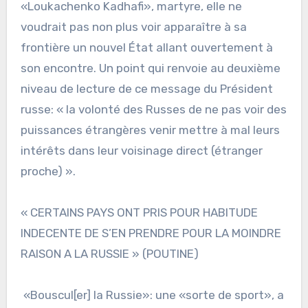
«Loukachenko Kadhafi», martyre, elle ne
voudrait pas non plus voir apparaître à sa
frontière un nouvel État allant ouvertement à
son encontre. Un point qui renvoie au deuxième
niveau de lecture de ce message du Président
russe: « la volonté des Russes de ne pas voir des
puissances étrangères venir mettre à mal leurs
intérêts dans leur voisinage direct (étranger
proche) ».
« CERTAINS PAYS ONT PRIS POUR HABITUDE
INDECENTE DE S’EN PRENDRE POUR LA MOINDRE
RAISON A LA RUSSIE » (POUTINE)
«Bouscul[er] la Russie»: une «sorte de sport», a