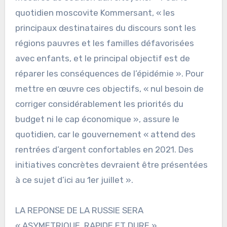
quotidien moscovite Kommersant, « les
principaux destinataires du discours sont les
régions pauvres et les familles défavorisées
avec enfants, et le principal objectif est de
réparer les conséquences de l’épidémie ». Pour
mettre en œuvre ces objectifs, « nul besoin de
corriger considérablement les priorités du
budget ni le cap économique », assure le
quotidien, car le gouvernement « attend des
rentrées d’argent confortables en 2021. Des
initiatives concrètes devraient être présentées
à ce sujet d’ici au 1er juillet ».
LA REPONSE DE LA RUSSIE SERA
« ASYMETRIQUE, RAPIDE ET DURE »