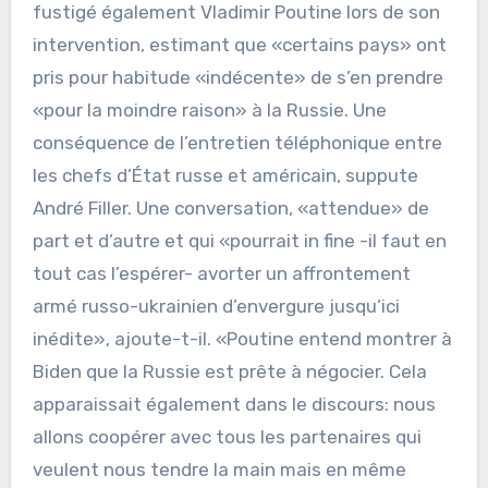
fustigé également Vladimir Poutine lors de son
intervention, estimant que «certains pays» ont
pris pour habitude «indécente» de s’en prendre
«pour la moindre raison» à la Russie. Une
conséquence de l’entretien téléphonique entre
les chefs d’État russe et américain, suppute
André Filler. Une conversation, «attendue» de
part et d’autre et qui «pourrait in fine -il faut en
tout cas l’espérer- avorter un affrontement
armé russo-ukrainien d’envergure jusqu’ici
inédite», ajoute-t-il. «Poutine entend montrer à
Biden que la Russie est prête à négocier. Cela
apparaissait également dans le discours: nous
allons coopérer avec tous les partenaires qui
veulent nous tendre la main mais en même