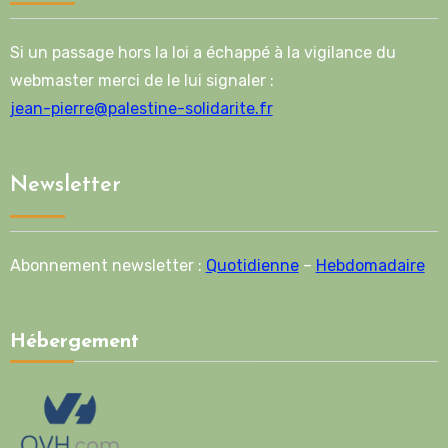
Si un passage hors la loi a échappé à la vigilance du
webmaster merci de le lui signaler :
jean-pierre@palestine-solidarite.fr
Newsletter
Abonnement newsletter :
Quotidienne
–
Hebdomadaire
Hébergement