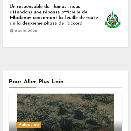
Un responsable du Hamas : nous
attendons une réponse officielle de
Mladenov concernant la feuille de route
de la deuxième phase de l’accord
6 août 2026
Pour Aller Plus Loin
Palestine