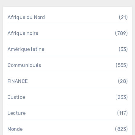
Afrique du Nord
(21)
Afrique noire
(789)
Amérique latine
(33)
Communiqués
(555)
FINANCE
(28)
Justice
(233)
Lecture
(117)
Monde
(823)