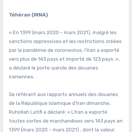
Téhéran (IRNA)
« En 1399 (mars 2020 – mars 2021), malgré les
sanctions oppressives et les restrictions créées
par la pandémie de coronavirus, l’Iran a exporté
vers plus de 143 pays et importé de 123 pays. »,
a déclaré le porte-parole des douanes
iraniennes.
Se référant aux rapports annuels des douanes
de la République islamique d’Iran dimanche,
Ruhollah Latifi a déclaré: « L’Iran a exporté
toutes sortes de marchandises vers 143 pays en
1399 (mars 2020 – mars 2021) , dont la valeur