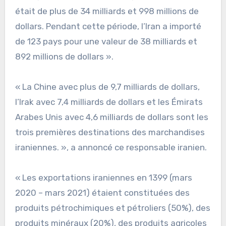
était de plus de 34 milliards et 998 millions de
dollars. Pendant cette période, l’Iran a importé
de 123 pays pour une valeur de 38 milliards et
892 millions de dollars ».
« La Chine avec plus de 9,7 milliards de dollars,
l’Irak avec 7,4 milliards de dollars et les Émirats
Arabes Unis avec 4,6 milliards de dollars sont les
trois premières destinations des marchandises
iraniennes. », a annoncé ce responsable iranien.
« Les exportations iraniennes en 1399 (mars
2020 – mars 2021) étaient constituées des
produits pétrochimiques et pétroliers (50%), des
produits minéraux (20%), des produits agricoles