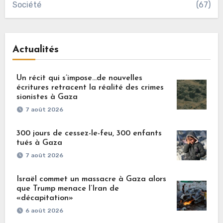
Société
(67)
Actualités
Un récit qui s’impose…de nouvelles
écritures retracent la réalité des crimes
sionistes à Gaza
7 août 2026
300 jours de cessez-le-feu, 300 enfants
tués à Gaza
7 août 2026
Israël commet un massacre à Gaza alors
que Trump menace l’Iran de
«décapitation»
6 août 2026