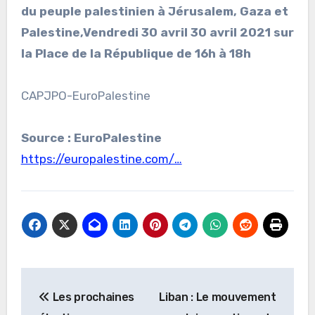
du peuple palestinien à Jérusalem, Gaza et
Palestine,Vendredi 30 avril 30 avril 2021 sur
la Place de la République de 16h à 18h
CAPJPO-EuroPalestine
Source : EuroPalestine
https://europalestine.com/…
Navigation
Les prochaines
Liban : Le mouvement
de