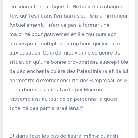
On connait la tactique de Netanyahou chaque
fois qu’il est dans l’embarras sur le plan intérieur.
Actuellement, il n’arrive pas à former une
majorité pour gouverner, et il a toujours son
procès pour multiples corruptions qui lui colle
aux basques. Quoi de mieux dans ce genre de
situation qu’une bonne provocation, susceptible
de déclencher la colère des Palestiniens et de lui
permettre d’exercer ensuite des « représailles »,
— cautionnées sans faute par Macron—-,
rassemblant autour de sa personne la quasi
totalité des partis israéliens ?
Et dans tous les cas de figure, même quand il