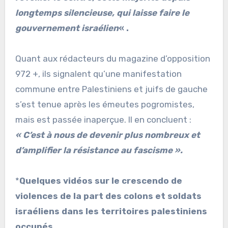
longtemps silencieuse, qui laisse faire le
gouvernement israélien
« .
Quant aux rédacteurs du magazine d’opposition
972 +, ils signalent qu’une manifestation
commune entre Palestiniens et juifs de gauche
s’est tenue après les émeutes pogromistes,
mais est passée inaperçue. Il en concluent :
« C’est à nous de devenir plus nombreux et
d’amplifier la résistance au fascisme ».
*
Quelques vidéos sur le crescendo de
violences de la part des colons et soldats
israéliens dans les territoires palestiniens
occupés