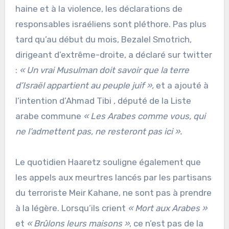
haine et à la violence, les déclarations de
responsables israéliens sont pléthore. Pas plus
tard qu’au début du mois, Bezalel Smotrich,
dirigeant d’extrême-droite, a déclaré sur twitter
:
« Un vrai Musulman doit savoir que la terre
d’Israël appartient au peuple juif »,
et a ajouté à
l’intention d’Ahmad Tibi , député de la Liste
arabe commune
« Les Arabes comme vous, qui
ne l’admettent pas, ne resteront pas ici ».
Le quotidien Haaretz souligne également que
les appels aux meurtres lancés par les partisans
du terroriste Meir Kahane, ne sont pas à prendre
à la légère. Lorsqu’ils crient
« Mort aux Arabes »
et
« Brûlons leurs maisons »
, ce n’est pas de la