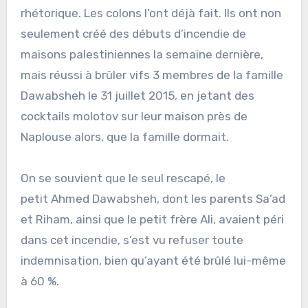
rhétorique. Les colons l’ont déjà fait. Ils ont non
seulement créé des débuts d’incendie de
maisons palestiniennes la semaine dernière,
mais réussi à brûler vifs 3 membres de la famille
Dawabsheh le 31 juillet 2015, en jetant des
cocktails molotov sur leur maison près de
Naplouse alors, que la famille dormait.
On se souvient que le seul rescapé, le
petit Ahmed Dawabsheh, dont les parents Sa’ad
et Riham, ainsi que le petit frère Ali, avaient péri
dans cet incendie, s’est vu refuser toute
indemnisation, bien qu’ayant été brûlé lui-même
à 60 %.