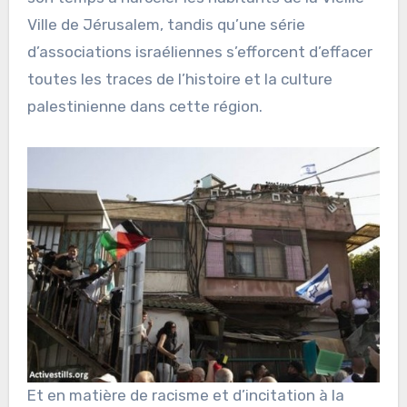
Ville de Jérusalem, tandis qu’une série
d’associations israéliennes s’efforcent d’effacer
toutes les traces de l’histoire et la culture
palestinienne dans cette région.
Et en matière de racisme et d’incitation à la