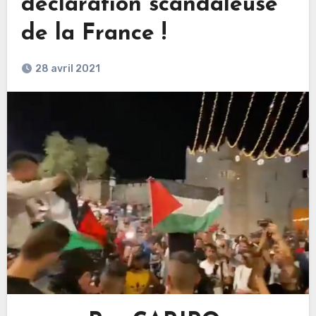
déclaration scandaleuse
de la France !
28 avril 2021