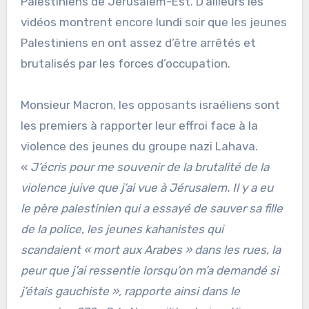
Palestiniens de Jérusalem-Est. D’ailleurs les
vidéos montrent encore lundi soir que les jeunes
Palestiniens en ont assez d’être arrêtés et
brutalisés par les forces d’occupation.
Monsieur Macron, les opposants israéliens sont
les premiers à rapporter leur effroi face à la
violence des jeunes du groupe nazi Lahava.
«
J’écris pour me souvenir de la brutalité de la
violence juive que j’ai vue à Jérusalem. Il y a eu
le père palestinien qui a essayé de sauver sa fille
de la police, les jeunes kahanistes qui
scandaient « mort aux Arabes » dans les rues, la
peur que j’ai ressentie lorsqu’on m’a demandé si
j’étais gauchiste », rapporte ainsi dans le