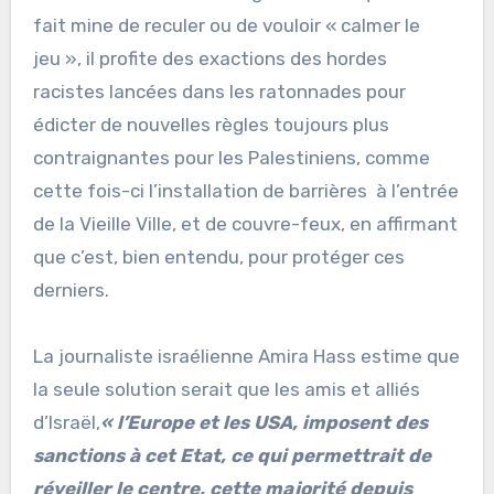
fait mine de reculer ou de vouloir « calmer le
jeu », il profite des exactions des hordes
racistes lancées dans les ratonnades pour
édicter de nouvelles règles toujours plus
contraignantes pour les Palestiniens, comme
cette fois-ci l’installation de barrières à l’entrée
de la Vieille Ville, et de couvre-feux, en affirmant
que c’est, bien entendu, pour protéger ces
derniers.
La journaliste israélienne Amira Hass estime que
la seule solution serait que les amis et alliés
d’Israël,
« l’Europe et les USA,
imposent des
sanctions à cet Etat, ce qui permettrait de
réveiller le centre, cette majorité depuis