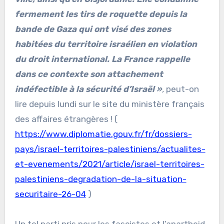
fermement les tirs de roquette depuis la
bande de Gaza qui ont visé des zones
habitées du territoire israélien en violation
du droit international. La France rappelle
dans ce contexte son attachement
indéfectible à la sécurité d’Israël »
,
peut-on
lire depuis lundi sur le site du ministère français
des affaires étrangères ! (
https://www.diplomatie.gouv.fr/fr/dossiers-
pays/israel-territoires-palestiniens/actualites-
et-evenements/2021/article/israel-territoires-
palestiniens-degradation-de-la-situation-
securitaire-26-04
)