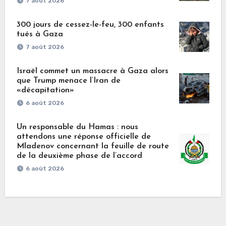
7 août 2026
300 jours de cessez-le-feu, 300 enfants
tués à Gaza
7 août 2026
Israël commet un massacre à Gaza alors
que Trump menace l’Iran de
«décapitation»
6 août 2026
Un responsable du Hamas : nous
attendons une réponse officielle de
Mladenov concernant la feuille de route
de la deuxième phase de l’accord
6 août 2026