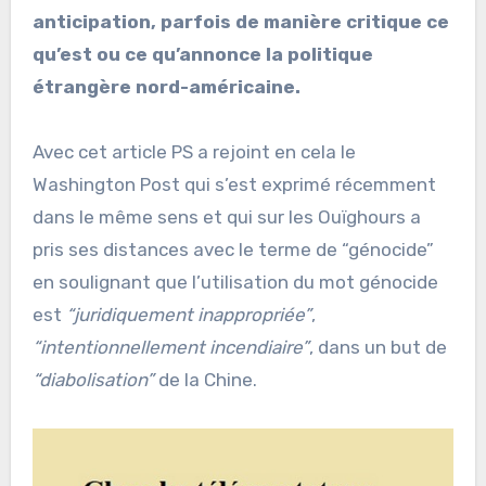
anticipation, parfois de manière critique ce
qu’est ou ce qu’annonce la politique
étrangère nord-américaine.
Avec cet article PS a rejoint en cela le
Washington Post qui s’est exprimé récemment
dans le même sens et qui sur les Ouïghours a
pris ses distances avec le terme de “génocide”
en soulignant que l’utilisation du mot génocide
est
“juridiquement inappropriée”
,
“intentionnellement incendiaire”
, dans un but de
“diabolisation”
de la Chine.