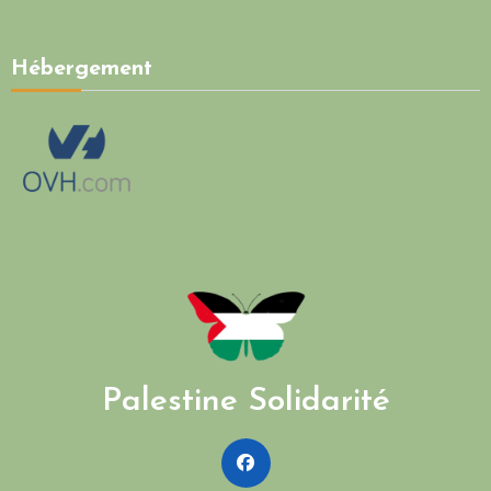
Hébergement
Palestine Solidarité