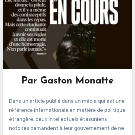
Par Gaston Monatte
Dans un article publié dans un média qui est une
référence internationale en matière de politique
étrangère, deux intellectuels étasuniens
notoires demandent à leur gouvernement de ne