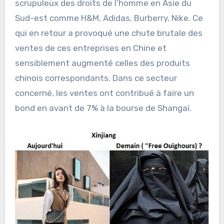
scrupuleux des droits de l’homme en Asie du
Sud-est comme H&M, Adidas, Burberry, Nike. Ce
qui en retour a provoqué une chute brutale des
ventes de ces entreprises en Chine et
sensiblement augmenté celles des produits
chinois correspondants. Dans ce secteur
concerné, les ventes ont contribué à faire un
bond en avant de 7% à la bourse de Shangaï.