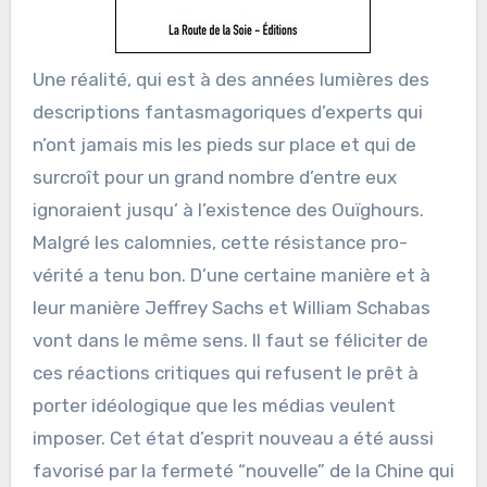
Une réalité, qui est à des années lumières des
descriptions fantasmagoriques d’experts qui
n’ont jamais mis les pieds sur place et qui de
surcroît pour un grand nombre d’entre eux
ignoraient jusqu’ à l’existence des Ouïghours.
Malgré les calomnies, cette résistance pro-
vérité a tenu bon. D’une certaine manière et à
leur manière Jeffrey Sachs et William Schabas
vont dans le même sens. Il faut se féliciter de
ces réactions critiques qui refusent le prêt à
porter idéologique que les médias veulent
imposer. Cet état d’esprit nouveau a été aussi
favorisé par la fermeté “nouvelle” de la Chine qui