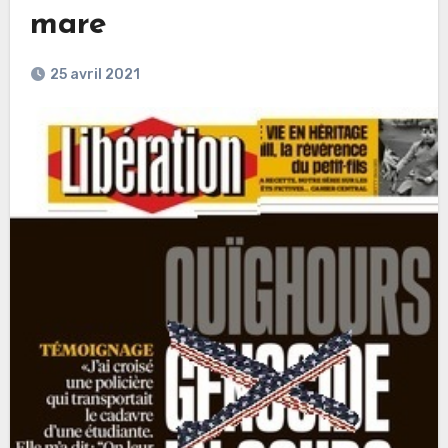
mare
25 avril 2021