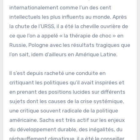
internationalement comme l’un des cent
intellectuels les plus influents au monde. Après
la chute de l’URSS, il a été la cheville ouvrière de
ce que l’on a appelé « la thérapie de choc » en
Russie, Pologne avec les résultats tragiques que
l’on sait, idem d’ailleurs en Amérique Latine.
Il s’est depuis racheté une conduite en
critiquant les politiques qu’il avait inspirées et
en prenant des positions lucides sur différents
sujets dont les causes de la crise systémique,
une critique souvent radicale de la politique
américaine. Sachs est très actif sur les enjeux
du développement durable, des inégalités, du
réchauffement climatique, il a été le conseiller