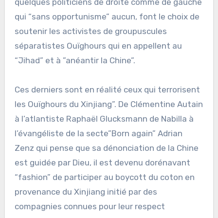
quelques politiciens de droite comme de gauche
qui “sans opportunisme” aucun, font le choix de
soutenir les activistes de groupuscules
séparatistes Ouïghours qui en appellent au
“Jihad” et à ”anéantir la Chine”.
Ces derniers sont en réalité ceux qui terrorisent
les Ouïghours du Xinjiang”. De Clémentine Autain
à l’atlantiste Raphaël Glucksmann de Nabilla à
l’évangéliste de la secte”Born again” Adrian
Zenz qui pense que sa dénonciation de la Chine
est guidée par Dieu, il est devenu dorénavant
“fashion” de participer au boycott du coton en
provenance du Xinjiang initié par des
compagnies connues pour leur respect