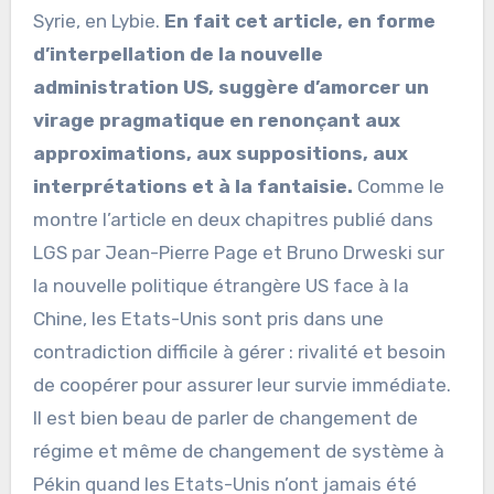
Syrie, en Lybie.
En fait cet article, en forme
d’interpellation de la nouvelle
administration US, suggère d’amorcer un
virage pragmatique en renonçant aux
approximations, aux suppositions, aux
interprétations et à la fantaisie.
Comme le
montre l’article en deux chapitres publié dans
LGS par Jean-Pierre Page et Bruno Drweski sur
la nouvelle politique étrangère US face à la
Chine, les Etats-Unis sont pris dans une
contradiction difficile à gérer : rivalité et besoin
de coopérer pour assurer leur survie immédiate.
Il est bien beau de parler de changement de
régime et même de changement de système à
Pékin quand les Etats-Unis n’ont jamais été