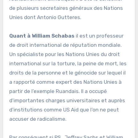
de plusieurs secretaires généraux des Nations
Unies dont Antonio Gutteres.
Quant à William Schabas
il est un professeur
de droit international de réputation mondiale.
Un spécialiste pour les Nations Unies du droit
international sur la torture, la peine de mort, les
droits de la personne et le génocide sur lequel il
a rapporté comme expert des Nations Unies à
partir de l’exemple Ruandais. Il a occupé
d’importantes charges universitaires et auprès
d’institutions comme US Aid que l’on ne peut
accuser de radicalisme.
Par conséquent si PS , Jeffrey Sachs et William