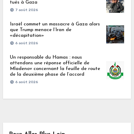
tués à Gaza
7 août 2026
Israël commet un massacre à Gaza alors
que Trump menace l’Iran de
«décapitation»
6 août 2026
Un responsable du Hamas : nous
attendons une réponse officielle de
Mladenov concernant la feuille de route
de la deuxième phase de l’accord
6 août 2026