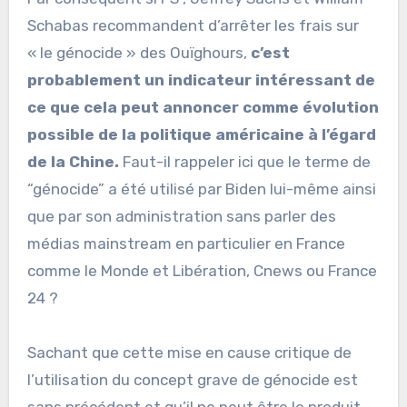
Schabas recommandent d’arrêter les frais sur
« le génocide » des Ouïghours,
c’est
probablement un indicateur intéressant de
ce que cela peut annoncer comme évolution
possible de la politique américaine à l’égard
de la Chine.
Faut-il rappeler ici que le terme de
“génocide” a été utilisé par Biden lui-même ainsi
que par son administration sans parler des
médias mainstream en particulier en France
comme le Monde et Libération, Cnews ou France
24 ?
Sachant que cette mise en cause critique de
l’utilisation du concept grave de génocide est
sans précédent et qu’il ne peut être le produit