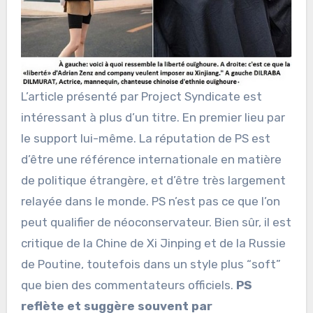
L’article présenté par Project Syndicate est
intéressant à plus d’un titre. En premier lieu par
le support lui-même. La réputation de PS est
d’être une référence internationale en matière
de politique étrangère, et d’être très largement
relayée dans le monde. PS n’est pas ce que l’on
peut qualifier de néoconservateur. Bien sûr, il est
critique de la Chine de Xi Jinping et de la Russie
de Poutine, toutefois dans un style plus “soft”
que bien des commentateurs officiels.
PS
reflète et suggère souvent par