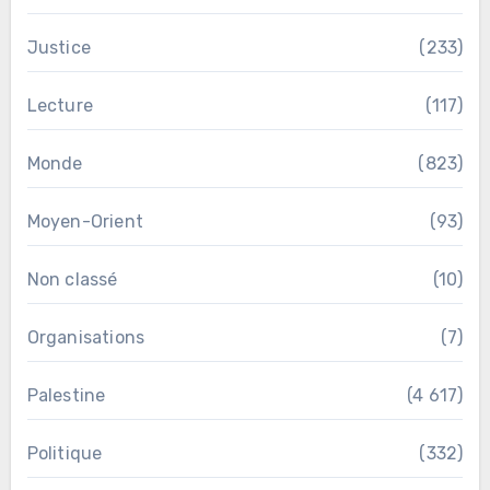
Justice
(233)
Lecture
(117)
Monde
(823)
Moyen-Orient
(93)
Non classé
(10)
Organisations
(7)
Palestine
(4 617)
Politique
(332)