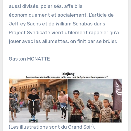
aussi divisés, polarisés, affaiblis
économiquement et socialement. L’article de
Jeffrey Sachs et de William Schabas dans
Project Syndicate vient utilement rappeler qu’à
jouer avec les allumettes, on finit par se brûler.
Gaston MONATTE
(Les illustrations sont du Grand Soir).