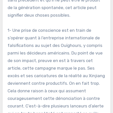
de la génération spontanée, cet article peut
signifier deux choses possibles.
1- Une prise de conscience est en train de
s’opérer quant à l’entreprise internationale de
falsifications au sujet des Ouïghours, y compris
parmi les décideurs américains. Du point de vue
de son impact, preuve en est à travers cet
article, cette campagne marque le pas. Ses
excès et ses caricatures de la réalité au Xinjiang
deviennent contre productifs. On en fait trop.
Cela donne raison à ceux qui assument
courageusement cette dénonciation à contre
courant. C’est-à-dire plusieurs lanceurs d’alerte