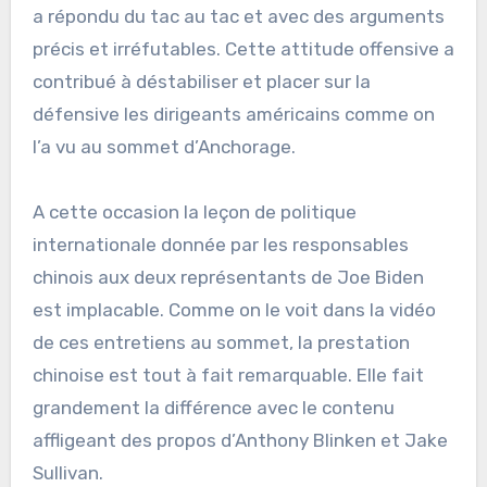
a répondu du tac au tac et avec des arguments
précis et irréfutables. Cette attitude offensive a
contribué à déstabiliser et placer sur la
défensive les dirigeants américains comme on
l’a vu au sommet d’Anchorage.
A cette occasion la leçon de politique
internationale donnée par les responsables
chinois aux deux représentants de Joe Biden
est implacable. Comme on le voit dans la vidéo
de ces entretiens au sommet, la prestation
chinoise est tout à fait remarquable. Elle fait
grandement la différence avec le contenu
affligeant des propos d’Anthony Blinken et Jake
Sullivan.