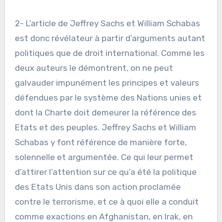
2- L’article de Jeffrey Sachs et William Schabas
est donc révélateur à partir d’arguments autant
politiques que de droit international. Comme les
deux auteurs le démontrent, on ne peut
galvauder impunément les principes et valeurs
défendues par le système des Nations unies et
dont la Charte doit demeurer la référence des
Etats et des peuples. Jeffrey Sachs et William
Schabas y font référence de manière forte,
solennelle et argumentée. Ce qui leur permet
d’attirer l’attention sur ce qu’a été la politique
des Etats Unis dans son action proclamée
contre le terrorisme, et ce à quoi elle a conduit
comme exactions en Afghanistan, en Irak, en