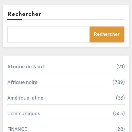
Rechercher
Rechercher
Afrique du Nord
(21)
Afrique noire
(789)
Amérique latine
(33)
Communiqués
(555)
FINANCE
(28)