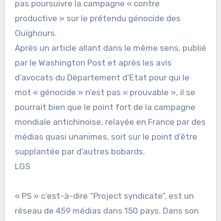
pas poursuivre la campagne « contre
productive » sur le prétendu génocide des
Ouïghours.
Après un article allant dans le même sens, publié
par le Washington Post et après les avis
d’avocats du Département d’Etat pour qui le
mot « génocide » n’est pas « prouvable », il se
pourrait bien que le point fort de la campagne
mondiale antichinoise, relayée en France par des
médias quasi unanimes, soit sur le point d’être
supplantée par d’autres bobards.
LGS
« PS » c’est-à-dire “Project syndicate”, est un
réseau de 459 médias dans 150 pays. Dans son