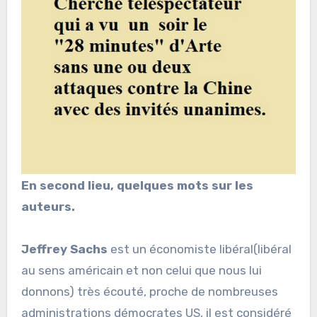
En second lieu, quelques mots sur les
auteurs.
Jeffrey Sachs
est un économiste libéral(libéral
au sens américain et non celui que nous lui
donnons) très écouté, proche de nombreuses
administrations démocrates US, il est considéré