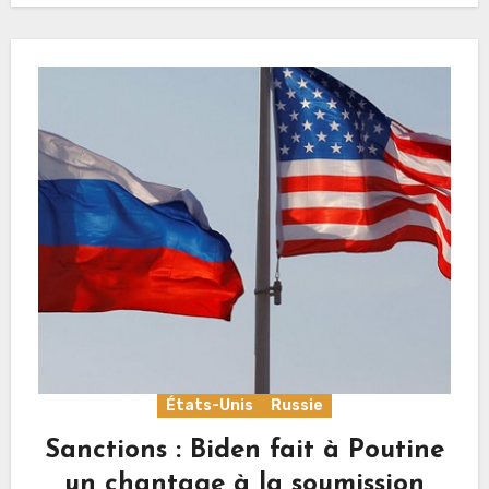
États-Unis
Russie
Sanctions : Biden fait à Poutine
un chantage à la soumission