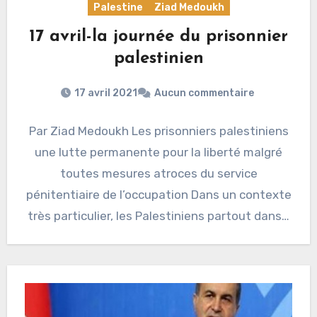
Palestine
Ziad Medoukh
17 avril-la journée du prisonnier
palestinien
17 avril 2021
Aucun commentaire
Par Ziad Medoukh Les prisonniers palestiniens
une lutte permanente pour la liberté malgré
toutes mesures atroces du service
pénitentiaire de l’occupation Dans un contexte
très particulier, les Palestiniens partout dans…