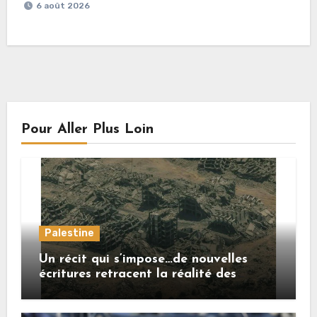
6 août 2026
Pour Aller Plus Loin
Palestine
Un récit qui s’impose…de nouvelles
écritures retracent la réalité des
crimes sionistes à Gaza