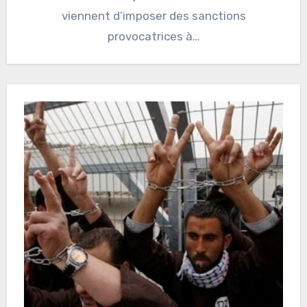
viennent d’imposer des sanctions
provocatrices à…