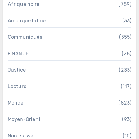
Afrique noire
(789)
Amérique latine
(33)
Communiqués
(555)
FINANCE
(28)
Justice
(233)
Lecture
(117)
Monde
(823)
Moyen-Orient
(93)
Non classé
(10)