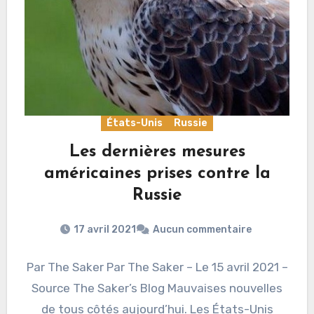
États-Unis
Russie
Les dernières mesures
américaines prises contre la
Russie
17 avril 2021
Aucun commentaire
Par The Saker Par The Saker – Le 15 avril 2021 –
Source The Saker’s Blog Mauvaises nouvelles
de tous côtés aujourd’hui. Les États-Unis