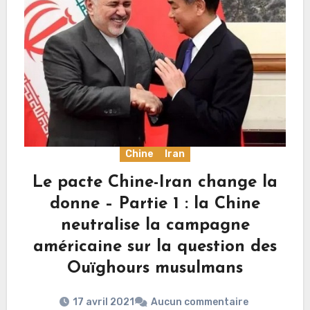
Chine
Iran
Le pacte Chine-Iran change la
donne – Partie 1 : la Chine
neutralise la campagne
américaine sur la question des
Ouïghours musulmans
17 avril 2021
Aucun commentaire