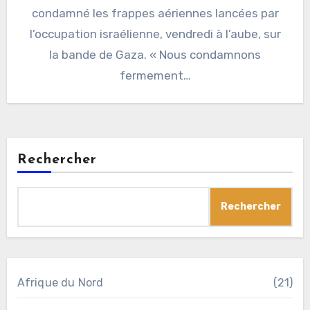
condamné les frappes aériennes lancées par
l’occupation israélienne, vendredi à l’aube, sur
la bande de Gaza. « Nous condamnons
fermement…
Rechercher
Rechercher
Afrique du Nord
(21)