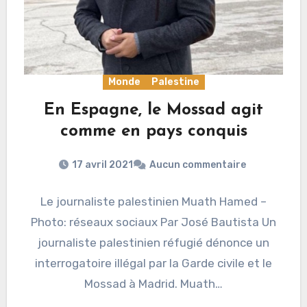
Monde
Palestine
En Espagne, le Mossad agit
comme en pays conquis
17 avril 2021
Aucun commentaire
Le journaliste palestinien Muath Hamed –
Photo: réseaux sociaux Par José Bautista Un
journaliste palestinien réfugié dénonce un
interrogatoire illégal par la Garde civile et le
Mossad à Madrid. Muath…