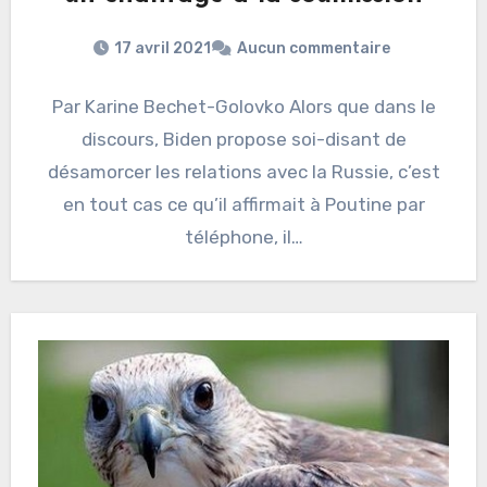
17 avril 2021
Aucun commentaire
Par Karine Bechet-Golovko Alors que dans le
discours, Biden propose soi-disant de
désamorcer les relations avec la Russie, c’est
en tout cas ce qu’il affirmait à Poutine par
téléphone, il…