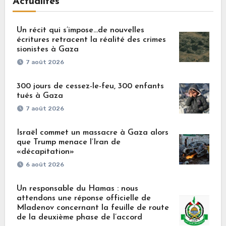
Actualités
Un récit qui s’impose…de nouvelles
écritures retracent la réalité des crimes
sionistes à Gaza
7 août 2026
300 jours de cessez-le-feu, 300 enfants
tués à Gaza
7 août 2026
Israël commet un massacre à Gaza alors
que Trump menace l’Iran de
«décapitation»
6 août 2026
Un responsable du Hamas : nous
attendons une réponse officielle de
Mladenov concernant la feuille de route
de la deuxième phase de l’accord