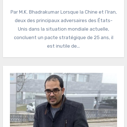
Par M.K. Bhadrakumar Lorsque la Chine et l’Iran,
deux des principaux adversaires des États-
Unis dans la situation mondiale actuelle,
concluent un pacte stratégique de 25 ans, il
est inutile de…