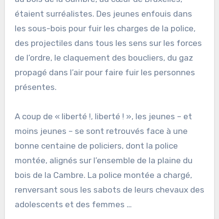
étaient surréalistes. Des jeunes enfouis dans
les sous-bois pour fuir les charges de la police,
des projectiles dans tous les sens sur les forces
de l’ordre, le claquement des boucliers, du gaz
propagé dans l’air pour faire fuir les personnes
présentes.
A coup de « liberté !, liberté ! », les jeunes – et
moins jeunes – se sont retrouvés face à une
bonne centaine de policiers, dont la police
montée, alignés sur l’ensemble de la plaine du
bois de la Cambre. La police montée a chargé,
renversant sous les sabots de leurs chevaux des
adolescents et des femmes …