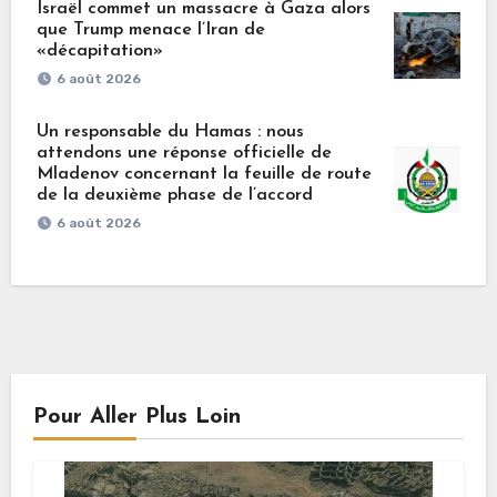
Israël commet un massacre à Gaza alors
que Trump menace l’Iran de
«décapitation»
6 août 2026
Un responsable du Hamas : nous
attendons une réponse officielle de
Mladenov concernant la feuille de route
de la deuxième phase de l’accord
6 août 2026
Pour Aller Plus Loin