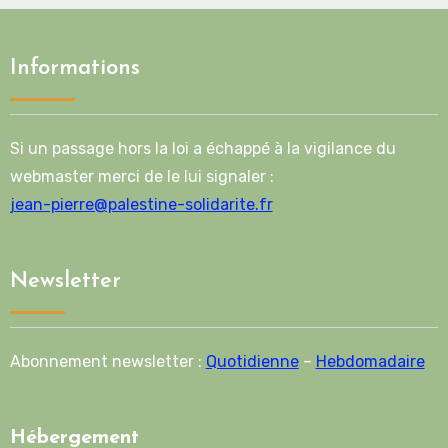
Informations
Si un passage hors la loi a échappé à la vigilance du
webmaster merci de le lui signaler :
jean-pierre@palestine-solidarite.fr
Newsletter
Abonnement newsletter :
Quotidienne
–
Hebdomadaire
Hébergement