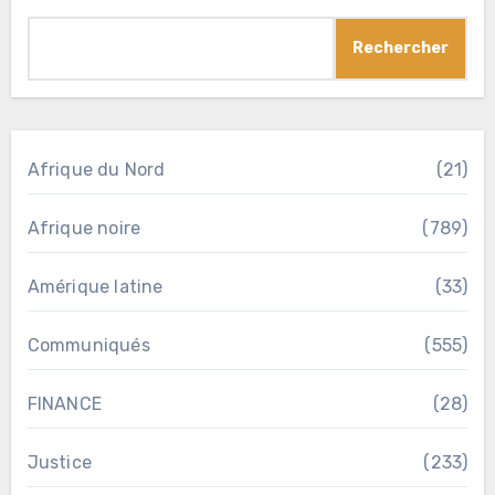
Rechercher
Afrique du Nord
(21)
Afrique noire
(789)
Amérique latine
(33)
Communiqués
(555)
FINANCE
(28)
Justice
(233)