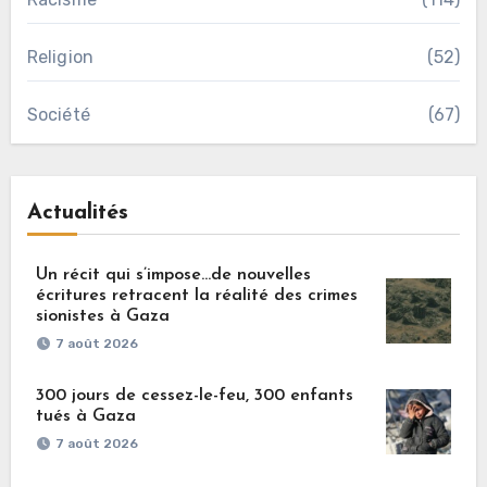
Religion
(52)
Société
(67)
Actualités
Un récit qui s’impose…de nouvelles
écritures retracent la réalité des crimes
sionistes à Gaza
7 août 2026
300 jours de cessez-le-feu, 300 enfants
tués à Gaza
7 août 2026