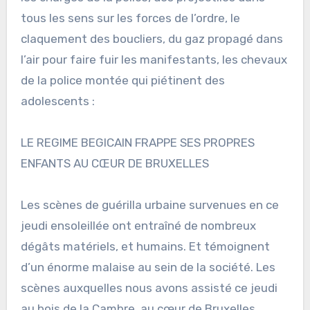
tous les sens sur les forces de l’ordre, le
claquement des boucliers, du gaz propagé dans
l’air pour faire fuir les manifestants, les chevaux
de la police montée qui piétinent des
adolescents :
LE REGIME BEGICAIN FRAPPE SES PROPRES
ENFANTS AU CŒUR DE BRUXELLES
Les scènes de guérilla urbaine survenues en ce
jeudi ensoleillée ont entraîné de nombreux
dégâts matériels, et humains. Et témoignent
d’un énorme malaise au sein de la société. Les
scènes auxquelles nous avons assisté ce jeudi
au bois de la Cambre, au cœur de Bruxelles,