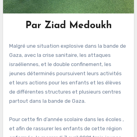
Par Ziad Medoukh
Malgré une situation explosive dans la bande de
Gaza, avec la crise sanitaire, les attaques
israéliennes, et le double confinement, les
jeunes déterminés poursuivent leurs activités
et leurs actions pour les enfants et les élèves
de différentes structures et plusieurs centres
partout dans la bande de Gaza.
Pour cette fin d’année scolaire dans les écoles ,
et afin de rassurer les enfants de cette région