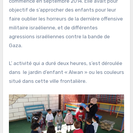
commencé en septembre 2014. Elle avait pour
objectif de s’approcher des enfants pour leur
faire oublier les horreurs de la dernière offensive
militaire israélienne, et de différentes
agressions israéliennes contre la bande de
Gaza.
L’ activité qui a duré deux heures, s’est déroulée
dans le jardin d’enfant « Alwan » ou les couleurs
situé dans cette ville frontalière.