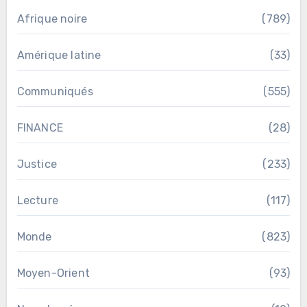
Afrique noire
(789)
Amérique latine
(33)
Communiqués
(555)
FINANCE
(28)
Justice
(233)
Lecture
(117)
Monde
(823)
Moyen-Orient
(93)