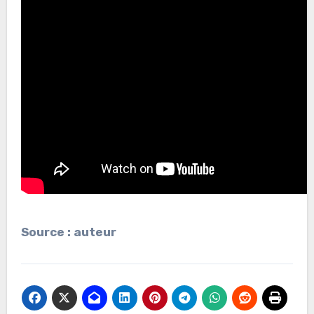
Source : auteur