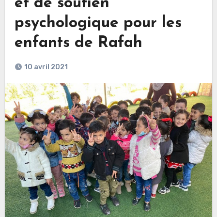
et de soutien
psychologique pour les
enfants de Rafah
10 avril 2021