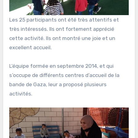
Les 25 participants ont été très attentifs et
très intéressés. Ils ont fortement apprécié
cette activité. Ils ont montré une joie et un
excellent accueil.
L’équipe formée en septembre 2014, et qui
s’occupe de différents centres d’accueil de la
bande de Gaza, leur a proposé plusieurs
activités.