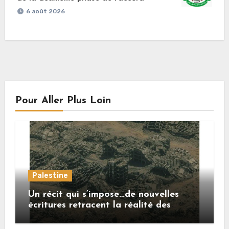
6 août 2026
Pour Aller Plus Loin
Palestine
Un récit qui s’impose…de nouvelles
écritures retracent la réalité des
crimes sionistes à Gaza