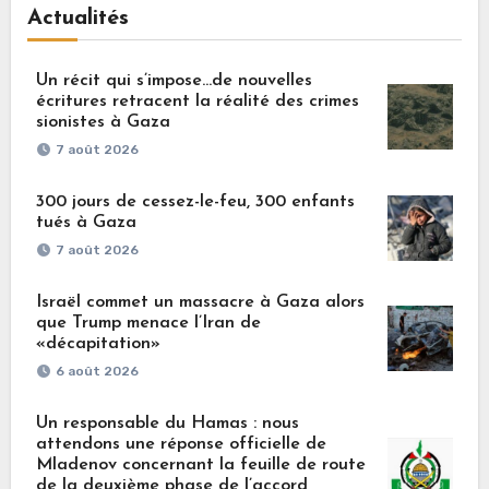
Actualités
Un récit qui s’impose…de nouvelles
écritures retracent la réalité des crimes
sionistes à Gaza
7 août 2026
300 jours de cessez-le-feu, 300 enfants
tués à Gaza
7 août 2026
Israël commet un massacre à Gaza alors
que Trump menace l’Iran de
«décapitation»
6 août 2026
Un responsable du Hamas : nous
attendons une réponse officielle de
Mladenov concernant la feuille de route
de la deuxième phase de l’accord