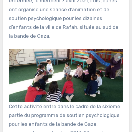
enfermée, le mercredi 7 avril 2021,trois jeunes
ont organisé une séance d’animation et de
soutien psychologique pour les dizaines
d’enfants de la ville de Rafah, située au sud de
la bande de Gaza.
Cette activité entre dans le cadre de la sixième
partie du programme de soutien psychologique
pour les enfants de la bande de Gaza,