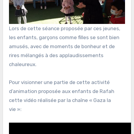
Lors de cette séance proposée par ces jeunes,
les enfants, garçons comme filles se sont bien
amusés, avec de moments de bonheur et de
rires mélangés à des applaudissements
chaleureux.
Pour visionner une partie de cette activité
d’animation proposée aux enfants de Rafah
cette vidéo réalisée par la chaîne « Gaza la
vie »: