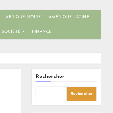
AFRIQUE NOIRE
AMÉRIQUE LATINE
SOCIÉTÉ
FINANCE
Rechercher
e
Rechercher