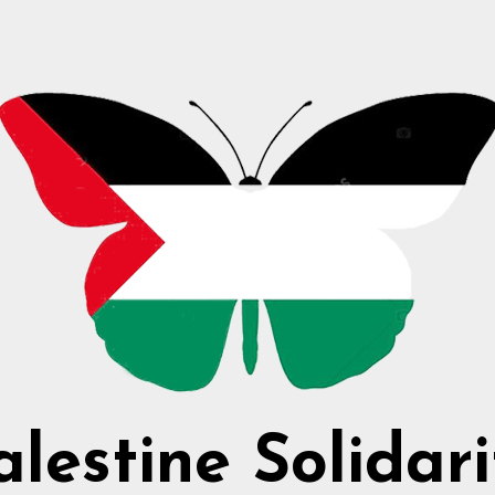
alestine Solidari