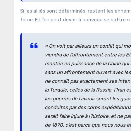
Si les alliés sont déterminés, restent les ennem
force. Et l’on peut devoir à nouveau se battre «
« On voit par ailleurs un conflit qui m
viendra de l’affrontement entre les Et
montée en puissance de la Chine qui 
sans un affrontement ouvert avec les
ne connaît pas exactement ses intenti
la Turquie, celles de la Russie, l’Iran
les guerres de l’avenir seront les gu
conduites par des corps expéditionnair
serait faire injure à l’histoire, et ne
de 1870, c’est parce que nous nous éti