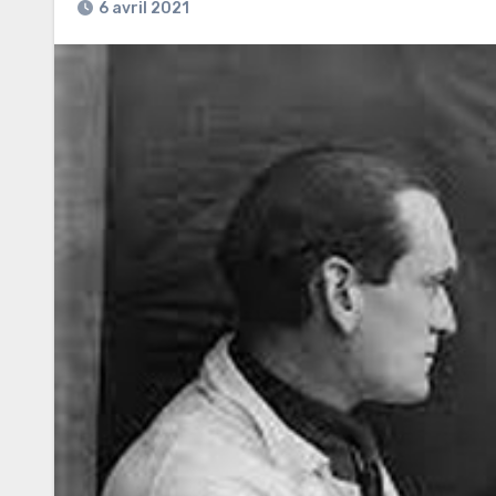
6 avril 2021