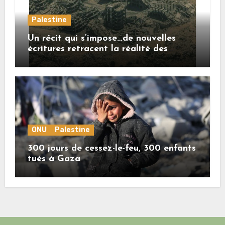
Palestine
Un récit qui s’impose…de nouvelles
écritures retracent la réalité des
crimes sionistes à Gaza
ONU
Palestine
300 jours de cessez-le-feu, 300 enfants
tués à Gaza