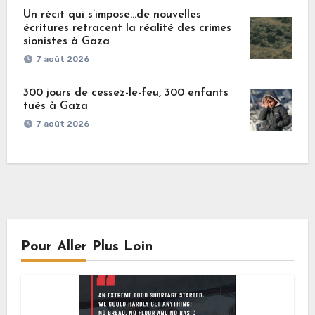
Un récit qui s’impose…de nouvelles
écritures retracent la réalité des crimes
sionistes à Gaza
7 août 2026
300 jours de cessez-le-feu, 300 enfants
tués à Gaza
7 août 2026
Pour Aller Plus Loin