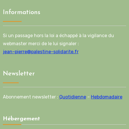
Informations
Si un passage hors la loi a échappé à la vigilance du
webmaster merci de le lui signaler :
jean-pierre@palestine-solidarite.fr
Newsletter
Abonnement newsletter :
Quotidienne
–
Hebdomadaire
Hébergement