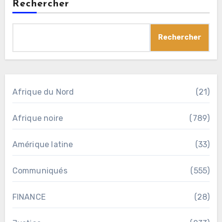
Rechercher
Rechercher
Afrique du Nord
(21)
Afrique noire
(789)
Amérique latine
(33)
Communiqués
(555)
FINANCE
(28)