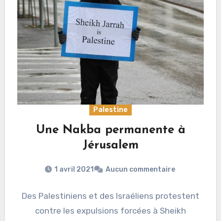
Palestine
Une Nakba permanente à
Jérusalem
1 avril 2021
Aucun commentaire
Des Palestiniens et des Israéliens protestent
contre les expulsions forcées à Sheikh