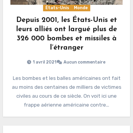
États-Unis
Monde
Depuis 2001, les États-Unis et
leurs alliés ont largué plus de
326 000 bombes et missiles à
l’étranger
1 avril 2021
Aucun commentaire
Les bombes et les balles américaines ont fait
au moins des centaines de milliers de victimes
civiles au cours de ce siècle. On voit ici une
frappe aérienne américaine contre…