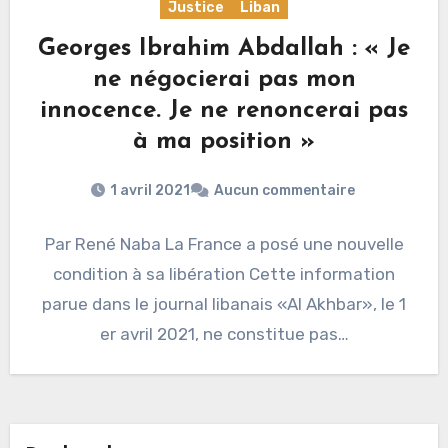
Justice
Liban
Georges Ibrahim Abdallah : « Je
ne négocierai pas mon
innocence. Je ne renoncerai pas
à ma position »
1 avril 2021
Aucun commentaire
Par René Naba La France a posé une nouvelle
condition à sa libération Cette information
parue dans le journal libanais «Al Akhbar», le 1
er avril 2021, ne constitue pas…