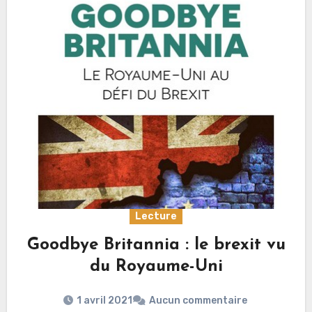
Lecture
Goodbye Britannia : le brexit vu
du Royaume-Uni
1 avril 2021
Aucun commentaire