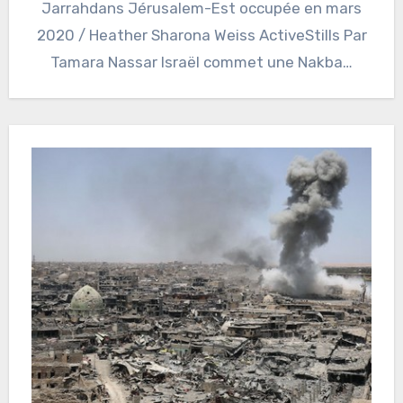
Jarrahdans Jérusalem-Est occupée en mars
2020 / Heather Sharona Weiss ActiveStills Par
Tamara Nassar Israël commet une Nakba…