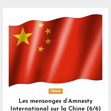
Chine
Les mensonges d’Amnesty
International sur la Chine (6/6)