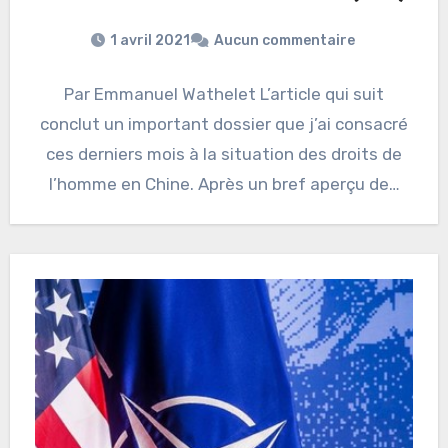
1 avril 2021
Aucun commentaire
Par Emmanuel Wathelet L’article qui suit
conclut un important dossier que j’ai consacré
ces derniers mois à la situation des droits de
l’homme en Chine. Après un bref aperçu de…