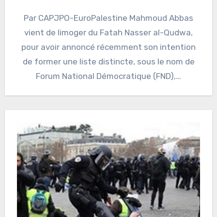
Par CAPJPO-EuroPalestine Mahmoud Abbas
vient de limoger du Fatah Nasser al-Qudwa,
pour avoir annoncé récemment son intention
de former une liste distincte, sous le nom de
Forum National Démocratique (FND),…