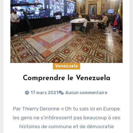
Venezuela
Comprendre le Venezuela
17 mars 2021
Aucun commentaire
Par Thierry Deronne « Oh tu sais ici en Europe
les gens ne s’intéressent pas beaucoup à ces
histoires de commune et de démocratie