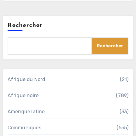
Rechercher
Rechercher
Afrique du Nord
(21)
Afrique noire
(789)
Amérique latine
(33)
Communiqués
(555)