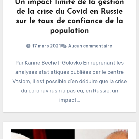
Un impact limité de la gestion
de la crise du Covid en Russie
sur le taux de confiance de la
population
17 mars 2021
Aucun commentaire
Par Karine Bechet-Golovko En reprenant les
analyses statistiques publiées par le centre
Vtsiom, il est possible d’en déduire que la crise
du coronavirus n’a pas eu, en Russie, un
impact…