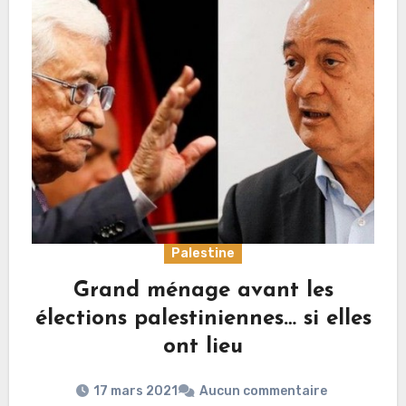
Palestine
Grand ménage avant les
élections palestiniennes… si elles
ont lieu
17 mars 2021
Aucun commentaire