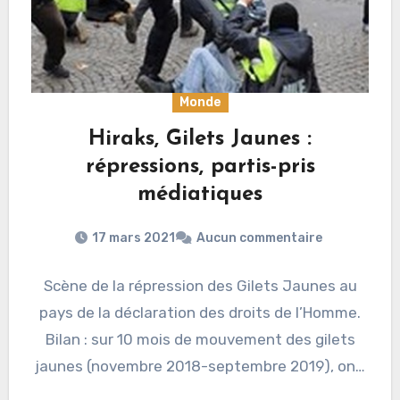
Monde
Hiraks, Gilets Jaunes :
répressions, partis-pris
médiatiques
17 mars 2021
Aucun commentaire
Scène de la répression des Gilets Jaunes au
pays de la déclaration des droits de l’Homme.
Bilan : sur 10 mois de mouvement des gilets
jaunes (novembre 2018-septembre 2019), on…