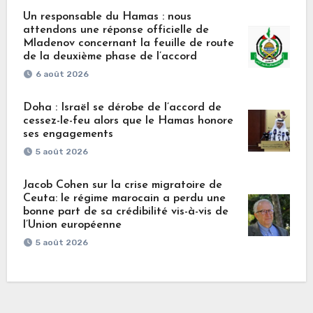
Un responsable du Hamas : nous
attendons une réponse officielle de
Mladenov concernant la feuille de route
de la deuxième phase de l’accord
6 août 2026
Doha : Israël se dérobe de l’accord de
cessez-le-feu alors que le Hamas honore
ses engagements
5 août 2026
Jacob Cohen sur la crise migratoire de
Ceuta: le régime marocain a perdu une
bonne part de sa crédibilité vis-à-vis de
l’Union européenne
5 août 2026