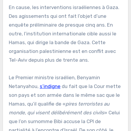
En cause, les interventions israéliennes à Gaza.
Des agissements qui ont fait l’objet d’une
enquête préliminaire de presque cinq ans. En
outre, l’institution internationale cible aussi le
Hamas, qui dirige la bande de Gaza. Cette
organisation palestinienne est en conflit avec
Tel-Aviv depuis plus de trente ans.
Le Premier ministre israélien, Benyamin
Netanyahou,
s’indigne
du fait que la Cour mette
son pays et son armée dans le même sac que le
Hamas, qu’il qualifie de «
pires terroristes au
monde, qui visent délibérément des civils
» Celui
que l’on surnomme Bibi accuse la CPI de
partialité à l’encontre d’Israël. De son côté, le