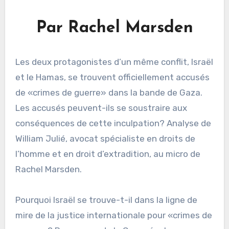
Par Rachel Marsden
Les deux protagonistes d’un même conflit, Israël
et le Hamas, se trouvent officiellement accusés
de «crimes de guerre» dans la bande de Gaza.
Les accusés peuvent-ils se soustraire aux
conséquences de cette inculpation? Analyse de
William Julié, avocat spécialiste en droits de
l’homme et en droit d’extradition, au micro de
Rachel Marsden.
Pourquoi Israël se trouve-t-il dans la ligne de
mire de la justice internationale pour «crimes de