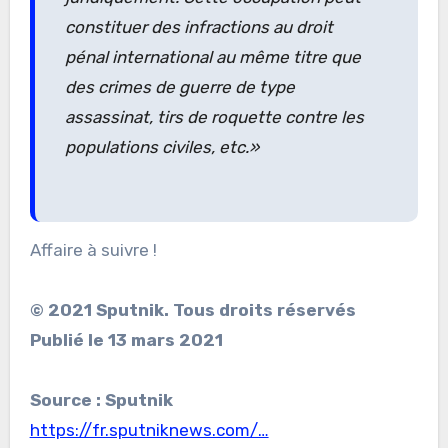
constituer des infractions au droit
pénal international au même titre que
des crimes de guerre de type
assassinat, tirs de roquette contre les
populations civiles, etc.»
Affaire à suivre !
© 2021 Sputnik. Tous droits réservés
Publié le 13 mars 2021
Source : Sputnik
https://fr.sputniknews.com/…