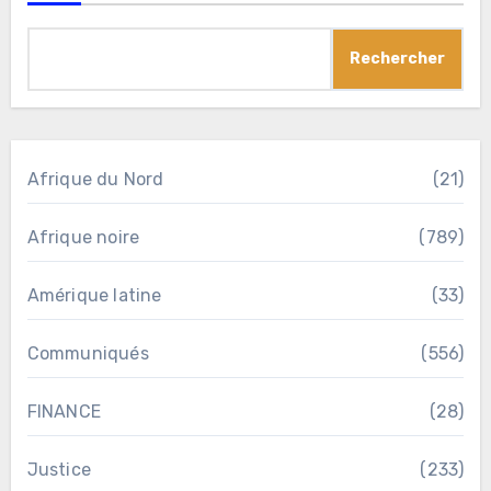
Rechercher
Afrique du Nord
(21)
Afrique noire
(789)
Amérique latine
(33)
Communiqués
(556)
FINANCE
(28)
Justice
(233)