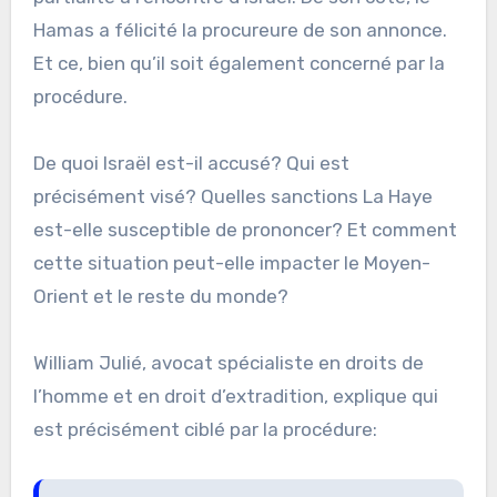
Hamas a félicité la procureure de son annonce.
Et ce, bien qu’il soit également concerné par la
procédure.
De quoi Israël est-il accusé? Qui est
précisément visé? Quelles sanctions La Haye
est-elle susceptible de prononcer? Et comment
cette situation peut-elle impacter le Moyen-
Orient et le reste du monde?
William Julié, avocat spécialiste en droits de
l’homme et en droit d’extradition, explique qui
est précisément ciblé par la procédure: