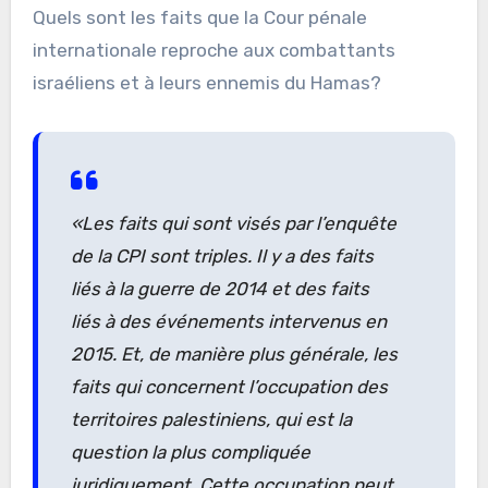
Quels sont les faits que la Cour pénale
internationale reproche aux combattants
israéliens et à leurs ennemis du Hamas?
«Les faits qui sont visés par l’enquête
de la CPI sont triples. Il y a des faits
liés à la guerre de 2014 et des faits
liés à des événements intervenus en
2015. Et, de manière plus générale, les
faits qui concernent l’occupation des
territoires palestiniens, qui est la
question la plus compliquée
juridiquement. Cette occupation peut