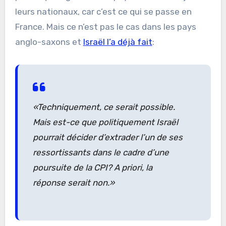
leurs nationaux, car c’est ce qui se passe en
France. Mais ce n’est pas le cas dans les pays
anglo-saxons et
Israël l’a déjà fait
:
«Techniquement, ce serait possible.
Mais est-ce que politiquement Israël
pourrait décider d’extrader l’un de ses
ressortissants dans le cadre d’une
poursuite de la CPI? A priori, la
réponse serait non.»