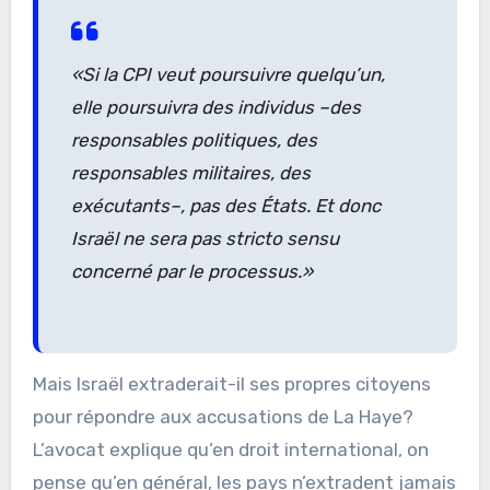
«Si la CPI veut poursuivre quelqu’un,
elle poursuivra des individus –des
responsables politiques, des
responsables militaires, des
exécutants–, pas des États. Et donc
Israël ne sera pas stricto sensu
concerné par le processus.»
Mais Israël extraderait-il ses propres citoyens
pour répondre aux accusations de La Haye?
L’avocat explique qu’en droit international, on
pense qu’en général, les pays n’extradent jamais