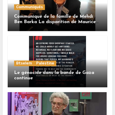
Communiqués
Communiqué de la famille de Mehdi
Ben Barka La disparition de Maurice
Buttin
Btselem
Palestine
Le génocide dans la bande de Gaza
continue