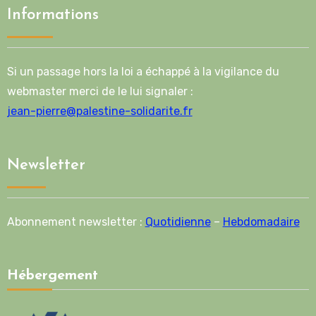
Informations
Si un passage hors la loi a échappé à la vigilance du
webmaster merci de le lui signaler :
jean-pierre@palestine-solidarite.fr
Newsletter
Abonnement newsletter :
Quotidienne
–
Hebdomadaire
Hébergement