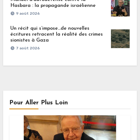
Hasbara : la propagande israélienne
9 août 2026
Un récit qui s’impose…de nouvelles
écritures retracent la réalité des crimes
sionistes à Gaza
7 août 2026
Pour Aller Plus Loin