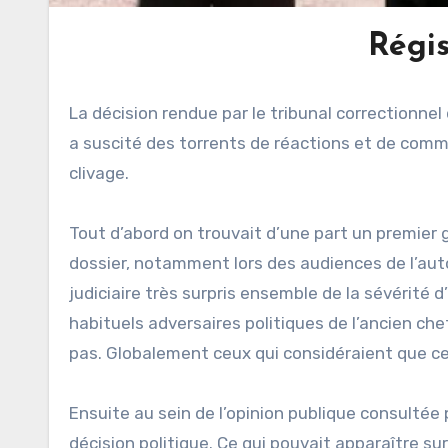
Régi
La décision rendue par le tribunal correctionnel
a suscité des torrents de réactions et de comm
clivage.
Tout d’abord on trouvait d’une part un premier 
dossier, notamment lors des audiences de l’a
judiciaire très surpris ensemble de la sévérité 
habituels adversaires politiques de l’ancien ch
pas. Globalement ceux qui considéraient que cet
Ensuite au sein de l’opinion publique consultée
décision politique. Ce qui pouvait apparaître s