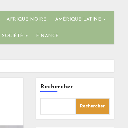
AFRIQUE NOIRE
AMÉRIQUE LATINE
SOCIÉTÉ
FINANCE
Rechercher
e
Rechercher