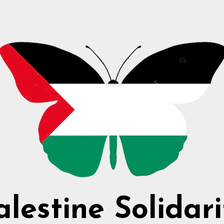
alestine Solidari